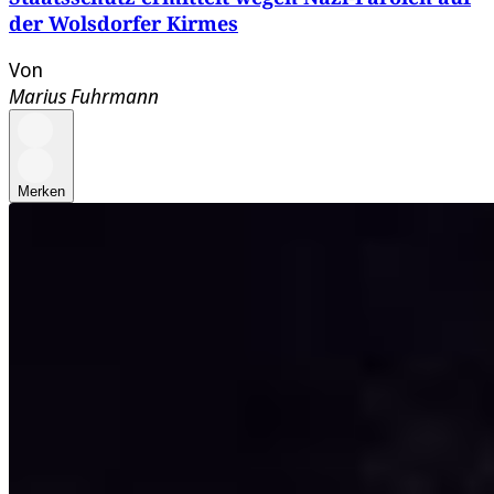
der Wolsdorfer Kirmes
Von
Marius Fuhrmann
Merken