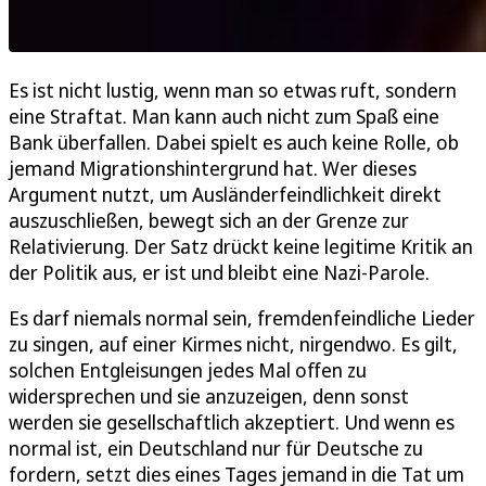
Es ist nicht lustig, wenn man so etwas ruft, sondern
eine Straftat. Man kann auch nicht zum Spaß eine
Bank überfallen. Dabei spielt es auch keine Rolle, ob
jemand Migrationshintergrund hat. Wer dieses
Argument nutzt, um Ausländerfeindlichkeit direkt
auszuschließen, bewegt sich an der Grenze zur
Relativierung. Der Satz drückt keine legitime Kritik an
der Politik aus, er ist und bleibt eine Nazi-Parole.
Es darf niemals normal sein, fremdenfeindliche Lieder
zu singen, auf einer Kirmes nicht, nirgendwo. Es gilt,
solchen Entgleisungen jedes Mal offen zu
widersprechen und sie anzuzeigen, denn sonst
werden sie gesellschaftlich akzeptiert. Und wenn es
normal ist, ein Deutschland nur für Deutsche zu
fordern, setzt dies eines Tages jemand in die Tat um