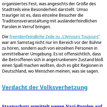
organisiertes Fest, was angesichts der Größe des
Stadtteils eine Besonderheit darstellt. Umso
trauriger ist es, dass einzelne Besucher die
Traditionsveranstaltung mit ausländerfeindlichen
Parolen in Verruf bringen.
Die
fremdenfeindliche Zeile zu „L'Amours Toujours“
war am Samstag nicht nur im Bereich vor der Bühne
zu hören, sondern auch von einzelnen Personen in
unmittelbarer Umgebung. Es ist offensichtlich, dass
die Betroffenen sich in angetrunkenem Zustand bloß
einen Spaß machen wollten, doch es gibt Regionen in
Deutschland, wo Menschen meinen, was sie sagen.
Verdacht der Volksverhetzung
Staatsschutz ermittelt wegen Nazi-Parolen auf