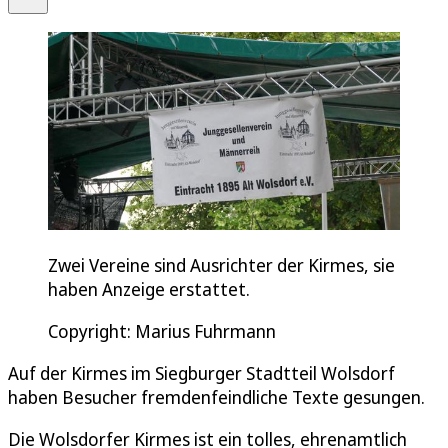
Zwei Vereine sind Ausrichter der Kirmes, sie
haben Anzeige erstattet.
Copyright: Marius Fuhrmann
Auf der Kirmes im Siegburger Stadtteil Wolsdorf
haben Besucher fremdenfeindliche Texte gesungen.
Die Wolsdorfer Kirmes ist ein tolles, ehrenamtlich