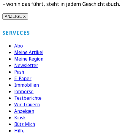
– wohin das führt, steht in jedem Geschichtsbuch.
ANZEIGE X
SERVICES
Abo
Meine Artikel
Meine Region
Newsletter
Push
E-Paper
Immobilien
Jobbörse
Testberichte
Wir Trauern
Anzeigen
Kiosk
Bütz Mich
Hilfe