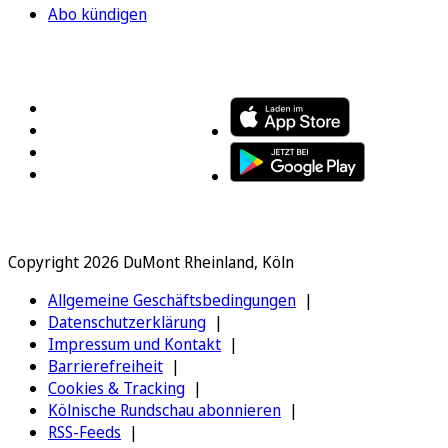
Abo kündigen
FOLGEN SIE UNS
ENTDECKEN SIE UNSERE APP
Copyright 2026 DuMont Rheinland, Köln
Allgemeine Geschäftsbedingungen
Datenschutzerklärung
Impressum und Kontakt
Barrierefreiheit
Cookies & Tracking
Kölnische Rundschau abonnieren
RSS-Feeds