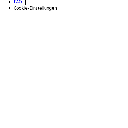
FAQ
Cookie-Einstellungen