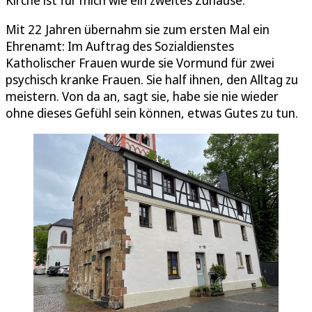
Mit 22 Jahren übernahm sie zum ersten Mal ein
Ehrenamt: Im Auftrag des Sozialdienstes
Katholischer Frauen wurde sie Vormund für zwei
psychisch kranke Frauen. Sie half ihnen, den Alltag zu
meistern. Von da an, sagt sie, habe sie nie wieder
ohne dieses Gefühl sein können, etwas Gutes zu tun.