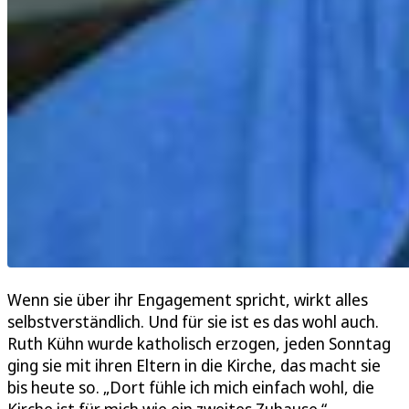
Wenn sie über ihr Engagement spricht, wirkt alles
selbstverständlich. Und für sie ist es das wohl auch.
Ruth Kühn wurde katholisch erzogen, jeden Sonntag
ging sie mit ihren Eltern in die Kirche, das macht sie
bis heute so. „Dort fühle ich mich einfach wohl, die
Kirche ist für mich wie ein zweites Zuhause.“