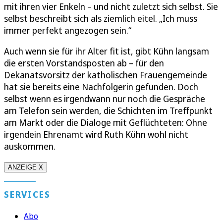
mit ihren vier Enkeln – und nicht zuletzt sich selbst. Sie
selbst beschreibt sich als ziemlich eitel. „Ich muss
immer perfekt angezogen sein.“
Auch wenn sie für ihr Alter fit ist, gibt Kühn langsam
die ersten Vorstandsposten ab – für den
Dekanatsvorsitz der katholischen Frauengemeinde
hat sie bereits eine Nachfolgerin gefunden. Doch
selbst wenn es irgendwann nur noch die Gespräche
am Telefon sein werden, die Schichten im Treffpunkt
am Markt oder die Dialoge mit Geflüchteten: Ohne
irgendein Ehrenamt wird Ruth Kühn wohl nicht
auskommen.
ANZEIGE X
SERVICES
Abo