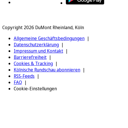
Copyright 2026 DuMont Rheinland, Köln
Allgemeine Geschäftsbedingungen
Datenschutzerklärung
Impressum und Kontakt
Barrierefreiheit
Cookies & Tracking
Kölnische Rundschau abonnieren
RSS-Feeds
FAQ
Cookie-Einstellungen