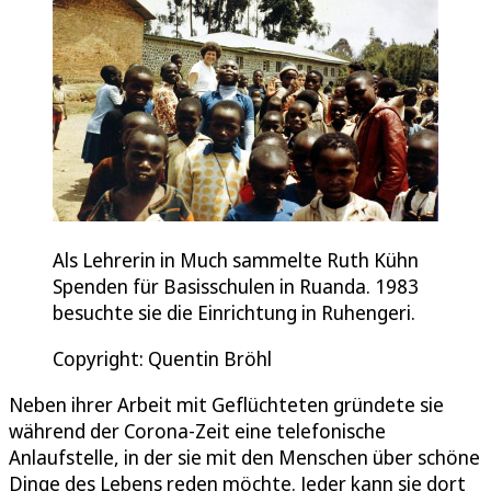
Als Lehrerin in Much sammelte Ruth Kühn
Spenden für Basisschulen in Ruanda. 1983
besuchte sie die Einrichtung in Ruhengeri.
Copyright: Quentin Bröhl
Neben ihrer Arbeit mit Geflüchteten gründete sie
während der Corona-Zeit eine telefonische
Anlaufstelle, in der sie mit den Menschen über schöne
Dinge des Lebens reden möchte. Jeder kann sie dort