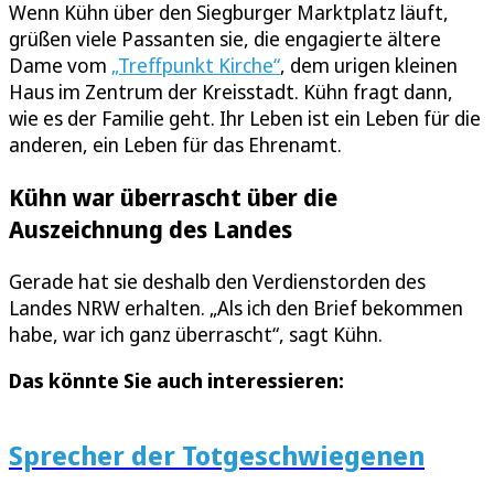
Wenn Kühn über den Siegburger Marktplatz läuft,
grüßen viele Passanten sie, die engagierte ältere
Dame vom
„Treffpunkt Kirche“
, dem urigen kleinen
Haus im Zentrum der Kreisstadt. Kühn fragt dann,
wie es der Familie geht. Ihr Leben ist ein Leben für die
anderen, ein Leben für das Ehrenamt.
Kühn war überrascht über die
Auszeichnung des Landes
Gerade hat sie deshalb den Verdienstorden des
Landes NRW erhalten. „Als ich den Brief bekommen
habe, war ich ganz überrascht“, sagt Kühn.
Das könnte Sie auch interessieren:
Sprecher der Totgeschwiegenen