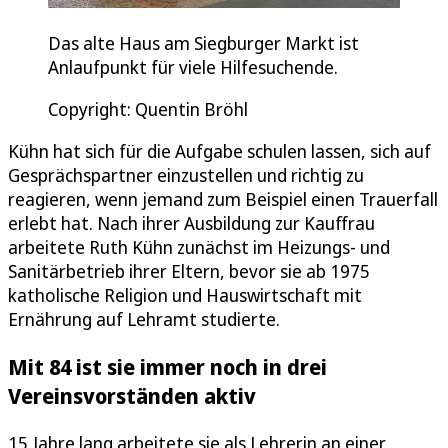
Das alte Haus am Siegburger Markt ist
Anlaufpunkt für viele Hilfesuchende.
Copyright: Quentin Bröhl
Kühn hat sich für die Aufgabe schulen lassen, sich auf
Gesprächspartner einzustellen und richtig zu
reagieren, wenn jemand zum Beispiel einen Trauerfall
erlebt hat. Nach ihrer Ausbildung zur Kauffrau
arbeitete Ruth Kühn zunächst im Heizungs- und
Sanitärbetrieb ihrer Eltern, bevor sie ab 1975
katholische Religion und Hauswirtschaft mit
Ernährung auf Lehramt studierte.
Mit 84 ist sie immer noch in drei
Vereinsvorständen aktiv
15 Jahre lang arbeitete sie als Lehrerin an einer