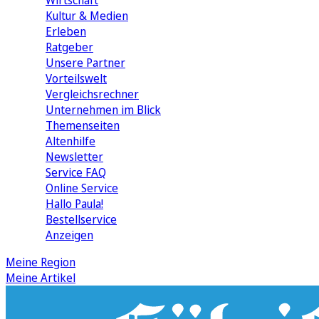
Wirtschaft
Kultur & Medien
Erleben
Ratgeber
Unsere Partner
Vorteilswelt
Vergleichsrechner
Unternehmen im Blick
Themenseiten
Altenhilfe
Newsletter
Service FAQ
Online Service
Hallo Paula!
Bestellservice
Anzeigen
Meine Region
Meine Artikel