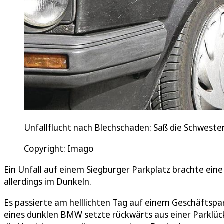
Unfallflucht nach Blechschaden: Saß die Schwester
Copyright: Imago
Ein Unfall auf einem Siegburger Parkplatz brachte ein
allerdings im Dunkeln.
Es passierte am helllichten Tag auf einem Geschäftspa
eines dunklen BMW setzte rückwärts aus einer Parklück