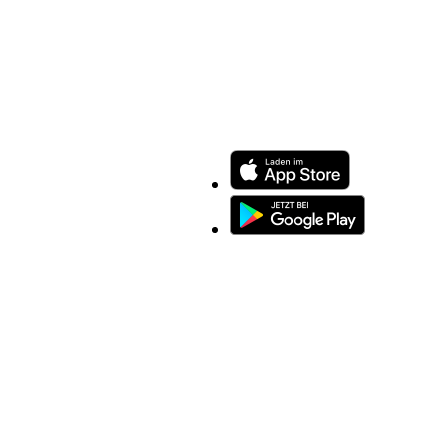
ENTDECKEN SIE UNSERE APP