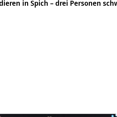
dieren in Spich – drei Personen sch