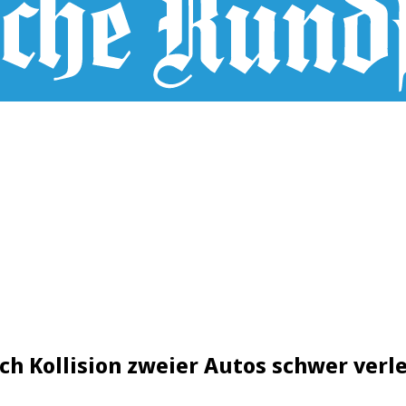
ach Kollision zweier Autos schwer verl