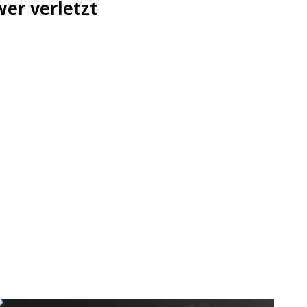
wer verletzt