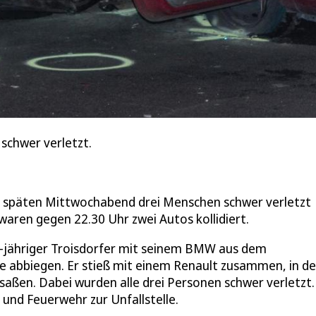
 schwer verletzt.
am späten Mittwochabend drei Menschen schwer verletzt
waren gegen 22.30 Uhr zwei Autos kollidiert.
21-jähriger Troisdorfer mit seinem BMW aus dem
e abbiegen. Er stieß mit einem Renault zusammen, in d
 saßen. Dabei wurden alle drei Personen schwer verletzt.
und Feuerwehr zur Unfallstelle.