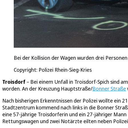
Bei der Kollision der Wagen wurden drei Personen
Copyright: Polizei Rhein-Sieg-Kries
Troisdorf
– Bei einem Unfall in Troisdorf-Spich sind 
worden. An der Kreuzung Hauptstraße/
Bonner Straße
Nach bisherigen Erkenntnissen der Polizei wollte ein 
Stadtzentrum kommend nach links in die Bonner Straß
eine 57-jährige Troisdorferin und ein 27-jähriger Mann
Rettungswagen und zwei Notärzte eilten neben Polizei 