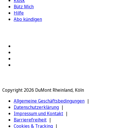
Kiosk
Bütz Mich
Hilfe
Abo kündigen
FOLGEN SIE UNS
Copyright 2026 DuMont Rheinland, Köln
Allgemeine Geschäftsbedingungen
Datenschutzerklärung
Impressum und Kontakt
Barrierefreiheit
Cookies & Tracking