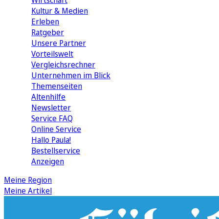
Wirtschaft
Kultur & Medien
Erleben
Ratgeber
Unsere Partner
Vorteilswelt
Vergleichsrechner
Unternehmen im Blick
Themenseiten
Altenhilfe
Newsletter
Service FAQ
Online Service
Hallo Paula!
Bestellservice
Anzeigen
Meine Region
Meine Artikel