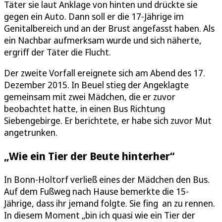
Täter sie laut Anklage von hinten und drückte sie
gegen ein Auto. Dann soll er die 17-Jährige im
Genitalbereich und an der Brust angefasst haben. Als
ein Nachbar aufmerksam wurde und sich näherte,
ergriff der Täter die Flucht.
Der zweite Vorfall ereignete sich am Abend des 17.
Dezember 2015. In Beuel stieg der Angeklagte
gemeinsam mit zwei Mädchen, die er zuvor
beobachtet hatte, in einen Bus Richtung
Siebengebirge. Er berichtete, er habe sich zuvor Mut
angetrunken.
„Wie ein Tier der Beute hinterher“
In Bonn-Holtorf verließ eines der Mädchen den Bus.
Auf dem Fußweg nach Hause bemerkte die 15-
Jährige, dass ihr jemand folgte. Sie fing an zu rennen.
In diesem Moment „bin ich quasi wie ein Tier der