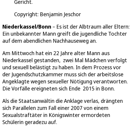
Gericht.
Copyright: Benjamin Jeschor
Niederkassel/Bonn
– Es ist der Albtraum aller Eltern:
Ein unbekannter Mann greift die jugendliche Tochter
auf dem abendlichen Nachhauseweg an.
Am Mittwoch hat ein 22 Jahre alter Mann aus
Niederkassel gestanden, zwei Mal Mädchen verfolgt
und sexuell belästigt zu haben. In dem Prozess vor
der Jugendschutzkammer muss sich der arbeitslose
Angeklagte wegen sexueller Nötigung verantworten.
Die Vorfälle ereigneten sich Ende 2015 in Bonn.
Als die Staatsanwältin die Anklage verlas, drängten
sich Parallelen zum Fall einer 2007 von einem
Sexualstraftäter in Königswinter ermordeten
Schülerin geradezu auf.