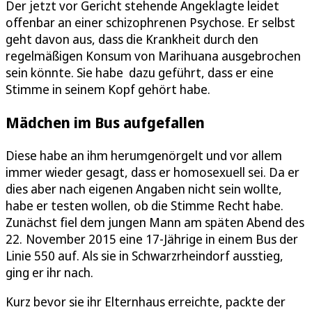
Der jetzt vor Gericht stehende Angeklagte leidet
offenbar an einer schizophrenen Psychose. Er selbst
geht davon aus, dass die Krankheit durch den
regelmäßigen Konsum von Marihuana ausgebrochen
sein könnte. Sie habe dazu geführt, dass er eine
Stimme in seinem Kopf gehört habe.
Mädchen im Bus aufgefallen
Diese habe an ihm herumgenörgelt und vor allem
immer wieder gesagt, dass er homosexuell sei. Da er
dies aber nach eigenen Angaben nicht sein wollte,
habe er testen wollen, ob die Stimme Recht habe.
Zunächst fiel dem jungen Mann am späten Abend des
22. November 2015 eine 17-Jährige in einem Bus der
Linie 550 auf. Als sie in Schwarzrheindorf ausstieg,
ging er ihr nach.
Kurz bevor sie ihr Elternhaus erreichte, packte der