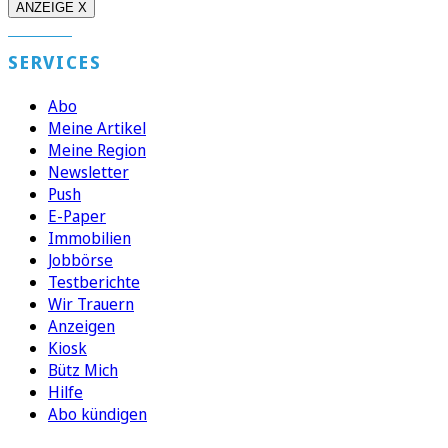
ANZEIGE X
SERVICES
Abo
Meine Artikel
Meine Region
Newsletter
Push
E-Paper
Immobilien
Jobbörse
Testberichte
Wir Trauern
Anzeigen
Kiosk
Bütz Mich
Hilfe
Abo kündigen