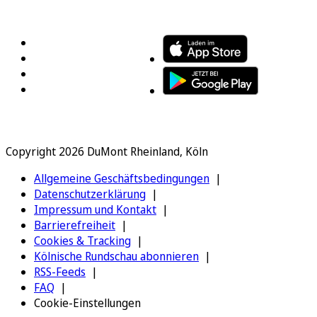
FOLGEN SIE UNS
ENTDECKEN SIE UNSERE APP
Copyright 2026 DuMont Rheinland, Köln
Allgemeine Geschäftsbedingungen
Datenschutzerklärung
Impressum und Kontakt
Barrierefreiheit
Cookies & Tracking
Kölnische Rundschau abonnieren
RSS-Feeds
FAQ
Cookie-Einstellungen