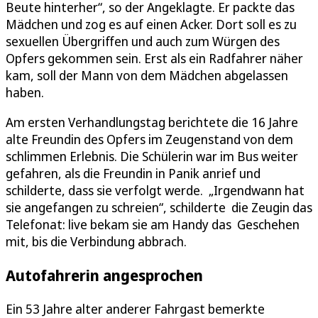
Beute hinterher“, so der Angeklagte. Er packte das
Mädchen und zog es auf einen Acker. Dort soll es zu
sexuellen Übergriffen und auch zum Würgen des
Opfers gekommen sein. Erst als ein Radfahrer näher
kam, soll der Mann von dem Mädchen abgelassen
haben.
Am ersten Verhandlungstag berichtete die 16 Jahre
alte Freundin des Opfers im Zeugenstand von dem
schlimmen Erlebnis. Die Schülerin war im Bus weiter
gefahren, als die Freundin in Panik anrief und
schilderte, dass sie verfolgt werde. „Irgendwann hat
sie angefangen zu schreien“, schilderte die Zeugin das
Telefonat: live bekam sie am Handy das Geschehen
mit, bis die Verbindung abbrach.
Autofahrerin angesprochen
Ein 53 Jahre alter anderer Fahrgast bemerkte