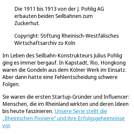
Die 1911 bis 1913 von der J. Pohlig AG
erbauten beiden Seilbahnen zum
Zuckerhut.
Copyright: Stiftung Rheinisch-Westfälisches
Wirtschaftsarchiv zu Köln
Im Leben des Seilbahn-Konstrukteurs Julius Pohlig
ging es immer bergauf. In Kapstadt, Rio, Hongkong
waren die Gondeln aus dem Kölner Werk im Einsatz.
Aber dann hatte eine Fehlentscheidung schwere
Folgen.
Sie waren die ersten Startup-Gründer und Influencer:
Menschen, die im Rheinland wirkten und deren Ideen
bis heute faszinieren.
Unsere Serie stellt die
„Rheinischen Pioniere“ und ihre Erfolgsgeheimnisse
vor
.