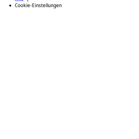
Cookie-Einstellungen