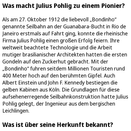
Was macht Julius Pohlig zu einem Pionier?
Als am 27. Oktober 1912 die liebevoll „Bondinho“
genannte Seilbahn an der Guanabara-Bucht in Rio de
Janeiro erstmals auf Fahrt ging, konnte die rheinische
Firma Julius Pohlig einen großen Erfolg feiern. Ihre
weltweit beachtete Technologie und die Arbeit
mutiger brasilianischer Architekten hatten die ersten
Gondeln auf den Zuckerhut gebracht. Mit der
„Bondinho“ fuhren seitdem Millionen Touristen rund
400 Meter hoch auf den berühmten Gipfel. Auch
Albert Einstein und John F. Kennedy bestiegen die
gelben Kabinen aus Köln. Die Grundlagen für diese
aufsehenerregende Seilbahnkonstruktion hatte Julius
Pohlig gelegt, der Ingenieur aus dem bergischen
Leichlingen.
Was ist über seine Herkunft bekannt?