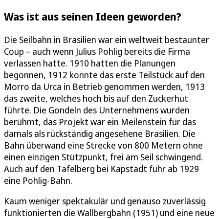
Was ist aus seinen Ideen geworden?
Die Seilbahn in Brasilien war ein weltweit bestaunter
Coup – auch wenn Julius Pohlig bereits die Firma
verlassen hatte. 1910 hatten die Planungen
begonnen, 1912 konnte das erste Teilstück auf den
Morro da Urca in Betrieb genommen werden, 1913
das zweite, welches hoch bis auf den Zuckerhut
führte. Die Gondeln des Unternehmens wurden
berühmt, das Projekt war ein Meilenstein für das
damals als rückständig angesehene Brasilien. Die
Bahn überwand eine Strecke von 800 Metern ohne
einen einzigen Stützpunkt, frei am Seil schwingend.
Auch auf den Tafelberg bei Kapstadt fuhr ab 1929
eine Pohlig-Bahn.
Kaum weniger spektakulär und genauso zuverlässig
funktionierten die Wallbergbahn (1951) und eine neue