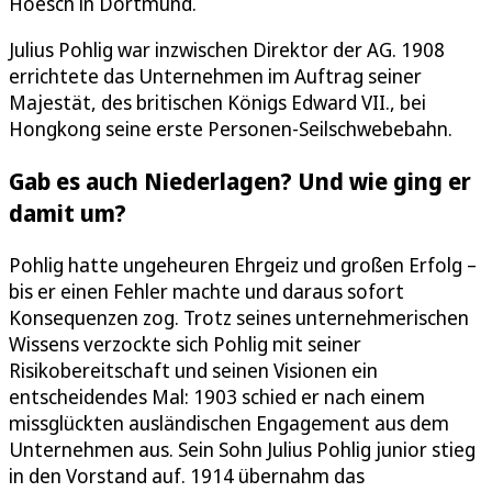
Hoesch in Dortmund.
Julius Pohlig war inzwischen Direktor der AG. 1908
errichtete das Unternehmen im Auftrag seiner
Majestät, des britischen Königs Edward VII., bei
Hongkong seine erste Personen-Seilschwebebahn.
Gab es auch Niederlagen? Und wie ging er
damit um?
Pohlig hatte ungeheuren Ehrgeiz und großen Erfolg –
bis er einen Fehler machte und daraus sofort
Konsequenzen zog. Trotz seines unternehmerischen
Wissens verzockte sich Pohlig mit seiner
Risikobereitschaft und seinen Visionen ein
entscheidendes Mal: 1903 schied er nach einem
missglückten ausländischen Engagement aus dem
Unternehmen aus. Sein Sohn Julius Pohlig junior stieg
in den Vorstand auf. 1914 übernahm das