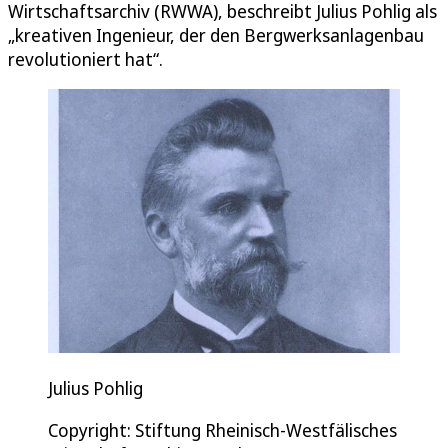
Wirtschaftsarchiv (RWWA), beschreibt Julius Pohlig als
„kreativen Ingenieur, der den Bergwerksanlagenbau
revolutioniert hat“.
Julius Pohlig
Copyright: Stiftung Rheinisch-Westfälisches