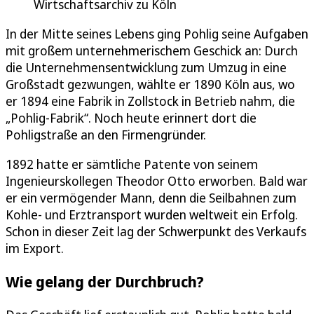
Wirtschaftsarchiv zu Köln
In der Mitte seines Lebens ging Pohlig seine Aufgaben
mit großem unternehmerischem Geschick an: Durch
die Unternehmensentwicklung zum Umzug in eine
Großstadt gezwungen, wählte er 1890 Köln aus, wo
er 1894 eine Fabrik in Zollstock in Betrieb nahm, die
„Pohlig-Fabrik“. Noch heute erinnert dort die
Pohligstraße an den Firmengründer.
1892 hatte er sämtliche Patente von seinem
Ingenieurskollegen Theodor Otto erworben. Bald war
er ein vermögender Mann, denn die Seilbahnen zum
Kohle- und Erztransport wurden weltweit ein Erfolg.
Schon in dieser Zeit lag der Schwerpunkt des Verkaufs
im Export.
Wie gelang der Durchbruch?