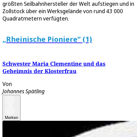
größten Seilbahnhersteller der Welt aufstiegen und in
Zollstock über ein Werksgelände von rund 43 000
Quadratmetern verfügten.
„Rheinische Pioniere“ (1)
Schwester Maria Clementine und das
Geheimnis der Klosterfrau
Von
Johannes Spätling
Merken