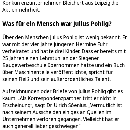
Konkurrenzunternehmen Bleichert aus Leipzig die
Aktienmehrheit.
Was für ein Mensch war Julius Pohlig?
Über den Menschen Julius Pohlig ist wenig bekannt. Er
war mit der vier Jahre jüngeren Hermine Fuhr
verheiratet und hatte drei Kinder. Dass er bereits mit
25 Jahren einen Lehrstuhl an der Siegener
Baugewerbeschule übernommen hatte und ein Buch
über Maschinenteile veröffentlichte, spricht für
seinen Fleiß und sein außerordentliches Talent.
Aufzeichnungen oder Briefe von Julius Pohlig gibt es
kaum. „Als Korrespondenzpartner tritt er nicht in
Erscheinung“, sagt Dr. Ulrich Sóenius. „Vermutlich ist
nach seinem Ausscheiden einiges an Quellen im
Unternehmen verloren gegangen. Vielleicht hat er
auch generell lieber geschwiegen“.