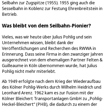
Seilbahn zur Zugspitze (1955). 1955 ging auch die
Sesselbahn in Koblenz zur Festung Ehrenbreitstein in
Betrieb.
Was bleibt von dem Seilbahn-Pionier?
Vieles, was wir heute über Julius Pohlig und sein
Unternehmen wissen, bleibt dank der
Veröffentlichungen und Recherchen des RWWA in
Erinnerung. Dass seine Firma in den zwanziger Jahren
ausgerechnet von dem ehemaligen Partner Felten &
Guilleaume in Köln übernommen wurde, hat Julius
Pohlig nicht mehr miterlebt.
Ab 1949 erfolgte nach dem Krieg der Wiederaufbau
des Kölner Pohlig-Werks durch Wilhelm Heidrich und
Leonhard Arenz. 1962 kam es zur Fusion mit der
Kölner Bleichert Transportanlagen GmbH zu „Pohlig-
Heckel-Bleichert“ (PHB), die dadurch zu einem der