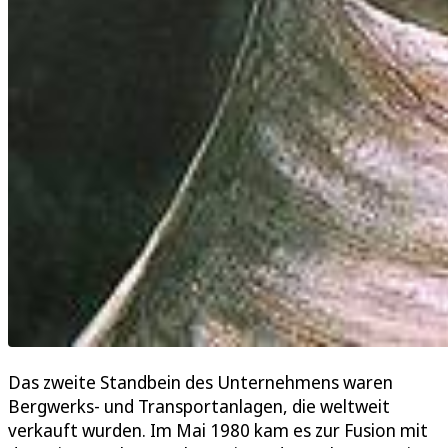
Das zweite Standbein des Unternehmens waren
Bergwerks- und Transportanlagen, die weltweit
verkauft wurden. Im Mai 1980 kam es zur Fusion mit