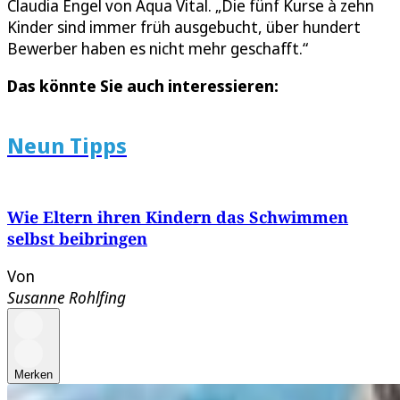
Claudia Engel von Aqua Vital. „Die fünf Kurse à zehn
Kinder sind immer früh ausgebucht, über hundert
Bewerber haben es nicht mehr geschafft.“
Das könnte Sie auch interessieren:
Neun Tipps
Wie Eltern ihren Kindern das Schwimmen
selbst beibringen
Von
Susanne Rohlfing
Merken