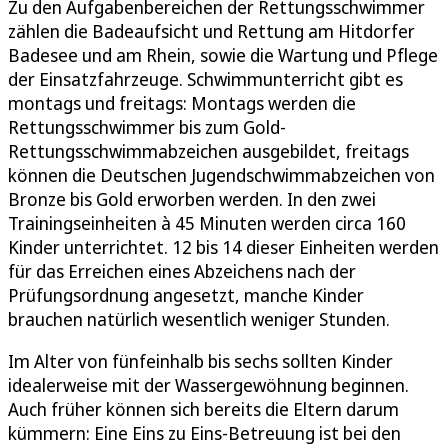
Zu den Aufgabenbereichen der Rettungsschwimmer
zählen die Badeaufsicht und Rettung am Hitdorfer
Badesee und am Rhein, sowie die Wartung und Pflege
der Einsatzfahrzeuge. Schwimmunterricht gibt es
montags und freitags: Montags werden die
Rettungsschwimmer bis zum Gold-
Rettungsschwimmabzeichen ausgebildet, freitags
können die Deutschen Jugendschwimmabzeichen von
Bronze bis Gold erworben werden. In den zwei
Trainingseinheiten à 45 Minuten werden circa 160
Kinder unterrichtet. 12 bis 14 dieser Einheiten werden
für das Erreichen eines Abzeichens nach der
Prüfungsordnung angesetzt, manche Kinder
brauchen natürlich wesentlich weniger Stunden.
Im Alter von fünfeinhalb bis sechs sollten Kinder
idealerweise mit der Wassergewöhnung beginnen.
Auch früher können sich bereits die Eltern darum
kümmern: Eine Eins zu Eins-Betreuung ist bei den