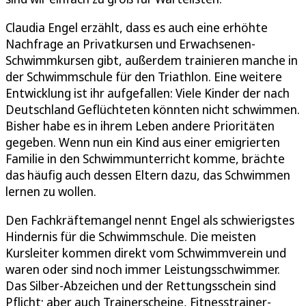
Claudia Engel erzählt, dass es auch eine erhöhte
Nachfrage an Privatkursen und Erwachsenen-
Schwimmkursen gibt, außerdem trainieren manche in
der Schwimmschule für den Triathlon. Eine weitere
Entwicklung ist ihr aufgefallen: Viele Kinder der nach
Deutschland Geflüchteten könnten nicht schwimmen.
Bisher habe es in ihrem Leben andere Prioritäten
gegeben. Wenn nun ein Kind aus einer emigrierten
Familie in den Schwimmunterricht komme, brächte
das häufig auch dessen Eltern dazu, das Schwimmen
lernen zu wollen.
Den Fachkräftemangel nennt Engel als schwierigstes
Hindernis für die Schwimmschule. Die meisten
Kursleiter kommen direkt vom Schwimmverein und
waren oder sind noch immer Leistungsschwimmer.
Das Silber-Abzeichen und der Rettungsschein sind
Pflicht; aber auch Trainerscheine, Fitnesstrainer-