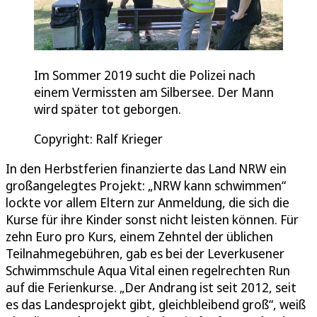
Im Sommer 2019 sucht die Polizei nach
einem Vermissten am Silbersee. Der Mann
wird später tot geborgen.
Copyright: Ralf Krieger
In den Herbstferien finanzierte das Land NRW ein
großangelegtes Projekt: „NRW kann schwimmen“
lockte vor allem Eltern zur Anmeldung, die sich die
Kurse für ihre Kinder sonst nicht leisten können. Für
zehn Euro pro Kurs, einem Zehntel der üblichen
Teilnahmegebühren, gab es bei der Leverkusener
Schwimmschule Aqua Vital einen regelrechten Run
auf die Ferienkurse. „Der Andrang ist seit 2012, seit
es das Landesprojekt gibt, gleichbleibend groß“, weiß