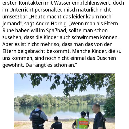
ersten Kontakten mit Wasser empfehlenswert, doch
im Unterricht personaltechnisch natürlich nicht
umsetzbar. „Heute macht das leider kaum noch
jemand“, sagt Andre Hornig. „Wenn man als Eltern
Ruhe haben will im Spaßbad, sollte man schon
zusehen, dass die Kinder auch schwimmen können.
Aber es ist nicht mehr so, dass man das von den
Eltern beigebracht bekommt. Manche Kinder, die zu
uns kommen, sind noch nicht einmal das Duschen
gewohnt. Da fängt es schon an.“