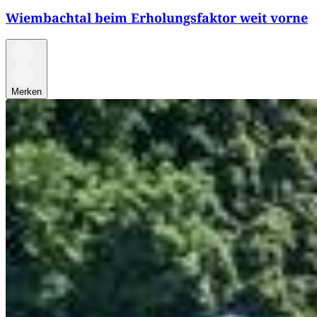
Wiembachtal beim Erholungsfaktor weit vorne
Merken