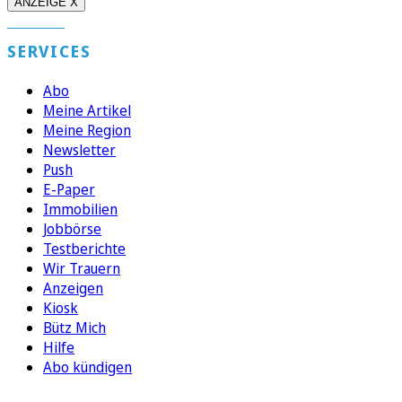
ANZEIGE X
SERVICES
Abo
Meine Artikel
Meine Region
Newsletter
Push
E-Paper
Immobilien
Jobbörse
Testberichte
Wir Trauern
Anzeigen
Kiosk
Bütz Mich
Hilfe
Abo kündigen