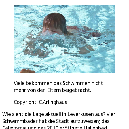
Viele bekommen das Schwimmen nicht
mehr von den Eltern beigebracht.
Copyright: C.Arlinghaus
Wie sieht die Lage aktuell in Leverkusen aus? Vier
Schwimmbäder hat die Stadt aufzuweisen; das
Calevornia und das 2010 eröffnete Hallenbad