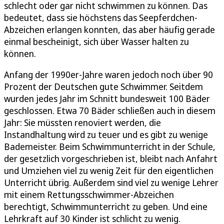
schlecht oder gar nicht schwimmen zu können. Das
bedeutet, dass sie höchstens das Seepferdchen-
Abzeichen erlangen konnten, das aber häufig gerade
einmal bescheinigt, sich über Wasser halten zu
können.
Anfang der 1990er-Jahre waren jedoch noch über 90
Prozent der Deutschen gute Schwimmer. Seitdem
wurden jedes Jahr im Schnitt bundesweit 100 Bäder
geschlossen. Etwa 70 Bäder schließen auch in diesem
Jahr: Sie müssten renoviert werden, die
Instandhaltung wird zu teuer und es gibt zu wenige
Bademeister. Beim Schwimmunterricht in der Schule,
der gesetzlich vorgeschrieben ist, bleibt nach Anfahrt
und Umziehen viel zu wenig Zeit für den eigentlichen
Unterricht übrig. Außerdem sind viel zu wenige Lehrer
mit einem Rettungsschwimmer-Abzeichen
berechtigt, Schwimmunterricht zu geben. Und eine
Lehrkraft auf 30 Kinder ist schlicht zu wenig.