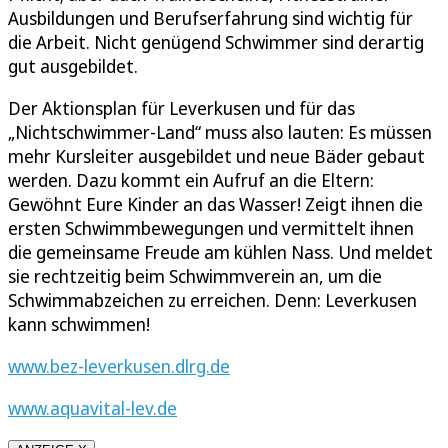
Ausbildungen und Berufserfahrung sind wichtig für
die Arbeit. Nicht genügend Schwimmer sind derartig
gut ausgebildet.
Der Aktionsplan für Leverkusen und für das
„Nichtschwimmer-Land“ muss also lauten: Es müssen
mehr Kursleiter ausgebildet und neue Bäder gebaut
werden. Dazu kommt ein Aufruf an die Eltern:
Gewöhnt Eure Kinder an das Wasser! Zeigt ihnen die
ersten Schwimmbewegungen und vermittelt ihnen
die gemeinsame Freude am kühlen Nass. Und meldet
sie rechtzeitig beim Schwimmverein an, um die
Schwimmabzeichen zu erreichen. Denn: Leverkusen
kann schwimmen!
www.bez-leverkusen.dlrg.de
www.aquavital-lev.de