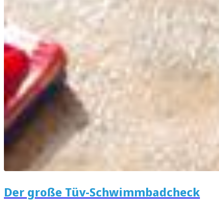
Der große Tüv-Schwimmbadcheck