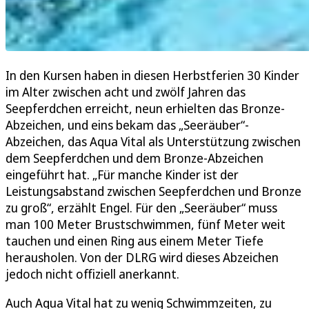
In den Kursen haben in diesen Herbstferien 30 Kinder
im Alter zwischen acht und zwölf Jahren das
Seepferdchen erreicht, neun erhielten das Bronze-
Abzeichen, und eins bekam das „Seeräuber“-
Abzeichen, das Aqua Vital als Unterstützung zwischen
dem Seepferdchen und dem Bronze-Abzeichen
eingeführt hat. „Für manche Kinder ist der
Leistungsabstand zwischen Seepferdchen und Bronze
zu groß“, erzählt Engel. Für den „Seeräuber“ muss
man 100 Meter Brustschwimmen, fünf Meter weit
tauchen und einen Ring aus einem Meter Tiefe
herausholen. Von der DLRG wird dieses Abzeichen
jedoch nicht offiziell anerkannt.
Auch Aqua Vital hat zu wenig Schwimmzeiten, zu