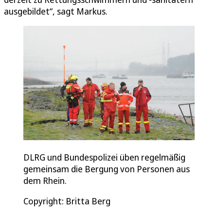
ausgebildet“, sagt Markus.
DLRG und Bundespolizei üben regelmäßig
gemeinsam die Bergung von Personen aus
dem Rhein.
Copyright: Britta Berg