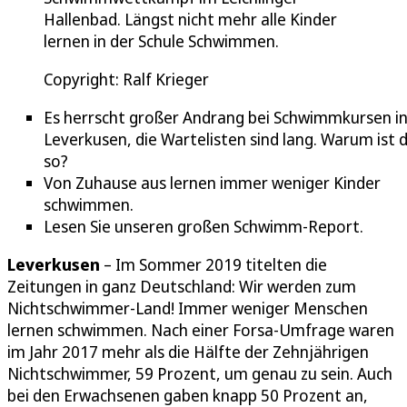
Hallenbad. Längst nicht mehr alle Kinder
lernen in der Schule Schwimmen.
Copyright: Ralf Krieger
Es herrscht großer Andrang bei Schwimmkursen i
Leverkusen, die Wartelisten sind lang. Warum ist 
so?
Von Zuhause aus lernen immer weniger Kinder
schwimmen.
Lesen Sie unseren großen Schwimm-Report.
Leverkusen
– Im Sommer 2019 titelten die
Zeitungen in ganz Deutschland: Wir werden zum
Nichtschwimmer-Land! Immer weniger Menschen
lernen schwimmen. Nach einer Forsa-Umfrage waren
im Jahr 2017 mehr als die Hälfte der Zehnjährigen
Nichtschwimmer, 59 Prozent, um genau zu sein. Auch
bei den Erwachsenen gaben knapp 50 Prozent an,