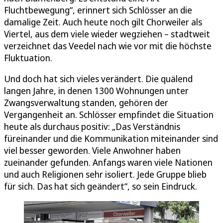
Fluchtbewegung“, erinnert sich Schlösser an die
damalige Zeit. Auch heute noch gilt Chorweiler als
Viertel, aus dem viele wieder wegziehen – stadtweit
verzeichnet das Veedel nach wie vor mit die höchste
Fluktuation.
Und doch hat sich vieles verändert. Die quälend
langen Jahre, in denen 1300 Wohnungen unter
Zwangsverwaltung standen, gehören der
Vergangenheit an. Schlösser empfindet die Situation
heute als durchaus positiv: „Das Verständnis
füreinander und die Kommunikation miteinander sind
viel besser geworden. Viele Anwohner haben
zueinander gefunden. Anfangs waren viele Nationen
und auch Religionen sehr isoliert. Jede Gruppe blieb
für sich. Das hat sich geändert“, so sein Eindruck.