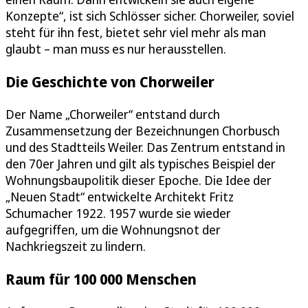
Konzepte“, ist sich Schlösser sicher. Chorweiler, soviel
steht für ihn fest, bietet sehr viel mehr als man
glaubt – man muss es nur herausstellen.
Die Geschichte von Chorweiler
Der Name „Chorweiler“ entstand durch
Zusammensetzung der Bezeichnungen Chorbusch
und des Stadtteils Weiler. Das Zentrum entstand in
den 70er Jahren und gilt als typisches Beispiel der
Wohnungsbaupolitik dieser Epoche. Die Idee der
„Neuen Stadt“ entwickelte Architekt Fritz
Schumacher 1922. 1957 wurde sie wieder
aufgegriffen, um die Wohnungsnot der
Nachkriegszeit zu lindern.
Raum für 100 000 Menschen