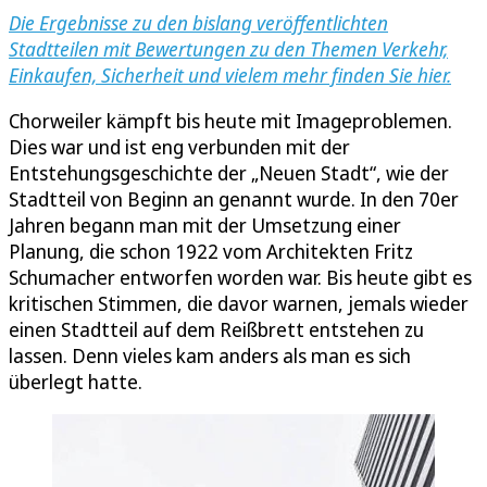
Die Ergebnisse zu den bislang veröffentlichten
Stadtteilen mit Bewertungen zu den Themen Verkehr,
Einkaufen, Sicherheit und vielem mehr finden Sie hier.
Chorweiler kämpft bis heute mit Imageproblemen.
Dies war und ist eng verbunden mit der
Entstehungsgeschichte der „Neuen Stadt“, wie der
Stadtteil von Beginn an genannt wurde. In den 70er
Jahren begann man mit der Umsetzung einer
Planung, die schon 1922 vom Architekten Fritz
Schumacher entworfen worden war. Bis heute gibt es
kritischen Stimmen, die davor warnen, jemals wieder
einen Stadtteil auf dem Reißbrett entstehen zu
lassen. Denn vieles kam anders als man es sich
überlegt hatte.