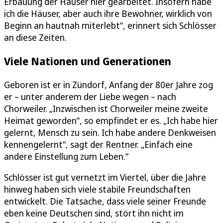
Erbauung der Häuser hier gearbeitet. Insofern habe
ich die Häuser, aber auch ihre Bewohner, wirklich von
Beginn an hautnah miterlebt“, erinnert sich Schlösser
an diese Zeiten.
Viele Nationen und Generationen
Geboren ist er in Zündorf, Anfang der 80er Jahre zog
er – unter anderem der Liebe wegen – nach
Chorweiler. „Inzwischen ist Chorweiler meine zweite
Heimat geworden“, so empfindet er es. „Ich habe hier
gelernt, Mensch zu sein. Ich habe andere Denkweisen
kennengelernt“, sagt der Rentner. „Einfach eine
andere Einstellung zum Leben.“
Schlösser ist gut vernetzt im Viertel, über die Jahre
hinweg haben sich viele stabile Freundschaften
entwickelt. Die Tatsache, dass viele seiner Freunde
eben keine Deutschen sind, stört ihn nicht im