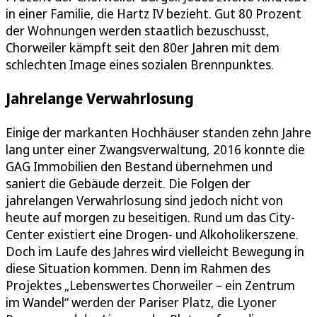
in einer Familie, die Hartz IV bezieht. Gut 80 Prozent
der Wohnungen werden staatlich bezuschusst,
Chorweiler kämpft seit den 80er Jahren mit dem
schlechten Image eines sozialen Brennpunktes.
Jahrelange Verwahrlosung
Einige der markanten Hochhäuser standen zehn Jahre
lang unter einer Zwangsverwaltung, 2016 konnte die
GAG Immobilien den Bestand übernehmen und
saniert die Gebäude derzeit. Die Folgen der
jahrelangen Verwahrlosung sind jedoch nicht von
heute auf morgen zu beseitigen. Rund um das City-
Center existiert eine Drogen- und Alkoholikerszene.
Doch im Laufe des Jahres wird vielleicht Bewegung in
diese Situation kommen. Denn im Rahmen des
Projektes „Lebenswertes Chorweiler – ein Zentrum
im Wandel“ werden der Pariser Platz, die Lyoner