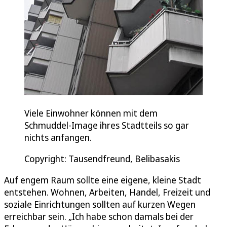
Viele Einwohner können mit dem
Schmuddel-Image ihres Stadtteils so gar
nichts anfangen.
Copyright: Tausendfreund, Belibasakis
Auf engem Raum sollte eine eigene, kleine Stadt
entstehen. Wohnen, Arbeiten, Handel, Freizeit und
soziale Einrichtungen sollten auf kurzen Wegen
erreichbar sein. „Ich habe schon damals bei der