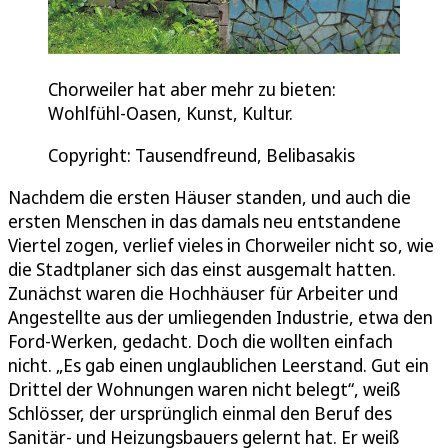
Chorweiler hat aber mehr zu bieten:
Wohlfühl-Oasen, Kunst, Kultur.
Copyright: Tausendfreund, Belibasakis
Nachdem die ersten Häuser standen, und auch die
ersten Menschen in das damals neu entstandene
Viertel zogen, verlief vieles in Chorweiler nicht so, wie
die Stadtplaner sich das einst ausgemalt hatten.
Zunächst waren die Hochhäuser für Arbeiter und
Angestellte aus der umliegenden Industrie, etwa den
Ford-Werken, gedacht. Doch die wollten einfach
nicht. „Es gab einen unglaublichen Leerstand. Gut ein
Drittel der Wohnungen waren nicht belegt“, weiß
Schlösser, der ursprünglich einmal den Beruf des
Sanitär- und Heizungsbauers gelernt hat. Er weiß