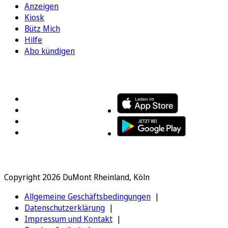
Anzeigen
Kiosk
Bütz Mich
Hilfe
Abo kündigen
FOLGEN SIE UNS
ENTDECKEN SIE UNSERE APP
Copyright 2026 DuMont Rheinland, Köln
Allgemeine Geschäftsbedingungen
Datenschutzerklärung
Impressum und Kontakt