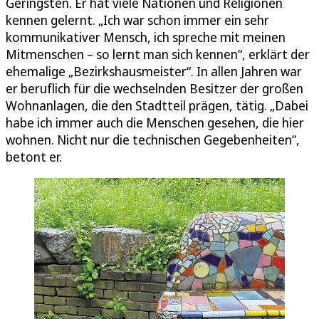
Geringsten. Er hat viele Nationen und Religionen
kennen gelernt. „Ich war schon immer ein sehr
kommunikativer Mensch, ich spreche mit meinen
Mitmenschen – so lernt man sich kennen“, erklärt der
ehemalige „Bezirkshausmeister“. In allen Jahren war
er beruflich für die wechselnden Besitzer der großen
Wohnanlagen, die den Stadtteil prägen, tätig. „Dabei
habe ich immer auch die Menschen gesehen, die hier
wohnen. Nicht nur die technischen Gegebenheiten“,
betont er.