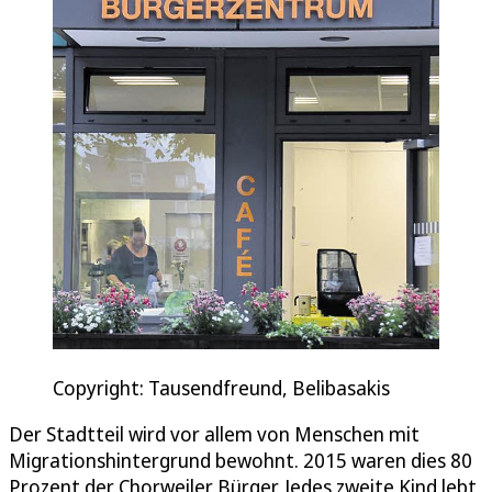
Copyright: Tausendfreund, Belibasakis
Der Stadtteil wird vor allem von Menschen mit
Migrationshintergrund bewohnt. 2015 waren dies 80
Prozent der Chorweiler Bürger. Jedes zweite Kind lebt