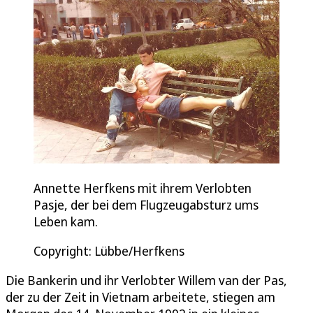
Annette Herfkens mit ihrem Verlobten
Pasje, der bei dem Flugzeugabsturz ums
Leben kam.
Copyright: Lübbe/Herfkens
Die Bankerin und ihr Verlobter Willem van der Pas,
der zu der Zeit in Vietnam arbeitete, stiegen am