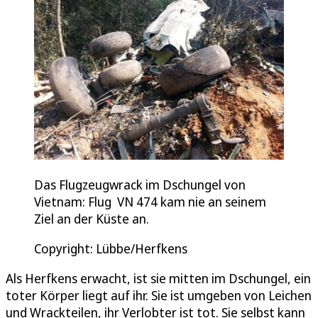
Das Flugzeugwrack im Dschungel von
Vietnam: Flug VN 474 kam nie an seinem
Ziel an der Küste an.
Copyright: Lübbe/Herfkens
Als Herfkens erwacht, ist sie mitten im Dschungel, ein
toter Körper liegt auf ihr. Sie ist umgeben von Leichen
und Wrackteilen, ihr Verlobter ist tot. Sie selbst kann