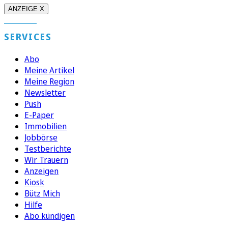
ANZEIGE X
SERVICES
Abo
Meine Artikel
Meine Region
Newsletter
Push
E-Paper
Immobilien
Jobbörse
Testberichte
Wir Trauern
Anzeigen
Kiosk
Bütz Mich
Hilfe
Abo kündigen