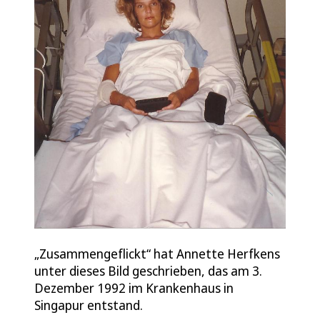
„Zusammengeflickt“ hat Annette Herfkens
unter dieses Bild geschrieben, das am 3.
Dezember 1992 im Krankenhaus in
Singapur entstand.