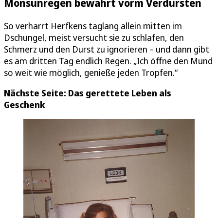
Monsunregen bewahrt vorm Verdursten
So verharrt Herfkens taglang allein mitten im
Dschungel, meist versucht sie zu schlafen, den
Schmerz und den Durst zu ignorieren – und dann gibt
es am dritten Tag endlich Regen. „Ich öffne den Mund
so weit wie möglich, genieße jeden Tropfen.“
Nächste Seite: Das gerettete Leben als
Geschenk