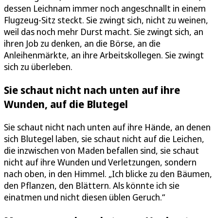
dessen Leichnam immer noch angeschnallt in einem
Flugzeug-Sitz steckt. Sie zwingt sich, nicht zu weinen,
weil das noch mehr Durst macht. Sie zwingt sich, an
ihren Job zu denken, an die Börse, an die
Anleihenmärkte, an ihre Arbeitskollegen. Sie zwingt
sich zu überleben.
Sie schaut nicht nach unten auf ihre
Wunden, auf die Blutegel
Sie schaut nicht nach unten auf ihre Hände, an denen
sich Blutegel laben, sie schaut nicht auf die Leichen,
die inzwischen von Maden befallen sind, sie schaut
nicht auf ihre Wunden und Verletzungen, sondern
nach oben, in den Himmel. „Ich blicke zu den Bäumen,
den Pflanzen, den Blättern. Als könnte ich sie
einatmen und nicht diesen üblen Geruch.“