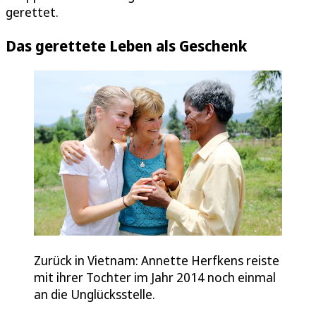
gerettet.
Das gerettete Leben als Geschenk
Zurück in Vietnam: Annette Herfkens reiste
mit ihrer Tochter im Jahr 2014 noch einmal
an die Unglücksstelle.