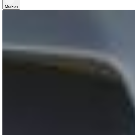
Merken