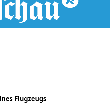
eines Flugzeugs