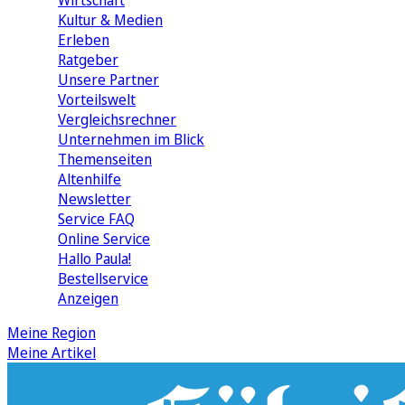
Wirtschaft
Kultur & Medien
Erleben
Ratgeber
Unsere Partner
Vorteilswelt
Vergleichsrechner
Unternehmen im Blick
Themenseiten
Altenhilfe
Newsletter
Service FAQ
Online Service
Hallo Paula!
Bestellservice
Anzeigen
Meine Region
Meine Artikel