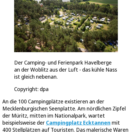
Der Camping- und Ferienpark Havelberge
an der Woblitz aus der Luft - das kühle Nass
ist gleich nebenan.
Copyright: dpa
An die 100 Campingplätze existieren an der
Mecklenburgischen Seenplatte. Am nördlichen Zipfel
der Müritz, mitten im Nationalpark, wartet
beispielsweise der
Campingplatz Ecktannen
mit
400 Stellplätzen auf Touristen. Das malerische Waren