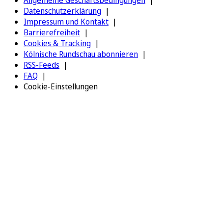
Datenschutzerklärung
Impressum und Kontakt
Barrierefreiheit
Cookies & Tracking
Kölnische Rundschau abonnieren
RSS-Feeds
FAQ
Cookie-Einstellungen