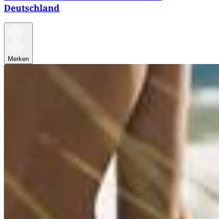
Deutschland
Merken