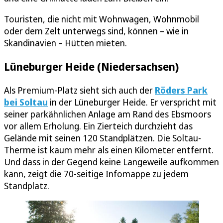
Touristen, die nicht mit Wohnwagen, Wohnmobil
oder dem Zelt unterwegs sind, können – wie in
Skandinavien – Hütten mieten.
Lüneburger Heide (Niedersachsen)
Als Premium-Platz sieht sich auch der
Röders Park
bei Soltau
in der Lüneburger Heide. Er verspricht mit
seiner parkähnlichen Anlage am Rand des Ebsmoors
vor allem Erholung. Ein Zierteich durchzieht das
Gelände mit seinen 120 Standplätzen. Die Soltau-
Therme ist kaum mehr als einen Kilometer entfernt.
Und dass in der Gegend keine Langeweile aufkommen
kann, zeigt die 70-seitige Infomappe zu jedem
Standplatz.