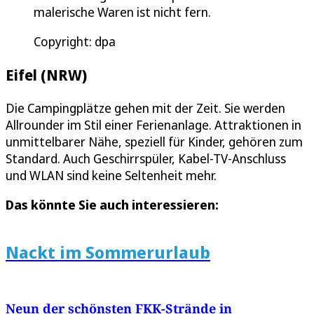
malerische Waren ist nicht fern.
Copyright: dpa
Eifel (NRW)
Die Campingplätze gehen mit der Zeit. Sie werden
Allrounder im Stil einer Ferienanlage. Attraktionen in
unmittelbarer Nähe, speziell für Kinder, gehören zum
Standard. Auch Geschirrspüler, Kabel-TV-Anschluss
und WLAN sind keine Seltenheit mehr.
Das könnte Sie auch interessieren:
Nackt im Sommerurlaub
Neun der schönsten FKK-Strände in