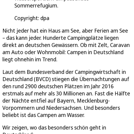
Sommerrefugium.
Copyright: dpa
Nicht jeder hat ein Haus am See, aber Ferien am See
– das kann jeder. Hunderte Campingplätze liegen
direkt an deutschen Gewässern. Ob mit Zelt, Caravan
am Auto oder Wohnmobil: Campen in Deutschland
liegt ohnehin im Trend.
Laut dem Bundesverband der Campingwirtschaft in
Deutschland (BVCD) stiegen die Übernachtungen auf
den rund 2900 deutschen Plätzen im Jahr 2016
erstmals auf mehr als 30 Millionen an. Fast die Hälfte
der Nächte entfiel auf Bayern, Mecklenburg-
Vorpommern und Niedersachsen. Und besonders
beliebt ist das Campen am Wasser.
Wir zeigen, wo das besonders schön geht in