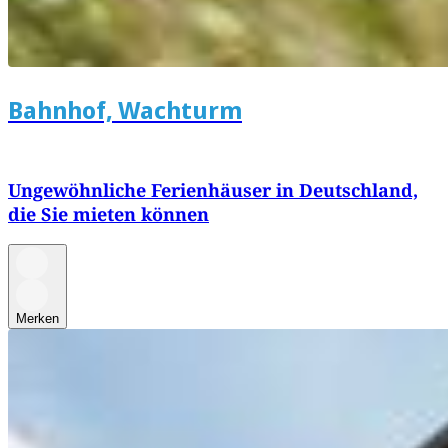
Bahnhof, Wachturm
Ungewöhnliche Ferienhäuser in Deutschland,
die Sie mieten können
Merken