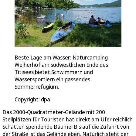
Beste Lage am Wasser: Naturcamping
Weiherhof am südwestlichen Ende des
Titisees bietet Schwimmern und
Wassersportlern ein passendes
Sommerrefugium.
Copyright: dpa
Das 2000-Quadratmeter-Gelände mit 200
Stellplätzen für Touristen hat direkt am Ufer reichlich
Schatten spendende Bäume. Bis auf die Zufahrt von
der Straße ist das Gelände eben. Natürlich steht der