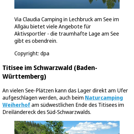
Via Claudia Camping in Lechbruck am See im
Allgäu bietet viele Angebote für
Aktivsportler - die traumhafte Lage am See
gibt es obendrein.
Copyright: dpa
Titisee im Schwarzwald (Baden-
Württemberg)
An vielen See-Plätzen kann das Lager direkt am Ufer
aufgeschlagen werden, auch beim
Naturcamping
Weiherhof
am südwestlichen Ende des Titisees im
Dreiländereck des Süd-Schwarzwalds.