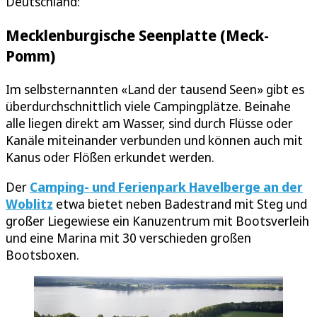
Deutschland:
Mecklenburgische Seenplatte (Meck-
Pomm)
Im selbsternannten «Land der tausend Seen» gibt es
überdurchschnittlich viele Campingplätze. Beinahe
alle liegen direkt am Wasser, sind durch Flüsse oder
Kanäle miteinander verbunden und können auch mit
Kanus oder Flößen erkundet werden.
Der
Camping- und Ferienpark Havelberge an der
Woblitz
etwa bietet neben Badestrand mit Steg und
großer Liegewiese ein Kanuzentrum mit Bootsverleih
und eine Marina mit 30 verschieden großen
Bootsboxen.