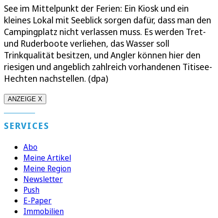
See im Mittelpunkt der Ferien: Ein Kiosk und ein
kleines Lokal mit Seeblick sorgen dafür, dass man den
Campingplatz nicht verlassen muss. Es werden Tret-
und Ruderboote verliehen, das Wasser soll
Trinkqualität besitzen, und Angler können hier den
riesigen und angeblich zahlreich vorhandenen Titisee-
Hechten nachstellen. (dpa)
ANZEIGE X
SERVICES
Abo
Meine Artikel
Meine Region
Newsletter
Push
E-Paper
Immobilien