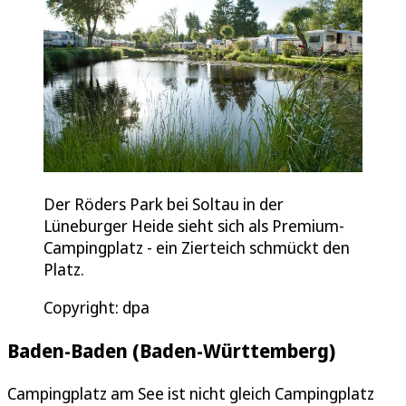
Der Röders Park bei Soltau in der
Lüneburger Heide sieht sich als Premium-
Campingplatz - ein Zierteich schmückt den
Platz.
Copyright: dpa
Baden-Baden (Baden-Württemberg)
Campingplatz am See ist nicht gleich Campingplatz