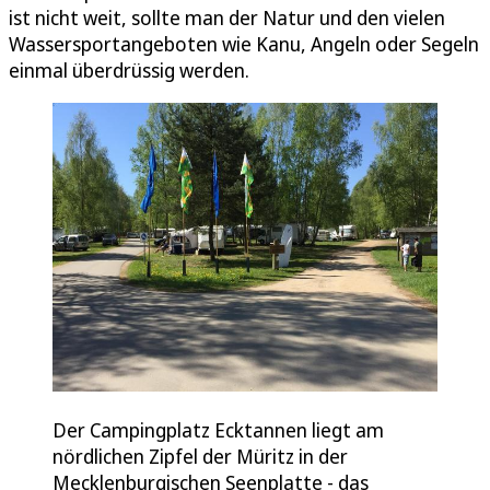
ist nicht weit, sollte man der Natur und den vielen
Wassersportangeboten wie Kanu, Angeln oder Segeln
einmal überdrüssig werden.
Der Campingplatz Ecktannen liegt am
nördlichen Zipfel der Müritz in der
Mecklenburgischen Seenplatte - das