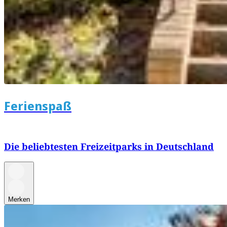
Ferienspaß
Die beliebtesten Freizeitparks in Deutschland
Merken