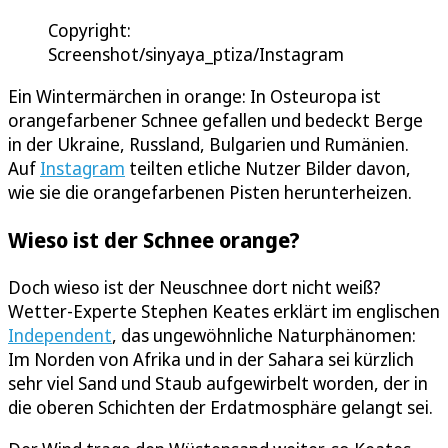
Copyright:
Screenshot/sinyaya_ptiza/Instagram
Ein Wintermärchen in orange: In Osteuropa ist
orangefarbener Schnee gefallen und bedeckt Berge
in der Ukraine, Russland, Bulgarien und Rumänien.
Auf
Instagram
teilten etliche Nutzer Bilder davon,
wie sie die orangefarbenen Pisten herunterheizen.
Wieso ist der Schnee orange?
Doch wieso ist der Neuschnee dort nicht weiß?
Wetter-Experte Stephen Keates erklärt im englischen
Independent
, das ungewöhnliche Naturphänomen:
Im Norden von Afrika und in der Sahara sei kürzlich
sehr viel Sand und Staub aufgewirbelt worden, der in
die oberen Schichten der Erdatmosphäre gelangt sei.