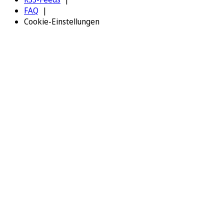
FAQ
Cookie-Einstellungen