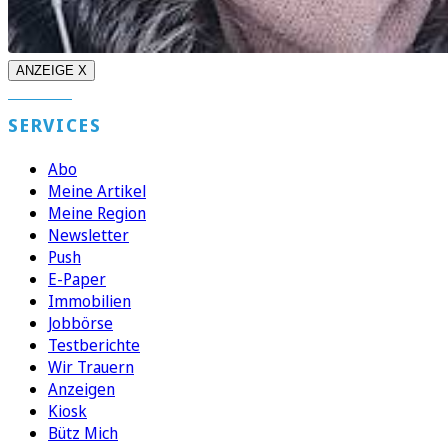
ANZEIGE X
SERVICES
Abo
Meine Artikel
Meine Region
Newsletter
Push
E-Paper
Immobilien
Jobbörse
Testberichte
Wir Trauern
Anzeigen
Kiosk
Bütz Mich