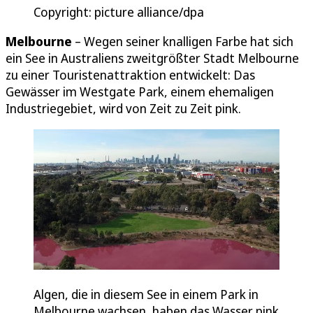
Copyright: picture alliance/dpa
Melbourne
– Wegen seiner knalligen Farbe hat sich
ein See in Australiens zweitgrößter Stadt Melbourne
zu einer Touristenattraktion entwickelt: Das
Gewässer im Westgate Park, einem ehemaligen
Industriegebiet, wird von Zeit zu Zeit pink.
Algen, die in diesem See in einem Park in
Melbourne wachsen, haben das Wasser pink