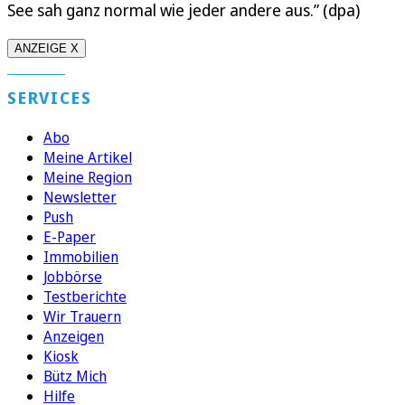
See sah ganz normal wie jeder andere aus.” (dpa)
ANZEIGE X
SERVICES
Abo
Meine Artikel
Meine Region
Newsletter
Push
E-Paper
Immobilien
Jobbörse
Testberichte
Wir Trauern
Anzeigen
Kiosk
Bütz Mich
Hilfe