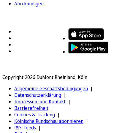
Abo kündigen
FOLGEN SIE UNS
ENTDECKEN SIE UNSERE APP
Copyright 2026 DuMont Rheinland, Köln
Allgemeine Geschäftsbedingungen
Datenschutzerklärung
Impressum und Kontakt
Barrierefreiheit
Cookies & Tracking
Kölnische Rundschau abonnieren
RSS-Feeds