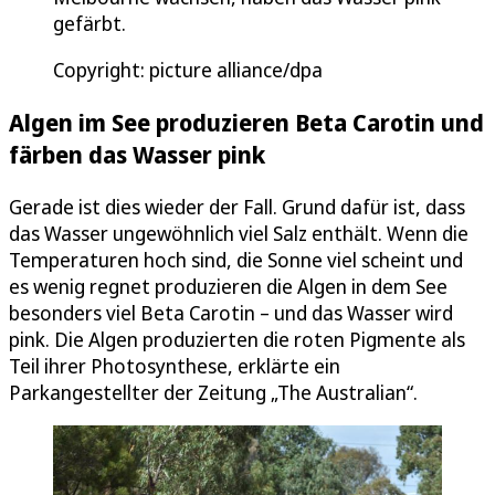
gefärbt.
Copyright: picture alliance/dpa
Algen im See produzieren Beta Carotin und
färben das Wasser pink
Gerade ist dies wieder der Fall. Grund dafür ist, dass
das Wasser ungewöhnlich viel Salz enthält. Wenn die
Temperaturen hoch sind, die Sonne viel scheint und
es wenig regnet produzieren die Algen in dem See
besonders viel Beta Carotin – und das Wasser wird
pink. Die Algen produzierten die roten Pigmente als
Teil ihrer Photosynthese, erklärte ein
Parkangestellter der Zeitung „The Australian“.