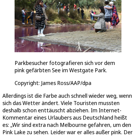
Parkbesucher fotografieren sich vor dem
pink gefärbten See im Westgate Park.
Copyright: James Ross/AAP/dpa
Allerdings ist die Farbe auch schnell wieder weg, wenn
sich das Wetter ändert. Viele Touristen mussten
deshalb schon enttäuscht abziehen. Im Internet-
Kommentar eines Urlaubers aus Deutschland heißt
es: „Wir sind extra nach Melbourne gefahren, um den
Pink Lake zu sehen. Leider war er alles außer pink. Der