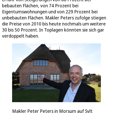
bebauten Flächen, von 74 Prozent bei
Eigentumswohnungen und von 229 Prozent bei
unbebauten Flächen. Makler Peters zufolge stiegen
die Preise von 2010 bis heute nochmals um weitere
30 bis 50 Prozent. In Toplagen könnten sie sich gar
verdoppelt haben.
Makler Peter Peters in Morsum auf Sylt