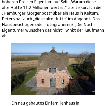
höheren Preisen Eigentum auf Sylt. „Warum diese
alte Hütte 11,2 Millionen wert ist“ titelte kürzlich die
„Hamburger Morgenpost“ über ein Haus in Keitum.
Peters hat auch „diese alte Hütte“ im Angebot. Das
Haus besichtigen oder fotografieren? „Die Noch-
Eigentümer wünschen das nicht“, winkt der Kaufmann
ab.
Ein neu gebautes Einfamilienhaus in