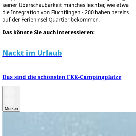
seiner Überschaubarkeit manches leichter, wie etwa
die Integration von Flüchtlingen - 200 haben bereits
auf der Ferieninsel Quartier bekommen.
Das könnte Sie auch interessieren:
Nackt im Urlaub
Das sind die schönsten FKK-Campingplätze
Merken