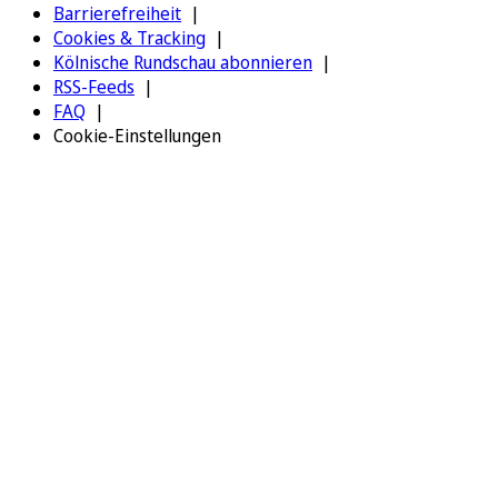
Barrierefreiheit
Cookies & Tracking
Kölnische Rundschau abonnieren
RSS-Feeds
FAQ
Cookie-Einstellungen