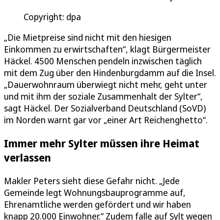
Copyright: dpa
„Die Mietpreise sind nicht mit den hiesigen
Einkommen zu erwirtschaften“, klagt Bürgermeister
Häckel. 4500 Menschen pendeln inzwischen täglich
mit dem Zug über den Hindenburgdamm auf die Insel.
„Dauerwohnraum überwiegt nicht mehr, geht unter
und mit ihm der soziale Zusammenhalt der Sylter“,
sagt Häckel. Der Sozialverband Deutschland (SoVD)
im Norden warnt gar vor „einer Art Reichenghetto“.
Immer mehr Sylter müssen ihre Heimat
verlassen
Makler Peters sieht diese Gefahr nicht. „Jede
Gemeinde legt Wohnungsbauprogramme auf,
Ehrenamtliche werden gefördert und wir haben
knapp 20.000 Einwohner.“ Zudem falle auf Sylt wegen