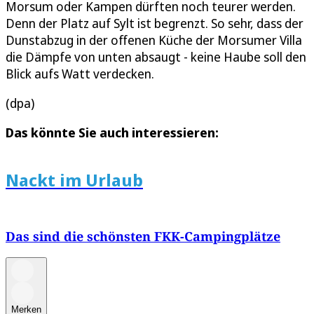
Morsum oder Kampen dürften noch teurer werden.
Denn der Platz auf Sylt ist begrenzt. So sehr, dass der
Dunstabzug in der offenen Küche der Morsumer Villa
die Dämpfe von unten absaugt - keine Haube soll den
Blick aufs Watt verdecken.
(dpa)
Das könnte Sie auch interessieren:
Nackt im Urlaub
Das sind die schönsten FKK-Campingplätze
Merken