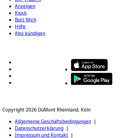
Anzeigen
Kiosk
Bütz Mich
Hilfe
Abo kündigen
FOLGEN SIE UNS
ENTDECKEN SIE UNSERE APP
Copyright 2026 DuMont Rheinland, Köln
Allgemeine Geschäftsbedingungen
Datenschutzerklärung
Impressum und Kontakt