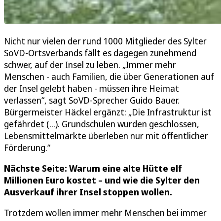
Nicht nur vielen der rund 1000 Mitglieder des Sylter
SoVD-Ortsverbands fällt es dagegen zunehmend
schwer, auf der Insel zu leben. „Immer mehr
Menschen - auch Familien, die über Generationen auf
der Insel gelebt haben - müssen ihre Heimat
verlassen“, sagt SoVD-Sprecher Guido Bauer.
Bürgermeister Häckel ergänzt: „Die Infrastruktur ist
gefährdet (...). Grundschulen wurden geschlossen,
Lebensmittelmärkte überleben nur mit öffentlicher
Förderung.“
Nächste Seite: Warum eine alte Hütte elf
Millionen Euro kostet – und wie die Sylter den
Ausverkauf ihrer Insel stoppen wollen.
Trotzdem wollen immer mehr Menschen bei immer