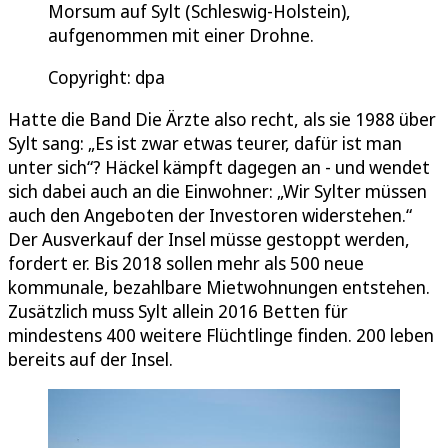
Morsum auf Sylt (Schleswig-Holstein),
aufgenommen mit einer Drohne.
Copyright: dpa
Hatte die Band Die Ärzte also recht, als sie 1988 über
Sylt sang: „Es ist zwar etwas teurer, dafür ist man
unter sich“? Häckel kämpft dagegen an - und wendet
sich dabei auch an die Einwohner: „Wir Sylter müssen
auch den Angeboten der Investoren widerstehen.“
Der Ausverkauf der Insel müsse gestoppt werden,
fordert er. Bis 2018 sollen mehr als 500 neue
kommunale, bezahlbare Mietwohnungen entstehen.
Zusätzlich muss Sylt allein 2016 Betten für
mindestens 400 weitere Flüchtlinge finden. 200 leben
bereits auf der Insel.