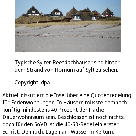
Typische Sylter Reetdachhäuser sind hinter
dem Strand von Hörnum auf Sylt zu sehen.
Copyright: dpa
Aktuell diskutiert die Insel über eine Quotenregelung
für Ferienwohnungen. In Häusern müsste demnach
künftig mindestens 40 Prozent der Fläche
Dauerwohnraum sein. Beschlossen ist noch nichts,
doch für den SoVD ist die 40-60-Regel ein erster
Schritt. Dennoch: Lagen am Wasser in Keitum,