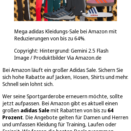
Mega adidas Kleidungs-Sale bei Amazon mit
Reduzierungen von bis zu 64%.
Copyright: Hintergrund: Gemini 2.5 Flash
Image / Produktbilder Via Amazon.de
Bei Amazon läuft ein großer Adidas Sale. Sichern Sie
sich hohe Rabatte auf Jacken, Hosen, Shirts und mehr.
Schnell sein lohnt sich.
Wer seine Sportgarderobe erneuern möchte, sollte
jetzt aufpassen. Bei Amazon gibt es aktuell einen
großen
adidas Sale
mit Rabatten von bis zu
64
Prozent
. Die Angebote gelten für Damen und Herren
und umfassen Kleidung für Training, Laufen oder