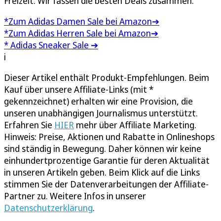
Freizeit. Wir fassen die besten Deals zusammen.
*Zum Adidas Damen Sale bei Amazon➔
*Zum Adidas Herren Sale bei Amazon➔
* Adidas Sneaker Sale ➔
i
Dieser Artikel enthält Produkt-Empfehlungen. Beim
Kauf über unsere Affiliate-Links (mit *
gekennzeichnet) erhalten wir eine Provision, die
unseren unabhängigen Journalismus unterstützt.
Erfahren Sie
HIER
mehr über Affiliate Marketing.
Hinweis: Preise, Aktionen und Rabatte in Onlineshops
sind ständig in Bewegung. Daher können wir keine
einhundertprozentige Garantie für deren Aktualität
in unseren Artikeln geben. Beim Klick auf die Links
stimmen Sie der Datenverarbeitungen der Affiliate-
Partner zu. Weitere Infos in unserer
Datenschutzerklärung
.