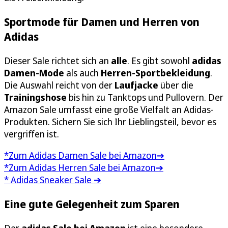
Sportmode für Damen und Herren von
Adidas
Dieser Sale richtet sich an
alle
. Es gibt sowohl
adidas
Damen-Mode
als auch
Herren-Sportbekleidung
.
Die Auswahl reicht von der
Laufjacke
über die
Trainingshose
bis hin zu Tanktops und Pullovern. Der
Amazon Sale umfasst eine große Vielfalt an Adidas-
Produkten. Sichern Sie sich Ihr Lieblingsteil, bevor es
vergriffen ist.
*Zum Adidas Damen Sale bei Amazon➔
*Zum Adidas Herren Sale bei Amazon➔
* Adidas Sneaker Sale ➔
Eine gute Gelegenheit zum Sparen