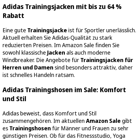
Adidas Trainingsjacken mit bis zu 64 %
Rabatt
Eine gute
Trainingsjacke
ist für Sportler unerlässlich.
Aktuell erhalten Sie Adidas-Qualität zu stark
reduzierten Preisen. Im Amazon Sale finden Sie
sowohl klassische
Jacken
als auch moderne
Windbreaker. Die Angebote für
Trainingsjacken für
Herren und Damen
sind besonders attraktiv, daher
ist schnelles Handeln ratsam.
Adidas Trainingshosen im Sale: Komfort
und Stil
Adidas beweist, dass Komfort und Stil
zusammengehören. Im aktuellen
Amazon Sale
gibt
es
Trainingshosen
für Männer und Frauen zu sehr
günstigen Preisen. Ob für das Fitnessstudio, Yoga