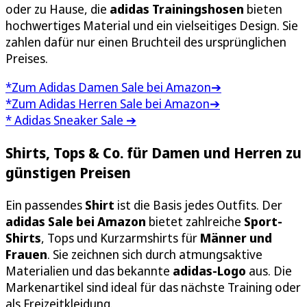
oder zu Hause, die
adidas Trainingshosen
bieten
hochwertiges Material und ein vielseitiges Design. Sie
zahlen dafür nur einen Bruchteil des ursprünglichen
Preises.
*Zum Adidas Damen Sale bei Amazon➔
*Zum Adidas Herren Sale bei Amazon➔
* Adidas Sneaker Sale ➔
Shirts, Tops & Co. für Damen und Herren zu
günstigen Preisen
Ein passendes
Shirt
ist die Basis jedes Outfits. Der
adidas Sale bei Amazon
bietet zahlreiche
Sport-
Shirts
, Tops und Kurzarmshirts für
Männer und
Frauen
. Sie zeichnen sich durch atmungsaktive
Materialien und das bekannte
adidas-Logo
aus. Die
Markenartikel sind ideal für das nächste Training oder
als Freizeitkleidung.