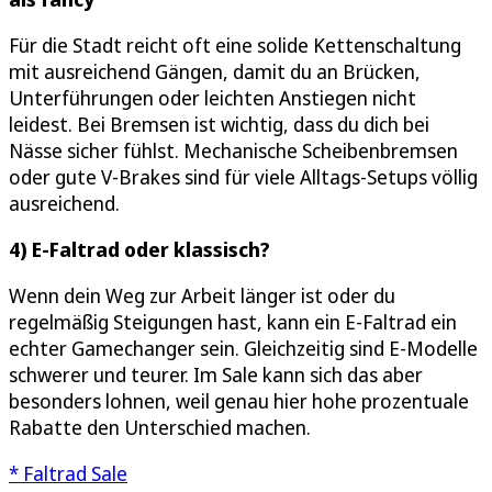
Für die Stadt reicht oft eine solide Kettenschaltung
mit ausreichend Gängen, damit du an Brücken,
Unterführungen oder leichten Anstiegen nicht
leidest. Bei Bremsen ist wichtig, dass du dich bei
Nässe sicher fühlst. Mechanische Scheibenbremsen
oder gute V-Brakes sind für viele Alltags-Setups völlig
ausreichend.
4) E-Faltrad oder klassisch?
Wenn dein Weg zur Arbeit länger ist oder du
regelmäßig Steigungen hast, kann ein E-Faltrad ein
echter Gamechanger sein. Gleichzeitig sind E-Modelle
schwerer und teurer. Im Sale kann sich das aber
besonders lohnen, weil genau hier hohe prozentuale
Rabatte den Unterschied machen.
* Faltrad Sale