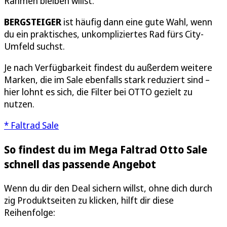
Rahmen bleiben willst.
BERGSTEIGER
ist häufig dann eine gute Wahl, wenn
du ein praktisches, unkompliziertes Rad fürs City-
Umfeld suchst.
Je nach Verfügbarkeit findest du außerdem weitere
Marken, die im Sale ebenfalls stark reduziert sind –
hier lohnt es sich, die Filter bei OTTO gezielt zu
nutzen.
* Faltrad Sale
So findest du im Mega Faltrad Otto Sale
schnell das passende Angebot
Wenn du dir den Deal sichern willst, ohne dich durch
zig Produktseiten zu klicken, hilft dir diese
Reihenfolge: