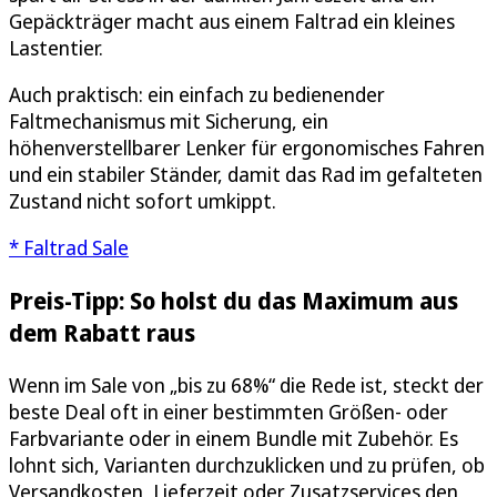
Gepäckträger macht aus einem Faltrad ein kleines
Lastentier.
Auch praktisch: ein einfach zu bedienender
Faltmechanismus mit Sicherung, ein
höhenverstellbarer Lenker für ergonomisches Fahren
und ein stabiler Ständer, damit das Rad im gefalteten
Zustand nicht sofort umkippt.
* Faltrad Sale
Preis-Tipp: So holst du das Maximum aus
dem Rabatt raus
Wenn im Sale von „bis zu 68%“ die Rede ist, steckt der
beste Deal oft in einer bestimmten Größen- oder
Farbvariante oder in einem Bundle mit Zubehör. Es
lohnt sich, Varianten durchzuklicken und zu prüfen, ob
Versandkosten, Lieferzeit oder Zusatzservices den