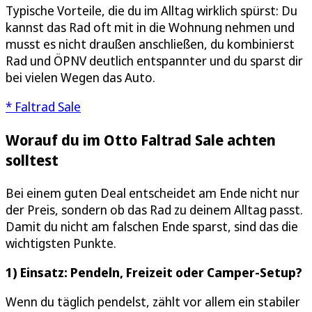
Typische Vorteile, die du im Alltag wirklich spürst: Du
kannst das Rad oft mit in die Wohnung nehmen und
musst es nicht draußen anschließen, du kombinierst
Rad und ÖPNV deutlich entspannter und du sparst dir
bei vielen Wegen das Auto.
* Faltrad Sale
Worauf du im Otto Faltrad Sale achten
solltest
Bei einem guten Deal entscheidet am Ende nicht nur
der Preis, sondern ob das Rad zu deinem Alltag passt.
Damit du nicht am falschen Ende sparst, sind das die
wichtigsten Punkte.
1) Einsatz: Pendeln, Freizeit oder Camper-Setup?
Wenn du täglich pendelst, zählt vor allem ein stabiler