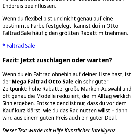
Endpreis beeinflussen.
Wenn du flexibel bist und nicht genau auf eine
bestimmte Farbe festgelegt, kannst du im Otto
Faltrad Sale häufig den größten Rabatt mitnehmen.
* Faltrad Sale
Fazit: Jetzt zuschlagen oder warten?
Wenn du ein Faltrad ohnehin auf deiner Liste hast, ist
der
Mega Faltrad Otto Sale
ein sehr guter
Zeitpunkt: hohe Rabatte, große Marken-Auswahl und
oft genau die Modelle reduziert, die im Alltag wirklich
Sinn ergeben. Entscheidend ist nur, dass du vor dem
Kauf kurz klärst, wie du das Rad nutzen willst – dann
wird aus einem guten Preis auch ein guter Deal.
Dieser Text wurde mit Hilfe Künstlicher Intelligenz