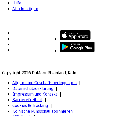
Hilfe
Abo kündigen
FOLGEN SIE UNS
ENTDECKEN SIE UNSERE APP
Copyright 2026 DuMont Rheinland, Köln
Allgemeine Geschäftsbedingungen
Datenschutzerklärung
Impressum und Kontakt
Barrierefreiheit
Cookies & Tracking
Kölnische Rundschau abonnieren