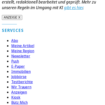
erstellt, redaktionell bearbeitet und geprüft. Mehr zu
unseren Regeln im Umgang mit KI
gibt es hier
.
ANZEIGE X
SERVICES
Abo
Meine Artikel
Meine Region
Newsletter
Push
E-Paper
Immobilien
Jobbörse
Testberichte
Wir Trauern
Anzeigen
Kiosk
Bütz Mich