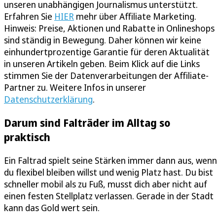
unseren unabhängigen Journalismus unterstützt.
Erfahren Sie
HIER
mehr über Affiliate Marketing.
Hinweis: Preise, Aktionen und Rabatte in Onlineshops
sind ständig in Bewegung. Daher können wir keine
einhundertprozentige Garantie für deren Aktualität
in unseren Artikeln geben. Beim Klick auf die Links
stimmen Sie der Datenverarbeitungen der Affiliate-
Partner zu. Weitere Infos in unserer
Datenschutzerklärung
.
Darum sind Falträder im Alltag so
praktisch
Ein Faltrad spielt seine Stärken immer dann aus, wenn
du flexibel bleiben willst und wenig Platz hast. Du bist
schneller mobil als zu Fuß, musst dich aber nicht auf
einen festen Stellplatz verlassen. Gerade in der Stadt
kann das Gold wert sein.