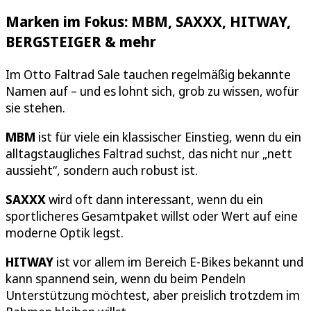
Marken im Fokus: MBM, SAXXX, HITWAY,
BERGSTEIGER & mehr
Im Otto Faltrad Sale tauchen regelmäßig bekannte
Namen auf – und es lohnt sich, grob zu wissen, wofür
sie stehen.
MBM
ist für viele ein klassischer Einstieg, wenn du ein
alltagstaugliches Faltrad suchst, das nicht nur „nett
aussieht“, sondern auch robust ist.
SAXXX
wird oft dann interessant, wenn du ein
sportlicheres Gesamtpaket willst oder Wert auf eine
moderne Optik legst.
HITWAY
ist vor allem im Bereich E-Bikes bekannt und
kann spannend sein, wenn du beim Pendeln
Unterstützung möchtest, aber preislich trotzdem im