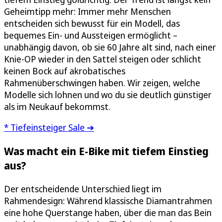
Geheimtipp mehr: Immer mehr Menschen
entscheiden sich bewusst für ein Modell, das
bequemes Ein- und Aussteigen ermöglicht –
unabhängig davon, ob sie 60 Jahre alt sind, nach einer
Knie-OP wieder in den Sattel steigen oder schlicht
keinen Bock auf akrobatisches
Rahmenüberschwingen haben. Wir zeigen, welche
Modelle sich lohnen und wo du sie deutlich günstiger
als im Neukauf bekommst.
* Tiefeinsteiger Sale ➔
Was macht ein E-Bike mit tiefem Einstieg
aus?
Der entscheidende Unterschied liegt im
Rahmendesign: Während klassische Diamantrahmen
eine hohe Querstange haben, über die man das Bein