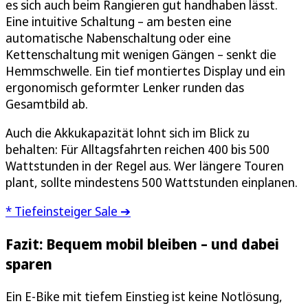
es sich auch beim Rangieren gut handhaben lässt.
Eine intuitive Schaltung – am besten eine
automatische Nabenschaltung oder eine
Kettenschaltung mit wenigen Gängen – senkt die
Hemmschwelle. Ein tief montiertes Display und ein
ergonomisch geformter Lenker runden das
Gesamtbild ab.
Auch die Akkukapazität lohnt sich im Blick zu
behalten: Für Alltagsfahrten reichen 400 bis 500
Wattstunden in der Regel aus. Wer längere Touren
plant, sollte mindestens 500 Wattstunden einplanen.
* Tiefeinsteiger Sale ➔
Fazit: Bequem mobil bleiben – und dabei
sparen
Ein E-Bike mit tiefem Einstieg ist keine Notlösung,