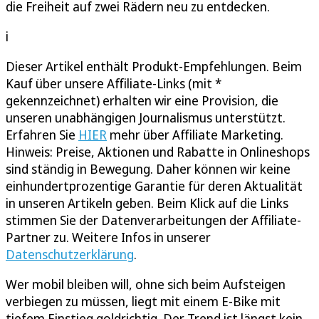
die Freiheit auf zwei Rädern neu zu entdecken.
i
Dieser Artikel enthält Produkt-Empfehlungen. Beim
Kauf über unsere Affiliate-Links (mit *
gekennzeichnet) erhalten wir eine Provision, die
unseren unabhängigen Journalismus unterstützt.
Erfahren Sie
HIER
mehr über Affiliate Marketing.
Hinweis: Preise, Aktionen und Rabatte in Onlineshops
sind ständig in Bewegung. Daher können wir keine
einhundertprozentige Garantie für deren Aktualität
in unseren Artikeln geben. Beim Klick auf die Links
stimmen Sie der Datenverarbeitungen der Affiliate-
Partner zu. Weitere Infos in unserer
Datenschutzerklärung
.
Wer mobil bleiben will, ohne sich beim Aufsteigen
verbiegen zu müssen, liegt mit einem E-Bike mit
tiefem Einstieg goldrichtig. Der Trend ist längst kein