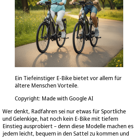
Ein Tiefeinstiger E-Bike bietet vor allem für
ältere Menschen Vorteile.
Copyright: Made with Google AI
Wer denkt, Radfahren sei nur etwas für Sportliche
und Gelenkige, hat noch kein E-Bike mit tiefem
Einstieg ausprobiert – denn diese Modelle machen es
jedem leicht, bequem in den Sattel zu kommen und