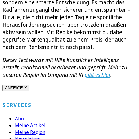
sondern eine smarte Entscheidung. Es macht das
Radfahren zugänglicher, sicherer und entspannter –
für alle, die nicht mehr jeden Tag eine sportliche
Herausforderung suchen, aber trotzdem draußen
aktiv sein wollen. Mit Rebike bekommst du dabei
geprüfte Markenqualität zu einem Preis, der auch
nach dem Renteneintritt noch passt.
Dieser Text wurde mit Hilfe Künstlicher Intelligenz
erstellt, redaktionell bearbeitet und geprüft. Mehr zu
unseren Regeln im Umgang mit KI
gibt es hier
.
ANZEIGE X
SERVICES
Abo
Meine Artikel
Meine Region
Newsletter