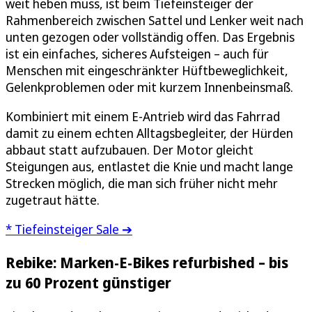
weit heben muss, ist beim Tiefeinsteiger der
Rahmenbereich zwischen Sattel und Lenker weit nach
unten gezogen oder vollständig offen. Das Ergebnis
ist ein einfaches, sicheres Aufsteigen – auch für
Menschen mit eingeschränkter Hüftbeweglichkeit,
Gelenkproblemen oder mit kurzem Innenbeinsmaß.
Kombiniert mit einem E-Antrieb wird das Fahrrad
damit zu einem echten Alltagsbegleiter, der Hürden
abbaut statt aufzubauen. Der Motor gleicht
Steigungen aus, entlastet die Knie und macht lange
Strecken möglich, die man sich früher nicht mehr
zugetraut hätte.
* Tiefeinsteiger Sale ➔
Rebike: Marken-E-Bikes refurbished – bis
zu 60 Prozent günstiger