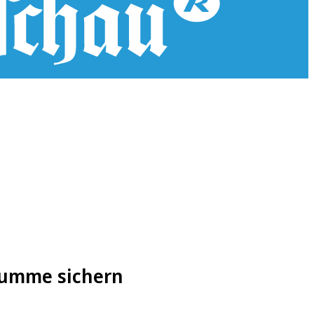
 Summe sichern