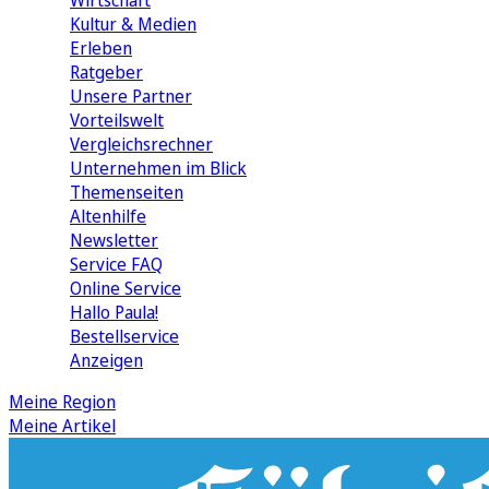
Wirtschaft
Kultur & Medien
Erleben
Ratgeber
Unsere Partner
Vorteilswelt
Vergleichsrechner
Unternehmen im Blick
Themenseiten
Altenhilfe
Newsletter
Service FAQ
Online Service
Hallo Paula!
Bestellservice
Anzeigen
Meine Region
Meine Artikel