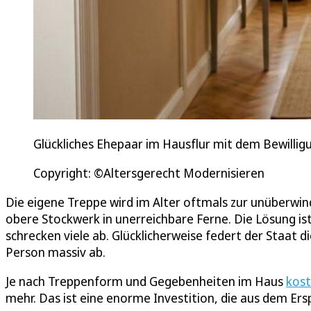
Glückliches Ehepaar im Hausflur mit dem Bewilligu
Copyright: ©Altersgerecht Modernisieren
Die eigene Treppe wird im Alter oftmals zur unüberwin
obere Stockwerk in unerreichbare Ferne. Die Lösung is
schrecken viele ab. Glücklicherweise federt der Staat 
Person massiv ab.
Je nach Treppenform und Gegebenheiten im Haus
kost
mehr. Das ist eine enorme Investition, die aus dem 