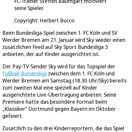
FC-Trainer Steffen Baumgart motiviert
seine Spieler.
Copyright: Herbert Bucco
Beim Bundesliga-Spiel zwischen 1. FC Köln und SV
Werder Bremen am 21. Januar wird Sky wieder einen
zusätzlichen Feed auf Sky Sport Bundesliga 3
anbieten, der auf Kinder ausgerichtet ist.
Der Pay-TV-Sender Sky wird für das Topspiel der
Fußball-Bundesliga
zwischen dem 1. FC Köln und
Werder Bremen am Samstag (18.30 Uhr/Sky) bereits
zum zweiten Mal eine speziell auf Kinder
ausgerichtete Live-Übertragung anbieten. Seine
Premiere hatte das besondere Format beim
„Klassiker“ Dortmund gegen Bayern im Oktober
gefeiert.
Zusätzlich zu den drei Kinderreportern, die das Spiel