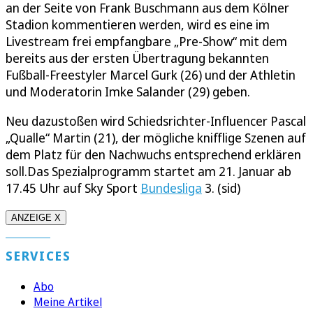
an der Seite von Frank Buschmann aus dem Kölner
Stadion kommentieren werden, wird es eine im
Livestream frei empfangbare „Pre-Show“ mit dem
bereits aus der ersten Übertragung bekannten
Fußball-Freestyler Marcel Gurk (26) und der Athletin
und Moderatorin Imke Salander (29) geben.
Neu dazustoßen wird Schiedsrichter-Influencer Pascal
„Qualle“ Martin (21), der mögliche knifflige Szenen auf
dem Platz für den Nachwuchs entsprechend erklären
soll.Das Spezialprogramm startet am 21. Januar ab
17.45 Uhr auf Sky Sport
Bundesliga
3. (sid)
ANZEIGE X
SERVICES
Abo
Meine Artikel