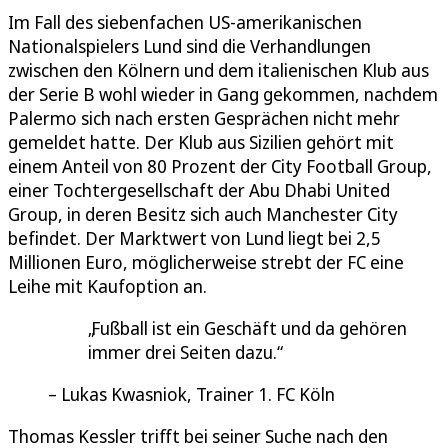
Im Fall des siebenfachen US-amerikanischen
Nationalspielers Lund sind die Verhandlungen
zwischen den Kölnern und dem italienischen Klub aus
der Serie B wohl wieder in Gang gekommen, nachdem
Palermo sich nach ersten Gesprächen nicht mehr
gemeldet hatte. Der Klub aus Sizilien gehört mit
einem Anteil von 80 Prozent der City Football Group,
einer Tochtergesellschaft der Abu Dhabi United
Group, in deren Besitz sich auch Manchester City
befindet. Der Marktwert von Lund liegt bei 2,5
Millionen Euro, möglicherweise strebt der FC eine
Leihe mit Kaufoption an.
Fußball ist ein Geschäft und da gehören
immer drei Seiten dazu.
Lukas Kwasniok, Trainer 1. FC Köln
Thomas Kessler trifft bei seiner Suche nach den