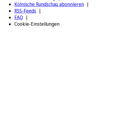
Kölnische Rundschau abonnieren
RSS-Feeds
FAQ
Cookie-Einstellungen