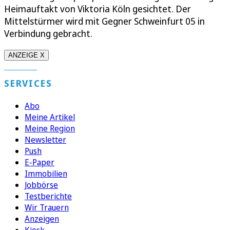
Heimauftakt von Viktoria Köln gesichtet. Der
Mittelstürmer wird mit Gegner Schweinfurt 05 in
Verbindung gebracht.
ANZEIGE X
SERVICES
Abo
Meine Artikel
Meine Region
Newsletter
Push
E-Paper
Immobilien
Jobbörse
Testberichte
Wir Trauern
Anzeigen