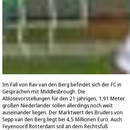
Im Fall von Rav van den Berg befindet sich der FC in
Gesprächen mit Middlesbrough. Die
Ablösevorstellungen für den 21-jährigen, 1,91 Meter
großen Niederländer sollen allerdings noch weit
auseinander liegen. Der Marktwert des Bruders von
Sepp van den Berg liegt bei 4,5 Millionen Euro. Auch
Feyenoord Rotterdam soll an dem Rechtsfuß