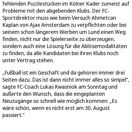
fehlenden Puzzlestücken im Kölner Kader zumeist auf
Probleme mit den abgebenden Klubs. Der FC-
Sportdirektor muss wie beim Versuch Ahmetcan
Kaplan von Ajax Amsterdam zu verpflichten oder bei
seinem schon längerem Werben um Lund einen Weg
finden, nicht nur die Spielerseite zu überzeugen,
sondern auch eine Lösung für die Ablösemodalitäten
zu finden, da alle Kandidaten bei ihren Klubs noch
unter Vertrag stehen.
„Fußball ist ein Geschäft und da gehören immer drei
Seiten dazu. Das ist dann nicht immer alles so simpel“,
sagte FC-Coach Lukas Kwasniok am Sonntag und
äußerte den Wunsch, dass die eingeplanten
Neuzugänge so schnell wie möglich kommen: „Es
wäre schön, wenn es nicht erst am 30. August
passiert.“