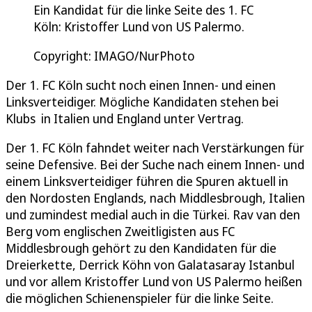
Ein Kandidat für die linke Seite des 1. FC
Köln: Kristoffer Lund von US Palermo.
Copyright: IMAGO/NurPhoto
Der 1. FC Köln sucht noch einen Innen- und einen
Linksverteidiger. Mögliche Kandidaten stehen bei
Klubs in Italien und England unter Vertrag.
Der 1. FC Köln fahndet weiter nach Verstärkungen für
seine Defensive. Bei der Suche nach einem Innen- und
einem Linksverteidiger führen die Spuren aktuell in
den Nordosten Englands, nach Middlesbrough, Italien
und zumindest medial auch in die Türkei. Rav van den
Berg vom englischen Zweitligisten aus FC
Middlesbrough gehört zu den Kandidaten für die
Dreierkette, Derrick Köhn von Galatasaray Istanbul
und vor allem Kristoffer Lund von US Palermo heißen
die möglichen Schienenspieler für die linke Seite.