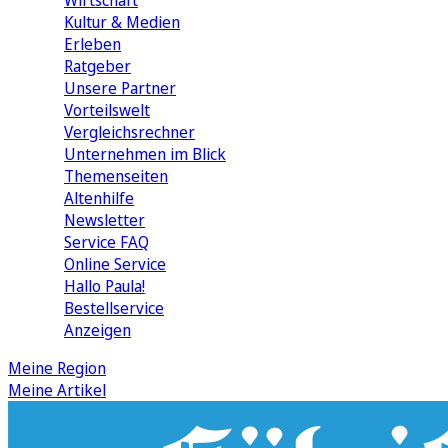
Wirtschaft
Kultur & Medien
Erleben
Ratgeber
Unsere Partner
Vorteilswelt
Vergleichsrechner
Unternehmen im Blick
Themenseiten
Altenhilfe
Newsletter
Service FAQ
Online Service
Hallo Paula!
Bestellservice
Anzeigen
Meine Region
Meine Artikel