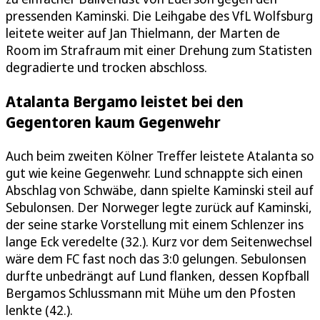
pressenden Kaminski. Die Leihgabe des VfL Wolfsburg
leitete weiter auf Jan Thielmann, der Marten de
Room im Strafraum mit einer Drehung zum Statisten
degradierte und trocken abschloss.
Atalanta Bergamo leistet bei den
Gegentoren kaum Gegenwehr
Auch beim zweiten Kölner Treffer leistete Atalanta so
gut wie keine Gegenwehr. Lund schnappte sich einen
Abschlag von Schwäbe, dann spielte Kaminski steil auf
Sebulonsen. Der Norweger legte zurück auf Kaminski,
der seine starke Vorstellung mit einem Schlenzer ins
lange Eck veredelte (32.). Kurz vor dem Seitenwechsel
wäre dem FC fast noch das 3:0 gelungen. Sebulonsen
durfte unbedrängt auf Lund flanken, dessen Kopfball
Bergamos Schlussmann mit Mühe um den Pfosten
lenkte (42.).