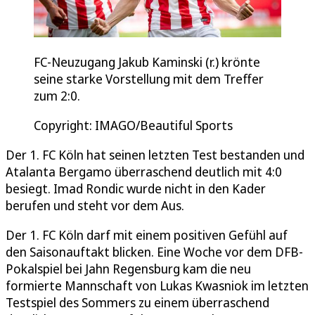
FC-Neuzugang Jakub Kaminski (r.) krönte
seine starke Vorstellung mit dem Treffer
zum 2:0.
Copyright: IMAGO/Beautiful Sports
Der 1. FC Köln hat seinen letzten Test bestanden und
Atalanta Bergamo überraschend deutlich mit 4:0
besiegt. Imad Rondic wurde nicht in den Kader
berufen und steht vor dem Aus.
Der 1. FC Köln darf mit einem positiven Gefühl auf
den Saisonauftakt blicken. Eine Woche vor dem DFB-
Pokalspiel bei Jahn Regensburg kam die neu
formierte Mannschaft von Lukas Kwasniok im letzten
Testspiel des Sommers zu einem überraschend