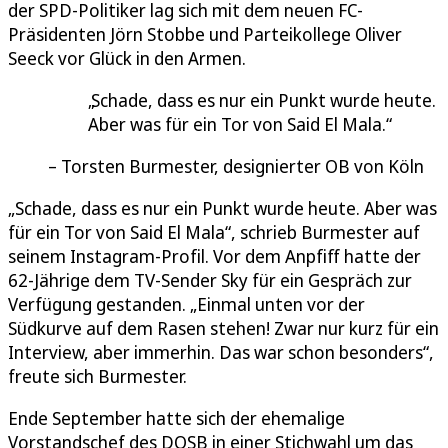
der SPD-Politiker lag sich mit dem neuen FC-
Präsidenten Jörn Stobbe und Parteikollege Oliver
Seeck vor Glück in den Armen.
Schade, dass es nur ein Punkt wurde heute.
Aber was für ein Tor von Said El Mala.
Torsten Burmester, designierter OB von Köln
„Schade, dass es nur ein Punkt wurde heute. Aber was
für ein Tor von Said El Mala“, schrieb Burmester auf
seinem Instagram-Profil. Vor dem Anpfiff hatte der
62-Jährige dem TV-Sender Sky für ein Gespräch zur
Verfügung gestanden. „Einmal unten vor der
Südkurve auf dem Rasen stehen! Zwar nur kurz für ein
Interview, aber immerhin. Das war schon besonders“,
freute sich Burmester.
Ende September hatte sich der ehemalige
Vorstandschef des DOSB in einer Stichwahl um das