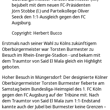
bejubelt mit dem neuen FC-Präsidenten
Jörn Stobbe (l.) und Parteikollege Oliver
Seeck den 1:1-Ausgleich gegen den FC
Augsburg.
Copyright: Herbert Bucco
Erstmals nach seiner Wahl zu Kölns zukünftigem
Oberbürgermeister war Torsten Burmester zu
Besuch im Rhein-Energie-Stadion - und bekam mit
dem Traumtor von Said El Mala gleich ein Highlight
geboten.
Hoher Besuch in Müngersdorf: Der designierte Kölner
Oberbürgermeister Torsten Burmester fieberte am
Samstag beim Bundesliga-Heimspiel des 1. FC Köln
gegen den FC Augsburg auf der Tribüne mit. Nach
dem Traumtor von Said El Mala zum 1:1-Endstand
kannte auch der Jubel bei Burmester keine Grenzen –