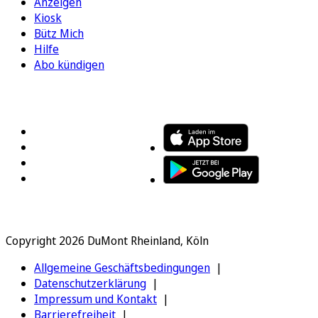
Anzeigen
Kiosk
Bütz Mich
Hilfe
Abo kündigen
FOLGEN SIE UNS
ENTDECKEN SIE UNSERE APP
Copyright 2026 DuMont Rheinland, Köln
Allgemeine Geschäftsbedingungen
Datenschutzerklärung
Impressum und Kontakt
Barrierefreiheit