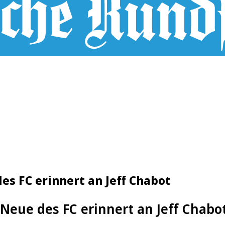
es FC erinnert an Jeff Chabot
 Neue des FC erinnert an Jeff Chabo