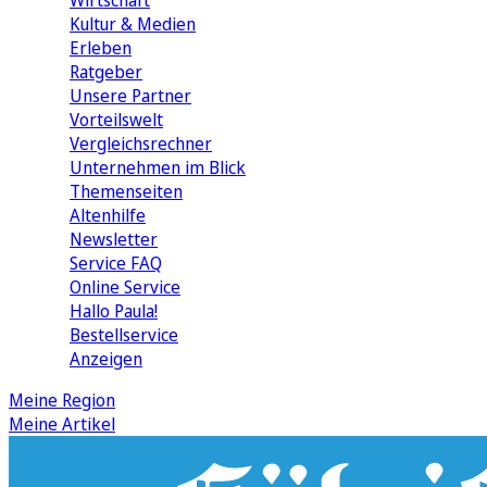
Wirtschaft
Kultur & Medien
Erleben
Ratgeber
Unsere Partner
Vorteilswelt
Vergleichsrechner
Unternehmen im Blick
Themenseiten
Altenhilfe
Newsletter
Service FAQ
Online Service
Hallo Paula!
Bestellservice
Anzeigen
Meine Region
Meine Artikel