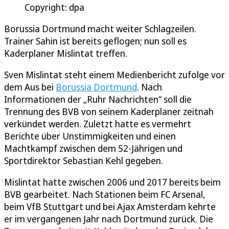
Copyright: dpa
Borussia Dortmund macht weiter Schlagzeilen.
Trainer Sahin ist bereits geflogen; nun soll es
Kaderplaner Mislintat treffen.
Sven Mislintat steht einem Medienbericht zufolge vor
dem Aus bei
Borussia Dortmund
. Nach
Informationen der „Ruhr Nachrichten“ soll die
Trennung des BVB von seinem Kaderplaner zeitnah
verkündet werden. Zuletzt hatte es vermehrt
Berichte über Unstimmigkeiten und einen
Machtkampf zwischen dem 52-Jährigen und
Sportdirektor Sebastian Kehl gegeben.
Mislintat hatte zwischen 2006 und 2017 bereits beim
BVB gearbeitet. Nach Stationen beim FC Arsenal,
beim VfB Stuttgart und bei Ajax Amsterdam kehrte
er im vergangenen Jahr nach Dortmund zurück. Die