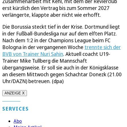
Zusammenarbeit mit Kehl, mit dem der Revierclub
erst kürzlich den Vertrag bis zum Sommer 2027
verlängerte, klappte aber nicht wie erhofft.
Die Borussia steckt tief in der Krise. Dortmund liegt
in der Fußball-Bundesliga nur auf dem elften Platz.
Nach dem 1:2 in der Champions League beim FC
Bologna in der vergangenen Woche
trennte sich der
BVB von Trainer Nuri Sahin
. Aktuell coacht U19-
Trainer Mike Tullberg die Mannschaft
übergangsweise. Er soll sie auch in der Königsklasse
an diesem Mittwoch gegen Schachtar Donezk (21.00
Uhr/DAZN) betreuen. (dpa)
ANZEIGE X
SERVICES
Abo