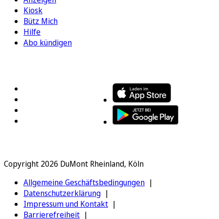
Kiosk
Bütz Mich
Hilfe
Abo kündigen
FOLGEN SIE UNS
ENTDECKEN SIE UNSERE APP
Copyright 2026 DuMont Rheinland, Köln
Allgemeine Geschäftsbedingungen
Datenschutzerklärung
Impressum und Kontakt
Barrierefreiheit