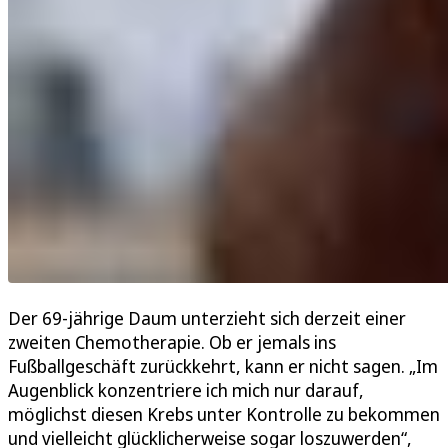
Der 69-jährige Daum unterzieht sich derzeit einer
zweiten Chemotherapie. Ob er jemals ins
Fußballgeschäft zurückkehrt, kann er nicht sagen. „Im
Augenblick konzentriere ich mich nur darauf,
möglichst diesen Krebs unter Kontrolle zu bekommen
und vielleicht glücklicherweise sogar loszuwerden“,