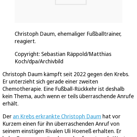
Christoph Daum, ehemaliger Fußballtrainer,
reagiert.
Copyright: Sebastian Räppold/Matthias
Koch/dpa/Archivbild
Christoph Daum kämpft seit 2022 gegen den Krebs.
Er unterzieht sich gerade einer zweiten
Chemotherapie. Eine Fußball-Rückkehr ist deshalb
kein Thema, auch wenn er teils überraschende Anrufe
erhält.
Der
an Krebs erkrankte Christoph Daum
hat vor
Kurzem einen für ihn überraschenden Anruf von
seinem einstigen Rivalen Uli Hoeneß erhalten. Er