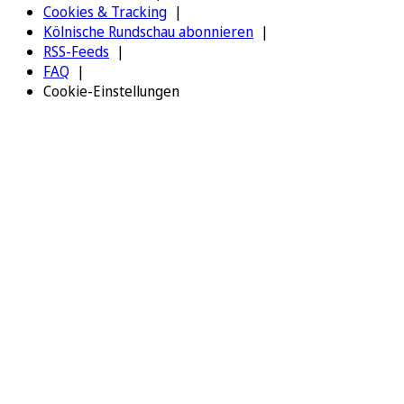
Cookies & Tracking
Kölnische Rundschau abonnieren
RSS-Feeds
FAQ
Cookie-Einstellungen