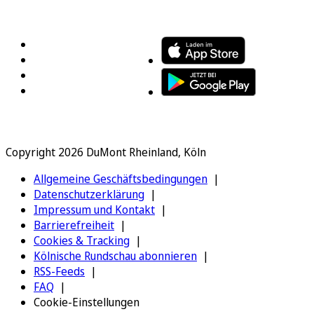
FOLGEN SIE UNS
ENTDECKEN SIE UNSERE APP
Copyright 2026 DuMont Rheinland, Köln
Allgemeine Geschäftsbedingungen
Datenschutzerklärung
Impressum und Kontakt
Barrierefreiheit
Cookies & Tracking
Kölnische Rundschau abonnieren
RSS-Feeds
FAQ
Cookie-Einstellungen