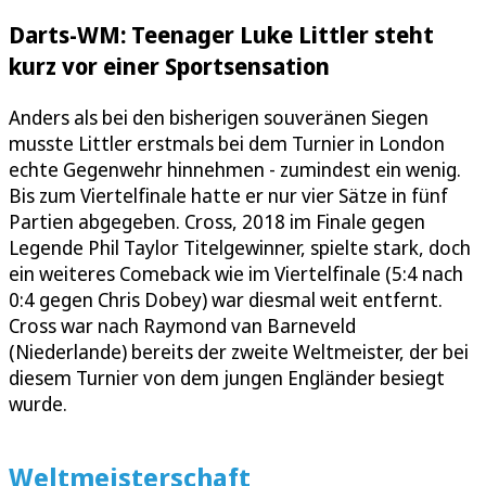
Darts-WM: Teenager Luke Littler steht
kurz vor einer Sportsensation
Anders als bei den bisherigen souveränen Siegen
musste Littler erstmals bei dem Turnier in London
echte Gegenwehr hinnehmen - zumindest ein wenig.
Bis zum Viertelfinale hatte er nur vier Sätze in fünf
Partien abgegeben. Cross, 2018 im Finale gegen
Legende Phil Taylor Titelgewinner, spielte stark, doch
ein weiteres Comeback wie im Viertelfinale (5:4 nach
0:4 gegen Chris Dobey) war diesmal weit entfernt.
Cross war nach Raymond van Barneveld
(Niederlande) bereits der zweite Weltmeister, der bei
diesem Turnier von dem jungen Engländer besiegt
wurde.
Weltmeisterschaft