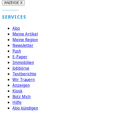
ANZEIGE X
SERVICES
Abo
Meine Artikel
Meine Region
Newsletter
Push
E-Paper
Immobilien
Jobbörse
Testberichte
Wir Trauern
Anzeigen
Kiosk
Bütz Mich
Hilfe
Abo kündigen