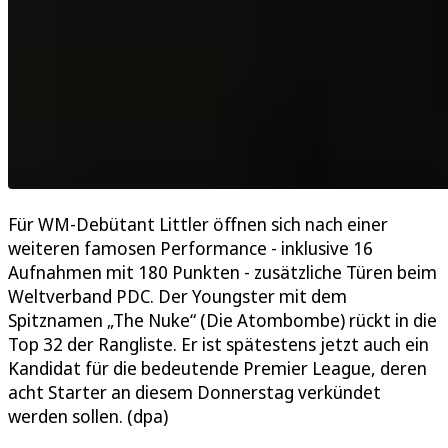
Für WM-Debütant Littler öffnen sich nach einer
weiteren famosen Performance - inklusive 16
Aufnahmen mit 180 Punkten - zusätzliche Türen beim
Weltverband PDC. Der Youngster mit dem
Spitznamen „The Nuke“ (Die Atombombe) rückt in die
Top 32 der Rangliste. Er ist spätestens jetzt auch ein
Kandidat für die bedeutende Premier League, deren
acht Starter an diesem Donnerstag verkündet
werden sollen. (dpa)