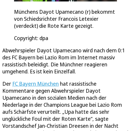
Münchens Dayot Upamecano (r) bekommt
von Schiedsrichter Francois Letexier
(verdeckt) die Rote Karte gezeigt.
Copyright: dpa
Abwehrspieler Dayot Upamecano wird nach dem 0:1
des FC Bayern bei Lazio Rom im Internet massiv
rassistisch beleidigt. Die Münchner reagieren
umgehend. Es ist kein Einzelfall.
Der
FC Bayern München
hat rassistische
Kommentare gegen Abwehrspieler Dayot
Upamecano in den sozialen Medien nach der
Niederlage in der Champions League bei Lazio Rom
aufs Schärfste verurteilt. „Upa hatte das sehr
unglückliche Foul mit der Roten Karte“, sagte
Vorstandschef Jan-Christian Dreesen in der Nacht