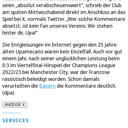
seien „absolut verabscheuenswert“, schrieb der Club
am späten Mittwochabend direkt im Anschluss an das
Spiel bei X, vormals Twitter. „Wer solche Kommentare
absetzt, ist kein Fan unseres Vereins. Wir stehen
hinter dir, Upa!“
Die Entgleisungen im Internet gegen den 25 Jahre
alten Upamecano waren kein Einzelfall. Auch vor gut
einem Jahr, nach seiner unglücklichen Leistung beim
0:3 im Viertelfinal-Hinspiel der Champions League
2022/23 bei Manchester City, war der Franzose
rassistisch beleidigt worden. Schon damals
verurteilten die
Bayern
die Kommentare deutlich.
(dpa)
ANZEIGE X
SERVICES