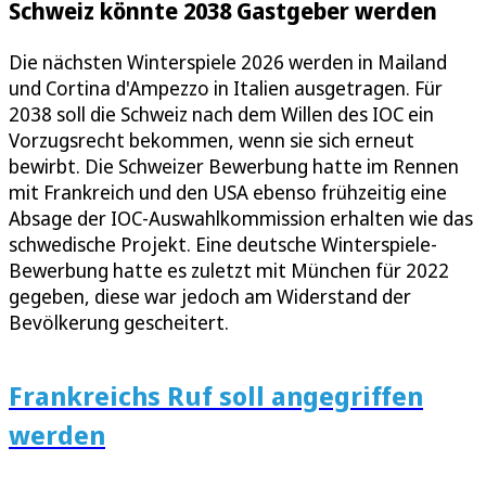
Schweiz könnte 2038 Gastgeber werden
Die nächsten Winterspiele 2026 werden in Mailand
und Cortina d'Ampezzo in Italien ausgetragen. Für
2038 soll die Schweiz nach dem Willen des IOC ein
Vorzugsrecht bekommen, wenn sie sich erneut
bewirbt. Die Schweizer Bewerbung hatte im Rennen
mit Frankreich und den USA ebenso frühzeitig eine
Absage der IOC-Auswahlkommission erhalten wie das
schwedische Projekt. Eine deutsche Winterspiele-
Bewerbung hatte es zuletzt mit München für 2022
gegeben, diese war jedoch am Widerstand der
Bevölkerung gescheitert.
Frankreichs Ruf soll angegriffen
werden