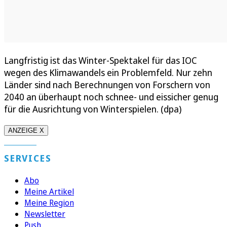
Langfristig ist das Winter-Spektakel für das IOC
wegen des Klimawandels ein Problemfeld. Nur zehn
Länder sind nach Berechnungen von Forschern von
2040 an überhaupt noch schnee- und eissicher genug
für die Ausrichtung von Winterspielen. (dpa)
ANZEIGE X
SERVICES
Abo
Meine Artikel
Meine Region
Newsletter
Push