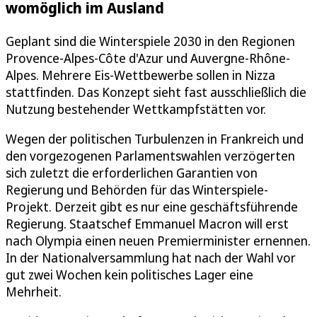
womöglich im Ausland
Geplant sind die Winterspiele 2030 in den Regionen
Provence-Alpes-Côte d'Azur und Auvergne-Rhône-
Alpes. Mehrere Eis-Wettbewerbe sollen in Nizza
stattfinden. Das Konzept sieht fast ausschließlich die
Nutzung bestehender Wettkampfstätten vor.
Wegen der politischen Turbulenzen in Frankreich und
den vorgezogenen Parlamentswahlen verzögerten
sich zuletzt die erforderlichen Garantien von
Regierung und Behörden für das Winterspiele-
Projekt. Derzeit gibt es nur eine geschäftsführende
Regierung. Staatschef Emmanuel Macron will erst
nach Olympia einen neuen Premierminister ernennen.
In der Nationalversammlung hat nach der Wahl vor
gut zwei Wochen kein politisches Lager eine
Mehrheit.