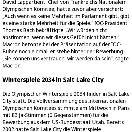
David Lappartient, Chef von Frankreichs Nationalem
Olympischen Komitee, hatte zuvor aber versichert:
„Auch wenn es keine Mehrheit im Parlament gibt, gibt
es eine starke Mehrheit für die Spiele.“ IOC-Präsident
Thomas Bach bekräftigte: „Wir würden nicht
abstimmen, wenn wir dieses Gefühl nicht hätten.“
Macron betonte bei der Präsentation auf der IOC-
Bühne noch einmal, er stehe hinter der Bewerbung.
„Sie können uns vertrauen, wir werden da sein“, sagte
Macron.
Winterspiele 2034 in Salt Lake City
Die Olympischen Winterspiele 2034 finden in Salt Lake
City statt. Die Vollversammlung des Internationalen
Olympischen Komitees stimmte am Mittwoch in Paris
mit 83 Ja-Stimmen (6 Gegenstimmen) für die
Bewerbung aus dem US-Bundesstaat Utah. Bereits
2002 hatte Salt Lake City die Winterspiele