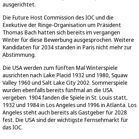
ausgerichtet.
Die Future Host Commission des IOC und die
Exekutive der Ringe-Organisation um Präsident
Thomas Bach hatten sich bereits im vergangen
Winter für diese Bewerbung ausgesprochen. Weitere
Kandidaten für 2034 standen in Paris nicht mehr zur
Abstimmung.
Die USA werden zum fünften Mal Winterspiele
ausrichten nach Lake Placid 1932 und 1980, Squaw
Valley 1960 und Salt Lake City 2002. Sommerspiele
wurden ebenfalls bereits fünfmal an die USA
vergeben. 1904 fanden die Spiele in St. Louis statt,
1932 und 1984 in Los Angeles und 1996 in Atlanta. Los
Angeles steht auch bereits als Gastgeber für 2028
fest. Die USA sind der wichtigste Fernsehmarkt für
das IOC.