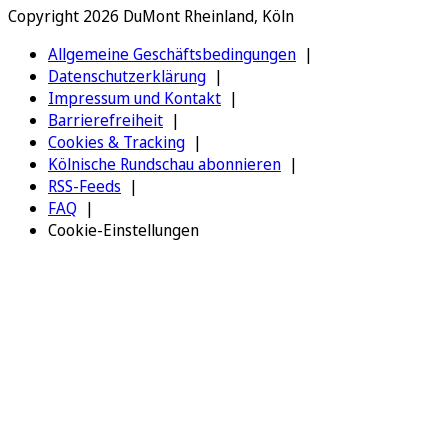
Copyright 2026 DuMont Rheinland, Köln
Allgemeine Geschäftsbedingungen
Datenschutzerklärung
Impressum und Kontakt
Barrierefreiheit
Cookies & Tracking
Kölnische Rundschau abonnieren
RSS-Feeds
FAQ
Cookie-Einstellungen