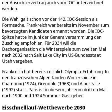
der Ausrichtervertrag auch vom IOC unterzeichnet
werden.
Die Wahl galt schon vor der 142. IOC-Session als
Formsache. Frankreich war bereits im November zum
bevorzugten Kandidaten ernannt worden. Die IOC-
Spitze hatte im Juni der Generalversammlung den
Zuschlag empfohlen. Für 2034 will die
Dachorganisation die Winterspiele zum zweiten Mal
nach 2002 nach Salt Lake City im US-Bundesstaat
Utah vergeben.
Frankreich hat bereits reichlich Olympia-Erfahrung. In
den französischen Alpen fanden Winterspiele in
Chamonix (1924), Grenoble (1968) und Albertville
(1992) statt. Paris ist in diesem Jahr zum dritten Mal
nach 1900 und 1924 Sommer-Gastgeber.
Eisschnelllauf-Wettbewerbe 2030