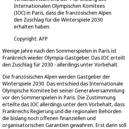
Internationalen Olympischen Komitees
(IOC) in Paris, dass die französischen Alpen
den Zuschlag für die Winterspiele 2030
erhalten haben.
Copyright: AFP
Wenige Jahre nach den Sommerspielen in Paris ist
Frankreich wieder Olympia-Gastgeber. Das IOC erteilt
den Zuschlag für 2030 - allerdings unter Vorbehalt.
Die französischen Alpen werden Gastgeber der
Winterspiele 2030. Das entschied das Internationale
Olympische Komitee bei seiner Generalversammlung
vor den Sommerspielen in Paris. Die Zustimmung
erteilte das IOC allerdings unter dem Vorbehalt, dass
Frankreichs Regierung und die regionalen Behörden
die bislang noch offenen finanziellen und
organisatorischen Garantien gewähren. Erst dann soll