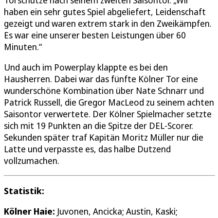
haben ein sehr gutes Spiel abgeliefert, Leidenschaft
gezeigt und waren extrem stark in den Zweikämpfen.
Es war eine unserer besten Leistungen über 60
Minuten.“
Und auch im Powerplay klappte es bei den
Hausherren. Dabei war das fünfte Kölner Tor eine
wunderschöne Kombination über Nate Schnarr und
Patrick Russell, die Gregor MacLeod zu seinem achten
Saisontor verwertete. Der Kölner Spielmacher setzte
sich mit 19 Punkten an die Spitze der DEL-Scorer.
Sekunden später traf Kapitän Moritz Müller nur die
Latte und verpasste es, das halbe Dutzend
vollzumachen.
Statistik:
Kölner Haie:
Juvonen, Ancicka; Austin, Kaski;