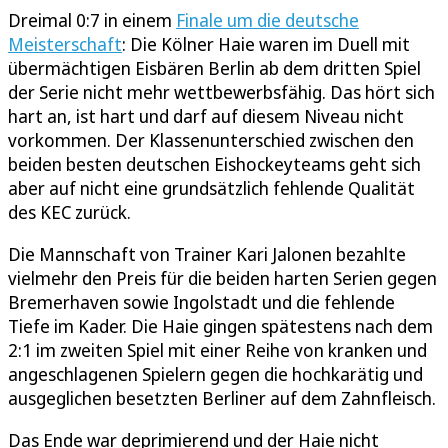
Dreimal 0:7 in einem
Finale um die deutsche
Meisterschaft
: Die Kölner Haie waren im Duell mit
übermächtigen Eisbären Berlin ab dem dritten Spiel
der Serie nicht mehr wettbewerbsfähig. Das hört sich
hart an, ist hart und darf auf diesem Niveau nicht
vorkommen. Der Klassenunterschied zwischen den
beiden besten deutschen Eishockeyteams geht sich
aber auf nicht eine grundsätzlich fehlende Qualität
des KEC zurück.
Die Mannschaft von Trainer Kari Jalonen bezahlte
vielmehr den Preis für die beiden harten Serien gegen
Bremerhaven sowie Ingolstadt und die fehlende
Tiefe im Kader. Die Haie gingen spätestens nach dem
2:1 im zweiten Spiel mit einer Reihe von kranken und
angeschlagenen Spielern gegen die hochkarätig und
ausgeglichen besetzten Berliner auf dem Zahnfleisch.
Das Ende war deprimierend und der Haie nicht