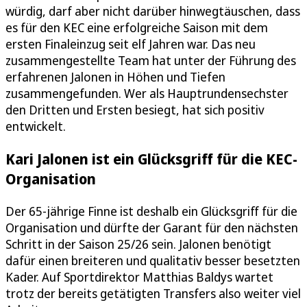
würdig, darf aber nicht darüber hinwegtäuschen, dass
es für den KEC eine erfolgreiche Saison mit dem
ersten Finaleinzug seit elf Jahren war. Das neu
zusammengestellte Team hat unter der Führung des
erfahrenen Jalonen in Höhen und Tiefen
zusammengefunden. Wer als Hauptrundensechster
den Dritten und Ersten besiegt, hat sich positiv
entwickelt.
Kari Jalonen ist ein Glücksgriff für die KEC-
Organisation
Der 65-jährige Finne ist deshalb ein Glücksgriff für die
Organisation und dürfte der Garant für den nächsten
Schritt in der Saison 25/26 sein. Jalonen benötigt
dafür einen breiteren und qualitativ besser besetzten
Kader. Auf Sportdirektor Matthias Baldys wartet
trotz der bereits getätigten Transfers also weiter viel