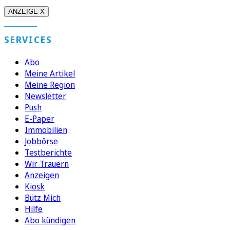
ANZEIGE X
SERVICES
Abo
Meine Artikel
Meine Region
Newsletter
Push
E-Paper
Immobilien
Jobbörse
Testberichte
Wir Trauern
Anzeigen
Kiosk
Bütz Mich
Hilfe
Abo kündigen