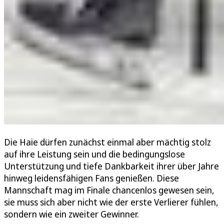
Die Haie dürfen zunächst einmal aber mächtig stolz
auf ihre Leistung sein und die bedingungslose
Unterstützung und tiefe Dankbarkeit ihrer über Jahre
hinweg leidensfähigen Fans genießen. Diese
Mannschaft mag im Finale chancenlos gewesen sein,
sie muss sich aber nicht wie der erste Verlierer fühlen,
sondern wie ein zweiter Gewinner.