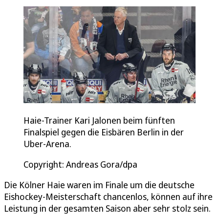
Haie-Trainer Kari Jalonen beim fünften
Finalspiel gegen die Eisbären Berlin in der
Uber-Arena.
Copyright: Andreas Gora/dpa
Die Kölner Haie waren im Finale um die deutsche
Eishockey-Meisterschaft chancenlos, können auf ihre
Leistung in der gesamten Saison aber sehr stolz sein.