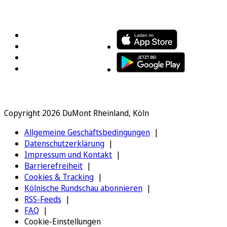
FOLGEN SIE UNS
ENTDECKEN SIE UNSERE APP
Copyright 2026 DuMont Rheinland, Köln
Allgemeine Geschäftsbedingungen
Datenschutzerklärung
Impressum und Kontakt
Barrierefreiheit
Cookies & Tracking
Kölnische Rundschau abonnieren
RSS-Feeds
FAQ
Cookie-Einstellungen