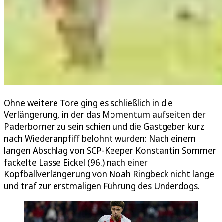
Ohne weitere Tore ging es schließlich in die
Verlängerung, in der das Momentum aufseiten der
Paderborner zu sein schien und die Gastgeber kurz
nach Wiederanpfiff belohnt wurden: Nach einem
langen Abschlag von SCP-Keeper Konstantin Sommer
fackelte Lasse Eickel (96.) nach einer
Kopfballverlängerung von Noah Ringbeck nicht lange
und traf zur erstmaligen Führung des Underdogs.