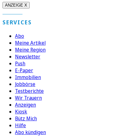
ANZEIGE X
SERVICES
Abo
Meine Artikel
Meine Region
Newsletter
Push
E-Paper
Immobilien
Jobbörse
Testberichte
Wir Trauern
Anzeigen
Kiosk
Bütz Mich
Hilfe
Abo kündigen