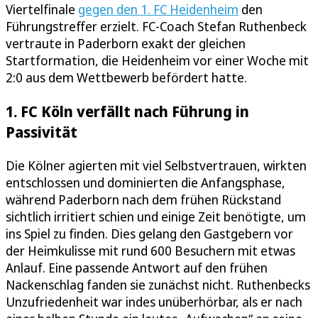
Viertelfinale
gegen den 1. FC Heidenheim
den
Führungstreffer erzielt. FC-Coach Stefan Ruthenbeck
vertraute in Paderborn exakt der gleichen
Startformation, die Heidenheim vor einer Woche mit
2:0 aus dem Wettbewerb befördert hatte.
1. FC Köln verfällt nach Führung in
Passivität
Die Kölner agierten mit viel Selbstvertrauen, wirkten
entschlossen und dominierten die Anfangsphase,
während Paderborn nach dem frühen Rückstand
sichtlich irritiert schien und einige Zeit benötigte, um
ins Spiel zu finden. Dies gelang den Gastgebern vor
der Heimkulisse mit rund 600 Besuchern mit etwas
Anlauf. Eine passende Antwort auf den frühen
Nackenschlag fanden sie zunächst nicht. Ruthenbecks
Unzufriedenheit war indes unüberhörbar, als er nach