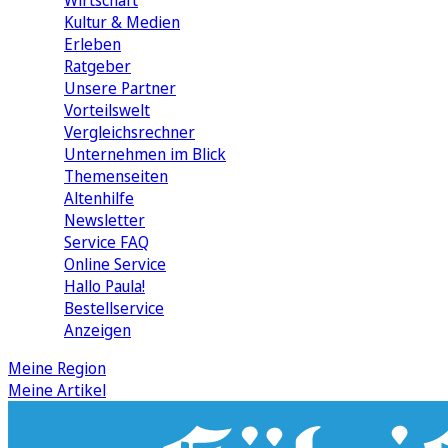
Wirtschaft
Kultur & Medien
Erleben
Ratgeber
Unsere Partner
Vorteilswelt
Vergleichsrechner
Unternehmen im Blick
Themenseiten
Altenhilfe
Newsletter
Service FAQ
Online Service
Hallo Paula!
Bestellservice
Anzeigen
Meine Region
Meine Artikel