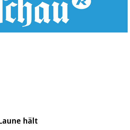
Laune hält