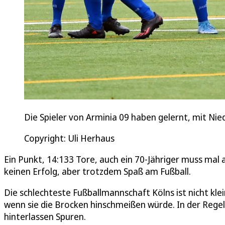
Die Spieler von Arminia 09 haben gelernt, mit N
Copyright: Uli Herhaus
Ein Punkt, 14:133 Tore, auch ein 70-Jähriger muss mal 
keinen Erfolg, aber trotzdem Spaß am Fußball.
Die schlechteste Fußballmannschaft Kölns ist nicht kl
wenn sie die Brocken hinschmeißen würde. In der Regel
hinterlassen Spuren.