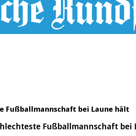
te Fußballmannschaft bei Laune hält
hlechteste Fußballmannschaft bei 