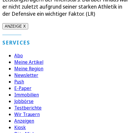
er nicht zuletzt aufgrund seiner starken Athletik in
der Defensive ein wichtiger Faktor. (LR)
ANZEIGE X
SERVICES
Abo
Meine Artikel
Meine Region
Newsletter
Push
E-Paper
Immobilien
Jobbörse
Testberichte
Wir Trauern
Anzeigen
Kiosk