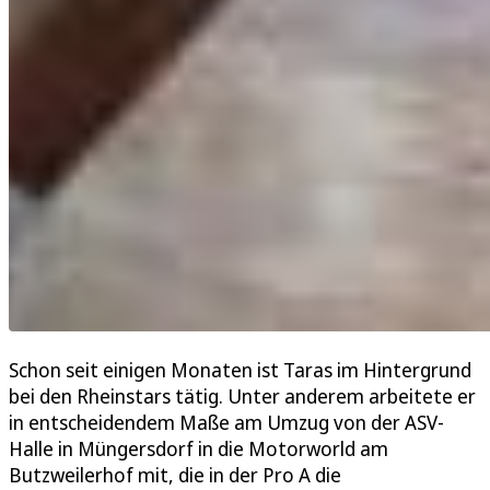
Schon seit einigen Monaten ist Taras im Hintergrund
bei den Rheinstars tätig. Unter anderem arbeitete er
in entscheidendem Maße am Umzug von der ASV-
Halle in Müngersdorf in die Motorworld am
Butzweilerhof mit, die in der Pro A die