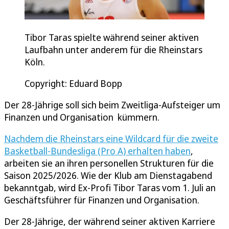
Tibor Taras spielte während seiner aktiven
Laufbahn unter anderem für die Rheinstars
Köln.
Copyright: Eduard Bopp
Der 28-Jährige soll sich beim Zweitliga-Aufsteiger um
Finanzen und Organisation kümmern.
Nachdem die Rheinstars eine Wildcard für die zweite
Basketball-Bundesliga (Pro A) erhalten haben
,
arbeiten sie an ihren personellen Strukturen für die
Saison 2025/2026. Wie der Klub am Dienstagabend
bekanntgab, wird Ex-Profi Tibor Taras vom 1. Juli an
Geschäftsführer für Finanzen und Organisation.
Der 28-Jährige, der während seiner aktiven Karriere