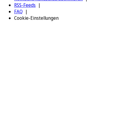
RSS-Feeds
FAQ
Cookie-Einstellungen