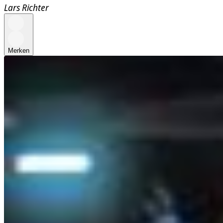
Lars Richter
Merken