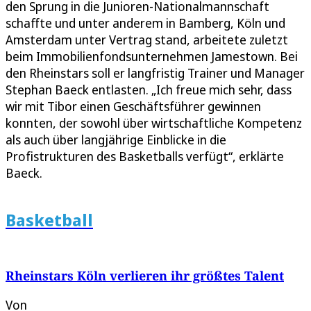
den Sprung in die Junioren-Nationalmannschaft
schaffte und unter anderem in Bamberg, Köln und
Amsterdam unter Vertrag stand, arbeitete zuletzt
beim Immobilienfondsunternehmen Jamestown. Bei
den Rheinstars soll er langfristig Trainer und Manager
Stephan Baeck entlasten. „Ich freue mich sehr, dass
wir mit Tibor einen Geschäftsführer gewinnen
konnten, der sowohl über wirtschaftliche Kompetenz
als auch über langjährige Einblicke in die
Profistrukturen des Basketballs verfügt“, erklärte
Baeck.
Basketball
Rheinstars Köln verlieren ihr größtes Talent
Von