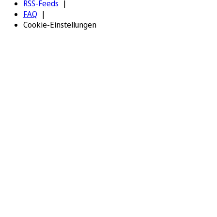
RSS-Feeds
FAQ
Cookie-Einstellungen