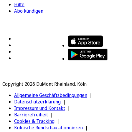
Hilfe
Abo kündigen
FOLGEN SIE UNS
ENTDECKEN SIE UNSERE APP
Copyright 2026 DuMont Rheinland, Köln
Allgemeine Geschäftsbedingungen
Datenschutzerklärung
Impressum und Kontakt
Barrierefreiheit
Cookies & Tracking
Kölnische Rundschau abonnieren