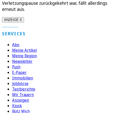
Verletzungspause zurückgekehrt war, fällt allerdings
erneut aus.
ANZEIGE X
SERVICES
Abo
Meine Artikel
Meine Region
Newsletter
Push
E-Paper
Immobilien
Jobbörse
Testberichte
Wir Trauern
Anzeigen
Kiosk
Bütz Mich