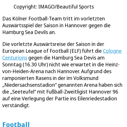
Copyright: IMAGO/Beautiful Sports
Das Kölner Football-Team tritt im vorletzten
Auswärtsspiel der Saison in Hannover gegen die
Hamburg Sea Devils an.
Die vorletzte Auswärtsreise der Saison in der
European League of Football (ELF) führt die
Cologne
Centurions
gegen die Hamburg Sea Devis am
Sonntag (16.30 Uhr) nicht wie erwartet in die Heinz-
von-Heiden-Arena nach Hannover. Aufgrund des
ramponierten Rasens in der im Volksmund
„Niedersachsenstadion“ genannten Arena haben sich
die „Seeteufel“ mit Fußball-Zweitligist Hannover 96
auf eine Verlegung der Partie ins Eilenriedestadion
verständigt.
Football