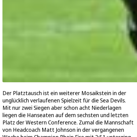
Der Platztausch ist ein weiterer Mosaikstein in der
unglücklich verlaufenen Spielzeit für die Sea Devils.
Mit nur zwei Siegen aber schon acht Niederlagen
liegen die Hanseaten auf dem sechsten und letzten
Platz der Western Conference. Zumal die Mannschaft
von Headcoach Matt Johnson in der vergangenen