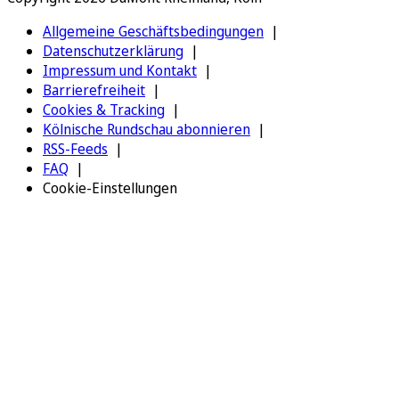
Allgemeine Geschäftsbedingungen
Datenschutzerklärung
Impressum und Kontakt
Barrierefreiheit
Cookies & Tracking
Kölnische Rundschau abonnieren
RSS-Feeds
FAQ
Cookie-Einstellungen