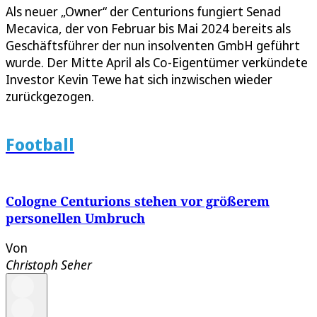
Als neuer „Owner“ der Centurions fungiert Senad
Mecavica, der von Februar bis Mai 2024 bereits als
Geschäftsführer der nun insolventen GmbH geführt
wurde. Der Mitte April als Co-Eigentümer verkündete
Investor Kevin Tewe hat sich inzwischen wieder
zurückgezogen.
Football
Cologne Centurions stehen vor größerem
personellen Umbruch
Von
Christoph Seher