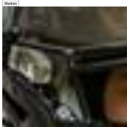
Merken