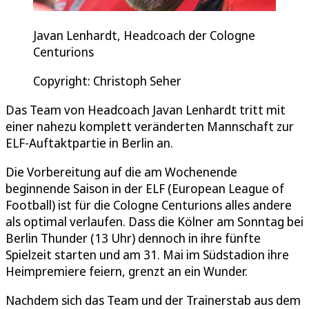
Javan Lenhardt, Headcoach der Cologne
Centurions
Copyright: Christoph Seher
Das Team von Headcoach Javan Lenhardt tritt mit
einer nahezu komplett veränderten Mannschaft zur
ELF-Auftaktpartie in Berlin an.
Die Vorbereitung auf die am Wochenende
beginnende Saison in der ELF (European League of
Football) ist für die Cologne Centurions alles andere
als optimal verlaufen. Dass die Kölner am Sonntag bei
Berlin Thunder (13 Uhr) dennoch in ihre fünfte
Spielzeit starten und am 31. Mai im Südstadion ihre
Heimpremiere feiern, grenzt an ein Wunder.
Nachdem sich das Team und der Trainerstab aus dem