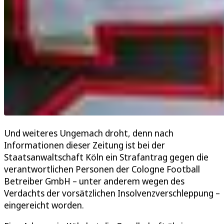
Und weiteres Ungemach droht, denn nach
Informationen dieser Zeitung ist bei der
Staatsanwaltschaft Köln ein Strafantrag gegen die
verantwortlichen Personen der Cologne Football
Betreiber GmbH – unter anderem wegen des
Verdachts der vorsätzlichen Insolvenzverschleppung –
eingereicht worden.