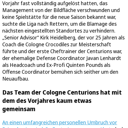
Vorjahr fast vollständig aufgelöst hatten, das
Management von der Bildfläche verschwunden und
keine Spielstätte für die neue Saison bekannt war,
suchte die Liga nach Rettern, um die Blamage des
nächsten eingestellten Standortes zu verhindern.
„Senior Advisor“ Kirk Heidelberg, der vor 25 Jahren als
Coach die Cologne Crocodiles zur Meisterschaft
führte und der erste Cheftrainer der Centurions war,
der ehemalige Defense Coordinator Javan Lenhardt
als Headcoach und Ex-Profi Quinten Pounds als
Offense Coordinator bemühen sich seither um den
Neuaufbau.
Das Team der Cologne Centurions hat mit
dem des Vorjahres kaum etwas
gemeinsam
An einen umfangreichen personellen Umbruch vor