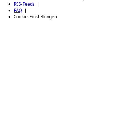
RSS-Feeds
FAQ
Cookie-Einstellungen