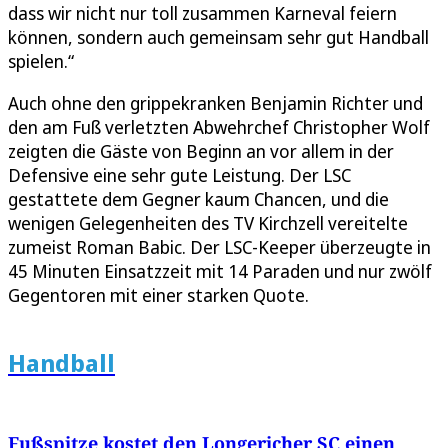
dass wir nicht nur toll zusammen Karneval feiern
können, sondern auch gemeinsam sehr gut Handball
spielen.“
Auch ohne den grippekranken Benjamin Richter und
den am Fuß verletzten Abwehrchef Christopher Wolf
zeigten die Gäste von Beginn an vor allem in der
Defensive eine sehr gute Leistung. Der LSC
gestattete dem Gegner kaum Chancen, und die
wenigen Gelegenheiten des TV Kirchzell vereitelte
zumeist Roman Babic. Der LSC-Keeper überzeugte in
45 Minuten Einsatzzeit mit 14 Paraden und nur zwölf
Gegentoren mit einer starken Quote.
Handball
Fußspitze kostet den Longericher SC einen