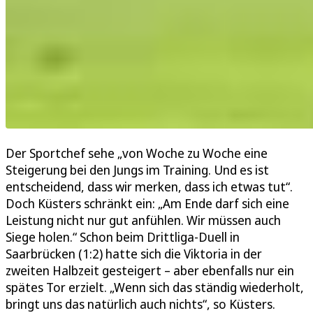
Der Sportchef sehe „von Woche zu Woche eine
Steigerung bei den Jungs im Training. Und es ist
entscheidend, dass wir merken, dass ich etwas tut“.
Doch Küsters schränkt ein: „Am Ende darf sich eine
Leistung nicht nur gut anfühlen. Wir müssen auch
Siege holen.“ Schon beim Drittliga-Duell in
Saarbrücken (1:2) hatte sich die Viktoria in der
zweiten Halbzeit gesteigert – aber ebenfalls nur ein
spätes Tor erzielt. „Wenn sich das ständig wiederholt,
bringt uns das natürlich auch nichts“, so Küsters.