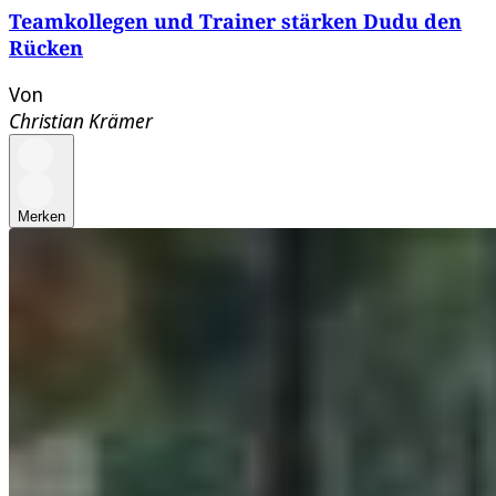
Teamkollegen und Trainer stärken Dudu den
Rücken
Von
Christian Krämer
Merken