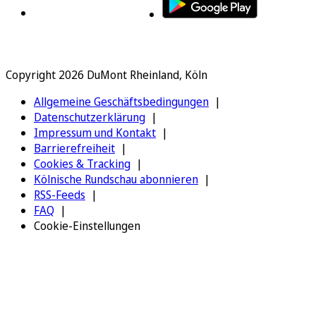
Copyright 2026 DuMont Rheinland, Köln
Allgemeine Geschäftsbedingungen
Datenschutzerklärung
Impressum und Kontakt
Barrierefreiheit
Cookies & Tracking
Kölnische Rundschau abonnieren
RSS-Feeds
FAQ
Cookie-Einstellungen