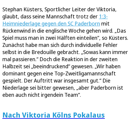
Stephan Küsters, Sportlicher Leiter der Viktoria,
glaubt, dass seine Mannschaft trotz der
1:3-
Heimniederlage gegen den SC Paderborn
mit
Rückenwind in die englische Woche gehen wird. „Das
Spiel muss man in zwei Hälften einteilen“, so Küsters.
Zunächst habe man sich durch individuelle Fehler
selbst in die Bredouille gebracht. „Sowas kann immer
mal passieren.“ Doch die Reaktion in der zweiten
Halbzeit sei „beeindruckend“ gewesen. „Wir haben
dominant gegen eine Top-Zweitligamannschaft
gespielt. Der Auftritt war insgesamt gut.“ Die
Niederlage sei bitter gewesen, „aber Paderborn ist
eben auch nicht irgendein Team“.
Nach Viktoria Kölns Pokalaus