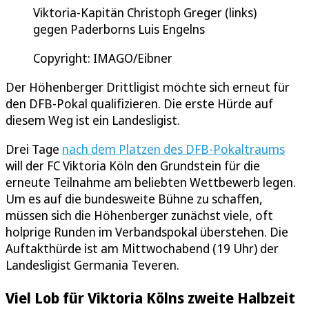
Viktoria-Kapitän Christoph Greger (links)
gegen Paderborns Luis Engelns
Copyright: IMAGO/Eibner
Der Höhenberger Drittligist möchte sich erneut für
den DFB-Pokal qualifizieren. Die erste Hürde auf
diesem Weg ist ein Landesligist.
Drei Tage
nach dem Platzen des DFB-Pokaltraums
will der FC Viktoria Köln den Grundstein für die
erneute Teilnahme am beliebten Wettbewerb legen.
Um es auf die bundesweite Bühne zu schaffen,
müssen sich die Höhenberger zunächst viele, oft
holprige Runden im Verbandspokal überstehen. Die
Auftakthürde ist am Mittwochabend (19 Uhr) der
Landesligist Germania Teveren.
Viel Lob für Viktoria Kölns zweite Halbzeit