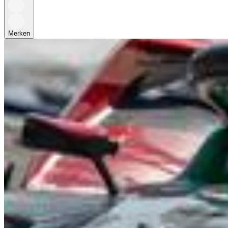
Merken