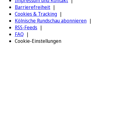
Impressum und Kontakt
Barrierefreiheit
Cookies & Tracking
Kölnische Rundschau abonnieren
RSS-Feeds
FAQ
Cookie-Einstellungen