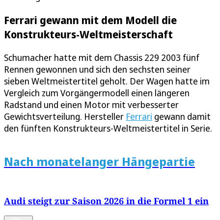
Ferrari gewann mit dem Modell die
Konstrukteurs-Weltmeisterschaft
Schumacher hatte mit dem Chassis 229 2003 fünf
Rennen gewonnen und sich den sechsten seiner
sieben Weltmeistertitel geholt. Der Wagen hatte im
Vergleich zum Vorgängermodell einen längeren
Radstand und einen Motor mit verbesserter
Gewichtsverteilung. Hersteller
Ferrari
gewann damit
den fünften Konstrukteurs-Weltmeistertitel in Serie.
Nach monatelanger Hängepartie
Audi steigt zur Saison 2026 in die Formel 1 ein