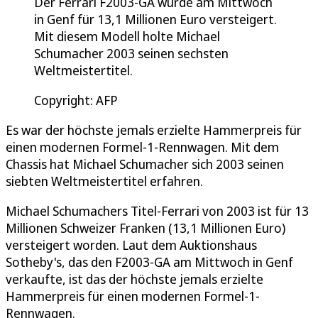
Der Ferrari F2003-GA wurde am Mittwoch
in Genf für 13,1 Millionen Euro versteigert.
Mit diesem Modell holte Michael
Schumacher 2003 seinen sechsten
Weltmeistertitel.
Copyright: AFP
Es war der höchste jemals erzielte Hammerpreis für
einen modernen Formel-1-Rennwagen. Mit dem
Chassis hat Michael Schumacher sich 2003 seinen
siebten Weltmeistertitel erfahren.
Michael Schumachers Titel-Ferrari von 2003 ist für 13
Millionen Schweizer Franken (13,1 Millionen Euro)
versteigert worden. Laut dem Auktionshaus
Sotheby's, das den F2003-GA am Mittwoch in Genf
verkaufte, ist das der höchste jemals erzielte
Hammerpreis für einen modernen Formel-1-
Rennwagen.