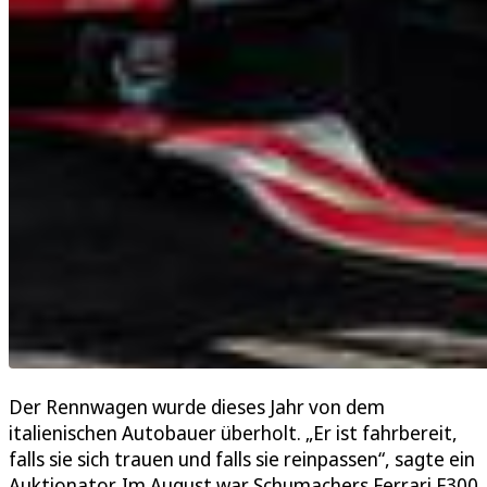
Der Rennwagen wurde dieses Jahr von dem
italienischen Autobauer überholt. „Er ist fahrbereit,
falls sie sich trauen und falls sie reinpassen“, sagte ein
Auktionator. Im August war Schumachers Ferrari F300