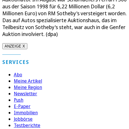
aus der Saison 1998 für 6,22 Millionen Dollar (6,2
Millionen Euro) von RM Sotheby's versteigert worden.
Das auf Autos spezialisierte Auktionshaus, das im
Teilbesitz von Sotheby's steht, war auch in die Genfer
Auktion involviert. (dpa)
ANZEIGE X
SERVICES
Abo
Meine Artikel
Meine Region
Newsletter
Push
E-Paper
Immobilien
Jobbörse
Testberichte