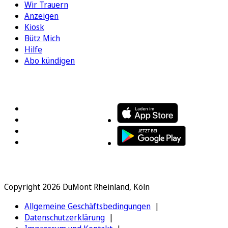
Wir Trauern
Anzeigen
Kiosk
Bütz Mich
Hilfe
Abo kündigen
FOLGEN SIE UNS
ENTDECKEN SIE UNSERE APP
Copyright 2026 DuMont Rheinland, Köln
Allgemeine Geschäftsbedingungen
Datenschutzerklärung