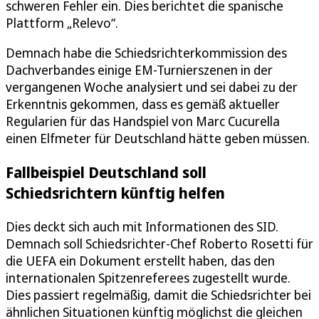
schweren Fehler ein. Dies berichtet die spanische
Plattform „Relevo“.
Demnach habe die Schiedsrichterkommission des
Dachverbandes einige EM-Turnierszenen in der
vergangenen Woche analysiert und sei dabei zu der
Erkenntnis gekommen, dass es gemäß aktueller
Regularien für das Handspiel von Marc Cucurella
einen Elfmeter für Deutschland hätte geben müssen.
Fallbeispiel Deutschland soll
Schiedsrichtern künftig helfen
Dies deckt sich auch mit Informationen des SID.
Demnach soll Schiedsrichter-Chef Roberto Rosetti für
die UEFA ein Dokument erstellt haben, das den
internationalen Spitzenreferees zugestellt wurde.
Dies passiert regelmäßig, damit die Schiedsrichter bei
ähnlichen Situationen künftig möglichst die gleichen