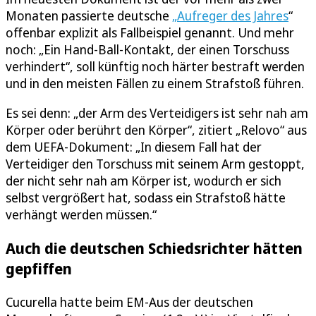
Monaten passierte deutsche
„Aufreger des Jahres
“
offenbar explizit als Fallbeispiel genannt. Und mehr
noch: „Ein Hand-Ball-Kontakt, der einen Torschuss
verhindert“, soll künftig noch härter bestraft werden
und in den meisten Fällen zu einem Strafstoß führen.
Es sei denn: „der Arm des Verteidigers ist sehr nah am
Körper oder berührt den Körper“, zitiert „Relovo“ aus
dem UEFA-Dokument: „In diesem Fall hat der
Verteidiger den Torschuss mit seinem Arm gestoppt,
der nicht sehr nah am Körper ist, wodurch er sich
selbst vergrößert hat, sodass ein Strafstoß hätte
verhängt werden müssen.“
Auch die deutschen Schiedsrichter hätten
gepfiffen
Cucurella hatte beim EM-Aus der deutschen