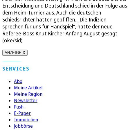
Entscheidung und Deutschland schied in der Folge aus
dem Heim-Turnier aus. Auch die deutschen
Schiedsrichter hätten gepfiffen. „Die Indizien
sprechen für uns für Handspiel“, hatte der neue
Referee-Boss Knut Kircher Anfang August gesagt.
(oke/sid)
ANZEIGE X
SERVICES
Abo
Meine Artikel
Meine Region
Newsletter
Push
E-Paper
Immobilien
Jobbörse