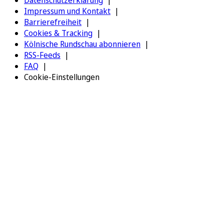
Datenschutzerklärung
Impressum und Kontakt
Barrierefreiheit
Cookies & Tracking
Kölnische Rundschau abonnieren
RSS-Feeds
FAQ
Cookie-Einstellungen