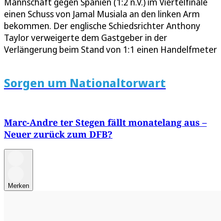
Mannschaft gegen Spanien (1:2 n.V.) im Viertelfinale
einen Schuss von Jamal Musiala an den linken Arm
bekommen. Der englische Schiedsrichter Anthony
Taylor verweigerte dem Gastgeber in der
Verlängerung beim Stand von 1:1 einen Handelfmeter
Sorgen um Nationaltorwart
Marc-Andre ter Stegen fällt monatelang aus –
Neuer zurück zum DFB?
Merken