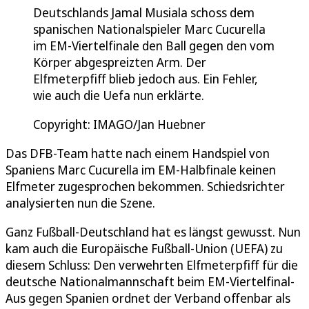
Deutschlands Jamal Musiala schoss dem
spanischen Nationalspieler Marc Cucurella
im EM-Viertelfinale den Ball gegen den vom
Körper abgespreizten Arm. Der
Elfmeterpfiff blieb jedoch aus. Ein Fehler,
wie auch die Uefa nun erklärte.
Copyright: IMAGO/Jan Huebner
Das DFB-Team hatte nach einem Handspiel von
Spaniens Marc Cucurella im EM-Halbfinale keinen
Elfmeter zugesprochen bekommen. Schiedsrichter
analysierten nun die Szene.
Ganz Fußball-Deutschland hat es längst gewusst. Nun
kam auch die Europäische Fußball-Union (UEFA) zu
diesem Schluss: Den verwehrten Elfmeterpfiff für die
deutsche Nationalmannschaft beim EM-Viertelfinal-
Aus gegen Spanien ordnet der Verband offenbar als