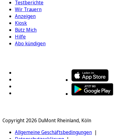
Testberichte
Wir Trauern
Anzeigen
Kiosk
Bütz Mich
Hilfe
Abo kündigen
FOLGEN SIE UNS
ENTDECKEN SIE UNSERE APP
Copyright 2026 DuMont Rheinland, Köln
Allgemeine Geschäftsbedingungen