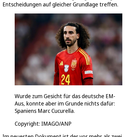
Entscheidungen auf gleicher Grundlage treffen.
Wurde zum Gesicht für das deutsche EM-
Aus, konnte aber im Grunde nichts dafür:
Spaniens Marc Cucurella.
Copyright: IMAGO/ANP
Im neuesten Dokument ist der vor mehr als zwei