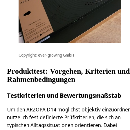
Copyright: ever-growing GmbH
Produkttest: Vorgehen, Kriterien und
Rahmenbedingungen
Testkriterien und Bewertungsmaßstab
Um den ARZOPA D14 möglichst objektiv einzuordnen
nutze ich fest definierte Prüfkriterien, die sich an
typischen Alltagssituationen orientieren. Dabei