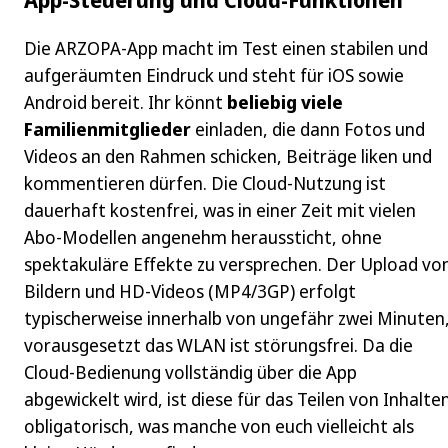
Die ARZOPA-App macht im Test einen stabilen und
aufgeräumten Eindruck und steht für iOS sowie
Android bereit. Ihr könnt
beliebig viele
Familienmitglieder
einladen, die dann Fotos und
Videos an den Rahmen schicken, Beiträge liken und
kommentieren dürfen. Die Cloud-Nutzung ist
dauerhaft kostenfrei, was in einer Zeit mit vielen
Abo-Modellen angenehm heraussticht, ohne
spektakuläre Effekte zu versprechen. Der Upload vo
Bildern und HD-Videos (MP4/3GP) erfolgt
typischerweise innerhalb von ungefähr zwei Minuten
vorausgesetzt das WLAN ist störungsfrei. Da die
Cloud-Bedienung vollständig über die App
abgewickelt wird, ist diese für das Teilen von Inhalte
obligatorisch, was manche von euch vielleicht als