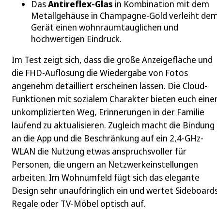
Das
Antireflex-Glas
in Kombination mit dem
Metallgehäuse in Champagne-Gold verleiht de
Gerät einen wohnraumtauglichen und
hochwertigen Eindruck.
Im Test zeigt sich, dass die große Anzeigefläche und
die FHD-Auflösung die Wiedergabe von Fotos
angenehm detailliert erscheinen lassen. Die Cloud-
Funktionen mit sozialem Charakter bieten euch eine
unkomplizierten Weg, Erinnerungen in der Familie
laufend zu aktualisieren. Zugleich macht die Bindung
an die App und die Beschränkung auf ein 2,4‑GHz-
WLAN die Nutzung etwas anspruchsvoller für
Personen, die ungern an Netzwerkeinstellungen
arbeiten. Im Wohnumfeld fügt sich das elegante
Design sehr unaufdringlich ein und wertet Sideboards
Regale oder TV-Möbel optisch auf.