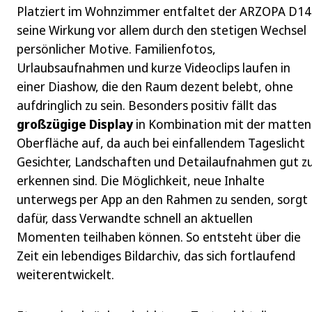
Platziert im Wohnzimmer entfaltet der ARZOPA D14
seine Wirkung vor allem durch den stetigen Wechsel
persönlicher Motive. Familienfotos,
Urlaubsaufnahmen und kurze Videoclips laufen in
einer Diashow, die den Raum dezent belebt, ohne
aufdringlich zu sein. Besonders positiv fällt das
großzügige Display
in Kombination mit der matten
Oberfläche auf, da auch bei einfallendem Tageslicht
Gesichter, Landschaften und Detailaufnahmen gut z
erkennen sind. Die Möglichkeit, neue Inhalte
unterwegs per App an den Rahmen zu senden, sorgt
dafür, dass Verwandte schnell an aktuellen
Momenten teilhaben können. So entsteht über die
Zeit ein lebendiges Bildarchiv, das sich fortlaufend
weiterentwickelt.