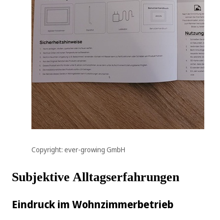
Copyright: ever-growing GmbH
Subjektive Alltagserfahrungen
Eindruck im Wohnzimmerbetrieb