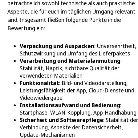
betrachte ich sowohl technische als auch praktische
Aspekte, die für euch im täglichen Umgang relevant
sind. Insgesamt fließen folgende Punkte in die
Bewertung ein:
Verpackung und Auspacken
: Unversehrtheit,
Schutzwirkung und Umfang des Lieferpakets
Verarbeitung und Materialanmutung
:
Stabilität, Haptik, sichtbare Qualität der
verwendeten Materialien
Funktionalität
: Bild- und Videodarstellung,
Leistungsfähigkeit der App, Cloud-Dienste und
Videowiedergabe
Installationsaufwand und Bedienung
:
Startphase, WLAN-Kopplung, App-Handhabung
Sicherheit und Softwarepflege
: Stabilität de
Verbindung, Aspekte der Datensicherheit,
Update-Mechanismen