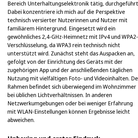
Bereich Unterhaltungselektronik tätig, durchgeführt
Dabei konzentriere ich mich auf die Perspektive
technisch versierter Nutzerinnen und Nutzer mit
familiärem Hintergrund. Eingesetzt wird ein
gewöhnliches 2,4‑GHz-Heimnetz mit IPv4 und WPA2-
Verschlüsselung, da WPA3 rein technisch nicht
unterstützt wird. Zunächst steht das Auspacken an,
gefolgt von der Einrichtung des Geräts mit der
zugehörigen App und der anschließenden täglichen
Nutzung mit vielfältigen Foto- und Videoinhalten. De
Rahmen befindet sich überwiegend im Wohnzimmer
bei üblichen Lichtverhältnissen. In anderen
Netzwerkumgebungen oder bei weniger Erfahrung
mit WLAN-Einstellungen können Ergebnisse leicht
abweichen.