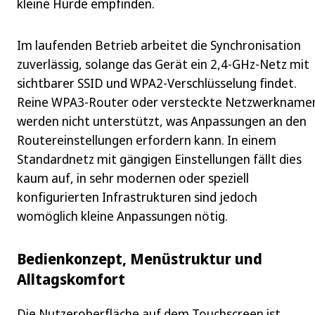
kleine Hürde empfinden.
Im laufenden Betrieb arbeitet die Synchronisation
zuverlässig, solange das Gerät ein 2,4‑GHz-Netz mit
sichtbarer SSID und WPA2-Verschlüsselung findet.
Reine WPA3-Router oder versteckte Netzwerkname
werden nicht unterstützt, was Anpassungen an den
Routereinstellungen erfordern kann. In einem
Standardnetz mit gängigen Einstellungen fällt dies
kaum auf, in sehr modernen oder speziell
konfigurierten Infrastrukturen sind jedoch
womöglich kleine Anpassungen nötig.
Bedienkonzept, Menüstruktur und
Alltagskomfort
Die Nutzeroberfläche auf dem Touchscreen ist