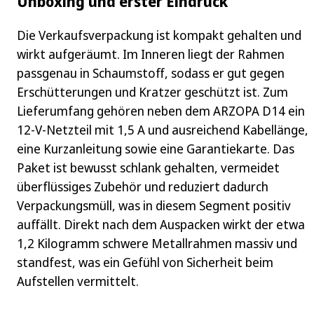
Unboxing und erster Eindruck
Die Verkaufsverpackung ist kompakt gehalten und
wirkt aufgeräumt. Im Inneren liegt der Rahmen
passgenau in Schaumstoff, sodass er gut gegen
Erschütterungen und Kratzer geschützt ist. Zum
Lieferumfang gehören neben dem ARZOPA D14 ein
12‑V‑Netzteil mit 1,5 A und ausreichend Kabellänge,
eine Kurzanleitung sowie eine Garantiekarte. Das
Paket ist bewusst schlank gehalten, vermeidet
überflüssiges Zubehör und reduziert dadurch
Verpackungsmüll, was in diesem Segment positiv
auffällt. Direkt nach dem Auspacken wirkt der etwa
1,2 Kilogramm schwere Metallrahmen massiv und
standfest, was ein Gefühl von Sicherheit beim
Aufstellen vermittelt.