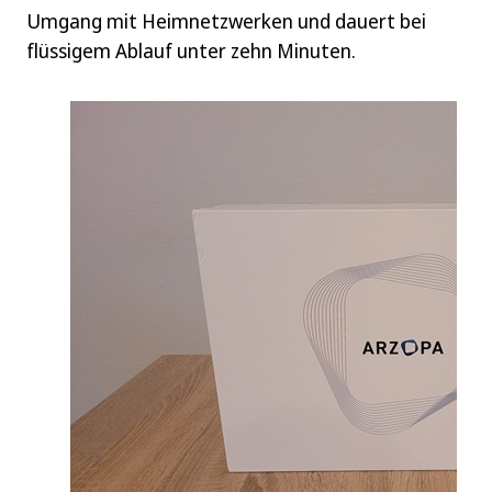
Umgang mit Heimnetzwerken und dauert bei
flüssigem Ablauf unter zehn Minuten.