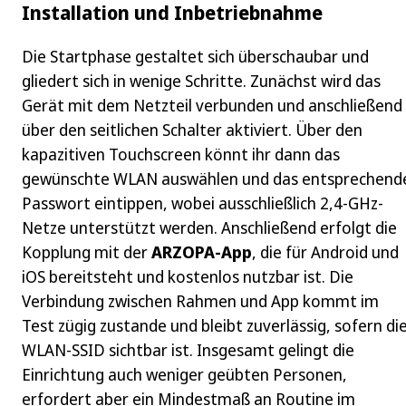
Installation und Inbetriebnahme
Die Startphase gestaltet sich überschaubar und
gliedert sich in wenige Schritte. Zunächst wird das
Gerät mit dem Netzteil verbunden und anschließend
über den seitlichen Schalter aktiviert. Über den
kapazitiven Touchscreen könnt ihr dann das
gewünschte WLAN auswählen und das entsprechend
Passwort eintippen, wobei ausschließlich 2,4‑GHz-
Netze unterstützt werden. Anschließend erfolgt die
Kopplung mit der
ARZOPA-App
, die für Android und
iOS bereitsteht und kostenlos nutzbar ist. Die
Verbindung zwischen Rahmen und App kommt im
Test zügig zustande und bleibt zuverlässig, sofern di
WLAN-SSID sichtbar ist. Insgesamt gelingt die
Einrichtung auch weniger geübten Personen,
erfordert aber ein Mindestmaß an Routine im