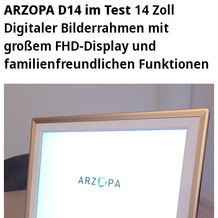
ARZOPA D14 im Test
14 Zoll
Digitaler Bilderrahmen mit
großem FHD-Display und
familienfreundlichen Funktionen