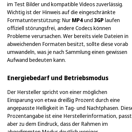
im Test Bilder und kompatible Videos zuverlässig.
Wichtig ist der Hinweis auf die eingeschränkte
Formatunterstützung: Nur
MP4
und
3GP
laufen
offiziell störungsfrei, andere Codecs können
Probleme verursachen. Wer bereits viele Dateien in
abweichenden Formaten besitzt, sollte diese vorab
umwandeln, was je nach Sammlung einen gewissen
Aufwand bedeuten kann.
Energiebedarf und Betriebsmodus
Der Hersteller spricht von einer möglichen
Einsparung von etwa dreißig Prozent durch eine
angepasste Helligkeit in Tag- und Nachtphasen. Dies
Prozentangabe ist eine Herstellerinformation, passt
aber zu dem Eindruck, dass der Rahmen im
abgedimmten Modus deutlich weniger