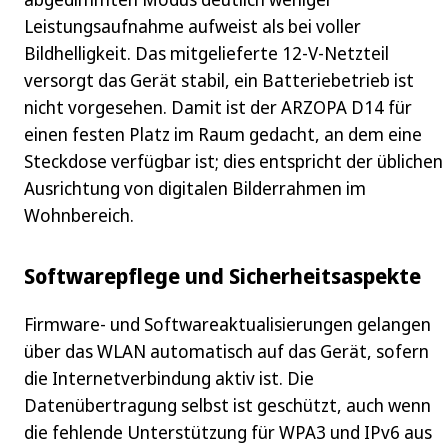
Leistungsaufnahme aufweist als bei voller
Bildhelligkeit. Das mitgelieferte 12‑V‑Netzteil
versorgt das Gerät stabil, ein Batteriebetrieb ist
nicht vorgesehen. Damit ist der ARZOPA D14 für
einen festen Platz im Raum gedacht, an dem eine
Steckdose verfügbar ist; dies entspricht der üblichen
Ausrichtung von digitalen Bilderrahmen im
Wohnbereich.
Softwarepflege und Sicherheitsaspekte
Firmware- und Softwareaktualisierungen gelangen
über das WLAN automatisch auf das Gerät, sofern
die Internetverbindung aktiv ist. Die
Datenübertragung selbst ist geschützt, auch wenn
die fehlende Unterstützung für WPA3 und IPv6 aus