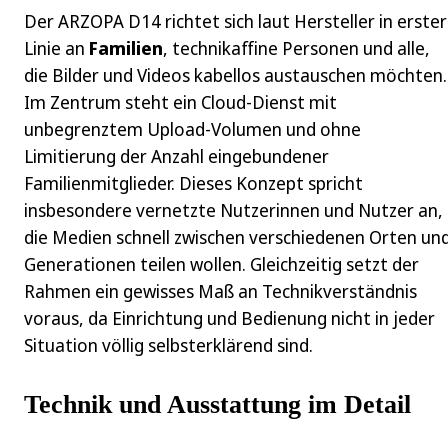
Der ARZOPA D14 richtet sich laut Hersteller in erster
Linie an
Familien
, technikaffine Personen und alle,
die Bilder und Videos kabellos austauschen möchten.
Im Zentrum steht ein Cloud-Dienst mit
unbegrenztem Upload-Volumen und ohne
Limitierung der Anzahl eingebundener
Familienmitglieder. Dieses Konzept spricht
insbesondere vernetzte Nutzerinnen und Nutzer an,
die Medien schnell zwischen verschiedenen Orten un
Generationen teilen wollen. Gleichzeitig setzt der
Rahmen ein gewisses Maß an Technikverständnis
voraus, da Einrichtung und Bedienung nicht in jeder
Situation völlig selbsterklärend sind.
Technik und Ausstattung im Detail