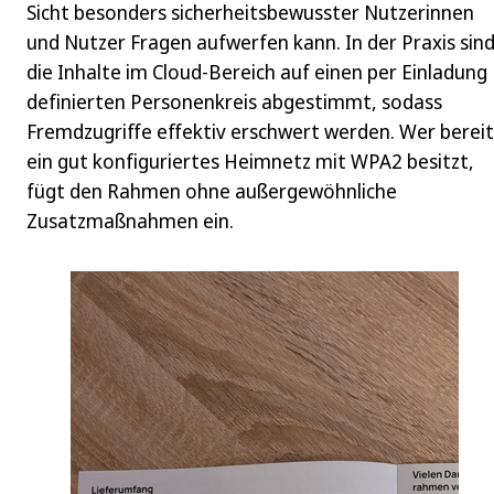
Sicht besonders sicherheitsbewusster Nutzerinnen
und Nutzer Fragen aufwerfen kann. In der Praxis sin
die Inhalte im Cloud-Bereich auf einen per Einladung
definierten Personenkreis abgestimmt, sodass
Fremdzugriffe effektiv erschwert werden. Wer bereit
ein gut konfiguriertes Heimnetz mit WPA2 besitzt,
fügt den Rahmen ohne außergewöhnliche
Zusatzmaßnahmen ein.