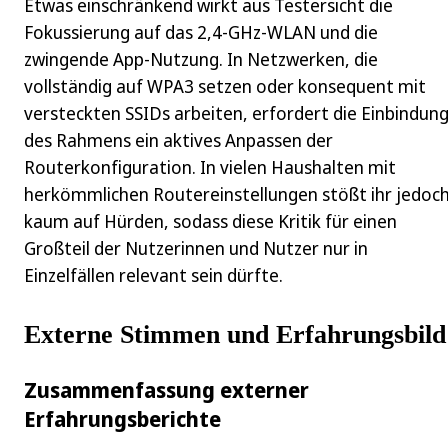
Etwas einschränkend wirkt aus Testersicht die
Fokussierung auf das 2,4‑GHz-WLAN und die
zwingende App-Nutzung. In Netzwerken, die
vollständig auf WPA3 setzen oder konsequent mit
versteckten SSIDs arbeiten, erfordert die Einbindun
des Rahmens ein aktives Anpassen der
Routerkonfiguration. In vielen Haushalten mit
herkömmlichen Routereinstellungen stößt ihr jedoc
kaum auf Hürden, sodass diese Kritik für einen
Großteil der Nutzerinnen und Nutzer nur in
Einzelfällen relevant sein dürfte.
Externe Stimmen und Erfahrungsbild
Zusammenfassung externer
Erfahrungsberichte