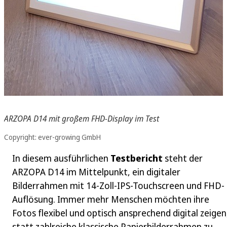
ARZOPA D14 mit großem FHD-Display im Test
Copyright: ever-growing GmbH
In diesem ausführlichen
Testbericht
steht der
ARZOPA D14 im Mittelpunkt, ein digitaler
Bilderrahmen mit 14‑Zoll‑IPS-Touchscreen und FHD-
Auflösung. Immer mehr Menschen möchten ihre
Fotos flexibel und optisch ansprechend digital zeigen
statt zahlreiche klassische Papierbilderrahmen zu