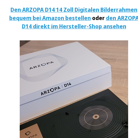
Den ARZOPA D14 14 Zoll Digitalen Bilderrahmen
bequem bei Amazon bestellen
oder
den ARZOP
D14 direkt im Hersteller-Shop ansehen