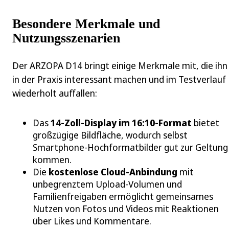
Besondere Merkmale und
Nutzungsszenarien
Der ARZOPA D14 bringt einige Merkmale mit, die ihn
in der Praxis interessant machen und im Testverlauf
wiederholt auffallen:
Das
14‑Zoll-Display im 16:10‑Format
bietet
großzügige Bildfläche, wodurch selbst
Smartphone-Hochformatbilder gut zur Geltung
kommen.
Die
kostenlose Cloud-Anbindung
mit
unbegrenztem Upload-Volumen und
Familienfreigaben ermöglicht gemeinsames
Nutzen von Fotos und Videos mit Reaktionen
über Likes und Kommentare.