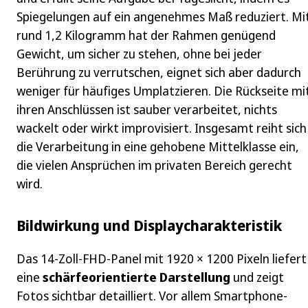
Spiegelungen auf ein angenehmes Maß reduziert. Mi
rund 1,2 Kilogramm hat der Rahmen genügend
Gewicht, um sicher zu stehen, ohne bei jeder
Berührung zu verrutschen, eignet sich aber dadurch
weniger für häufiges Umplatzieren. Die Rückseite mi
ihren Anschlüssen ist sauber verarbeitet, nichts
wackelt oder wirkt improvisiert. Insgesamt reiht sich
die Verarbeitung in eine gehobene Mittelklasse ein,
die vielen Ansprüchen im privaten Bereich gerecht
wird.
Bildwirkung und Displaycharakteristik
Das 14‑Zoll-FHD-Panel mit 1920 × 1200 Pixeln liefert
eine
schärfeorientierte Darstellung
und zeigt
Fotos sichtbar detailliert. Vor allem Smartphone-