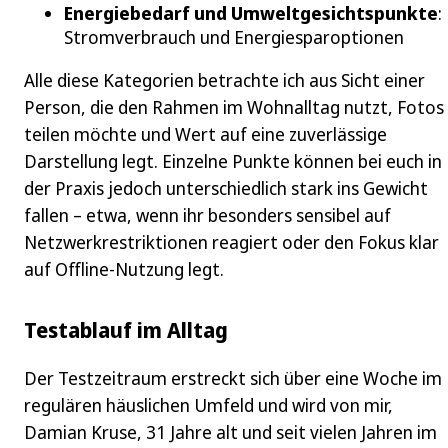
Energiebedarf und Umweltgesichtspunkte
:
Stromverbrauch und Energiesparoptionen
Alle diese Kategorien betrachte ich aus Sicht einer
Person, die den Rahmen im Wohnalltag nutzt, Fotos
teilen möchte und Wert auf eine zuverlässige
Darstellung legt. Einzelne Punkte können bei euch in
der Praxis jedoch unterschiedlich stark ins Gewicht
fallen – etwa, wenn ihr besonders sensibel auf
Netzwerkrestriktionen reagiert oder den Fokus klar
auf Offline-Nutzung legt.
Testablauf im Alltag
Der Testzeitraum erstreckt sich über eine Woche im
regulären häuslichen Umfeld und wird von mir,
Damian Kruse, 31 Jahre alt und seit vielen Jahren im