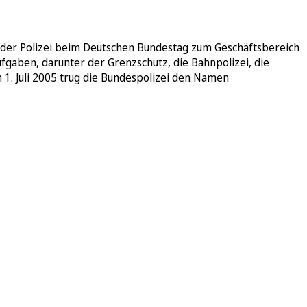
 der Polizei beim Deutschen Bundestag zum Geschäftsbereich
fgaben, darunter der Grenzschutz, die Bahnpolizei, die
 1. Juli 2005 trug die Bundespolizei den Namen