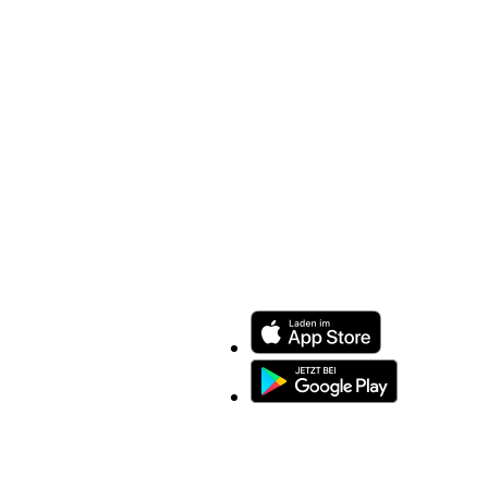
ENTDECKEN SIE UNSERE APP