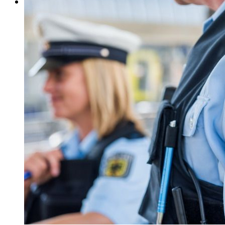
E-Paper