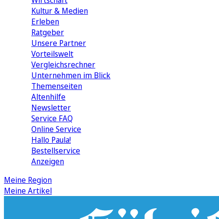
Wirtschaft
Kultur & Medien
Erleben
Ratgeber
Unsere Partner
Vorteilswelt
Vergleichsrechner
Unternehmen im Blick
Themenseiten
Altenhilfe
Newsletter
Service FAQ
Online Service
Hallo Paula!
Bestellservice
Anzeigen
Meine Region
Meine Artikel