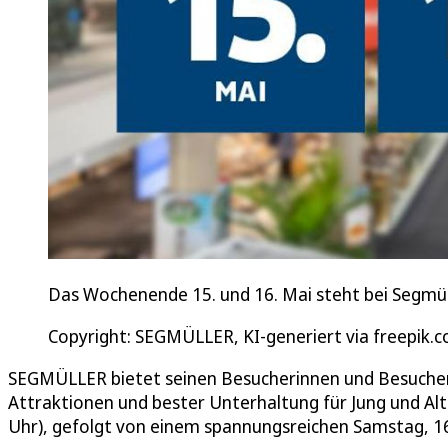
Das Wochenende 15. und 16. Mai steht bei Segmüll
Copyright: SEGMÜLLER, KI-generiert via freepik.
SEGMÜLLER bietet seinen Besucherinnen und Besuchern
Attraktionen und bester Unterhaltung für Jung und Alt. 
Uhr), gefolgt von einem spannungsreichen Samstag, 16.