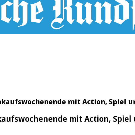
kaufswochenende mit Action, Spiel u
kaufswochenende mit Action, Spiel