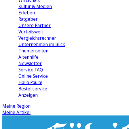
Wirtschaft
Kultur & Medien
Erleben
Ratgeber
Unsere Partner
Vorteilswelt
Vergleichsrechner
Unternehmen im Blick
Themenseiten
Altenhilfe
Newsletter
Service FAQ
Online Service
Hallo Paula!
Bestellservice
Anzeigen
Meine Region
Meine Artikel