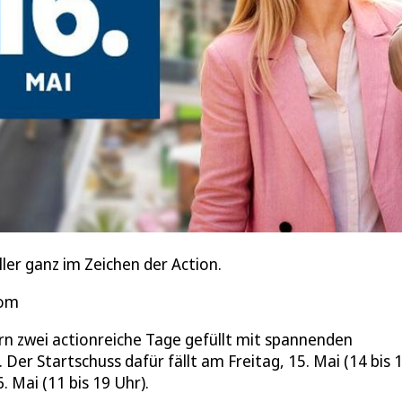
er ganz im Zeichen der Action.
com
 zwei actionreiche Tage gefüllt mit spannenden
Der Startschuss dafür fällt am Freitag, 15. Mai (14 bis 
 Mai (11 bis 19 Uhr).