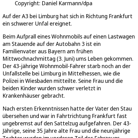
Copyright: Daniel Karmann/dpa
Auf der A3 bei Limburg hat sich in Richtung Frankfurt
ein schwerer Unfal ereignet.
Beim Aufprall eines Wohnmobils auf einen Lastwagen
am Stauende auf der Autobahn 3 ist ein
Familienvater aus Bayern am frühen
Mittwochnachmittag (3. Juni) ums Leben gekommen.
Der 43-jährige Wohnmobil-Fahrer starb noch an der
Unfallstelle bei Limburg in Mittelhessen, wie die
Polizei in Wiesbaden mitteilte. Seine Frau und die
beiden Kinder wurden schwer verletzt in
Krankenhäuser gebracht.
Nach ersten Erkenntnissen hatte der Vater den Stau
übersehen und war in Fahrtrichtung Frankfurt fast
ungebremst auf den Sattelzug aufgefahren. Der 43-
Jährige, seine 35 Jahre alte Frau und die neunjährige