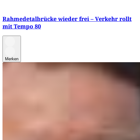
Rahmedetalbrücke wieder frei – Verkehr rollt
mit Tempo 80
Merken