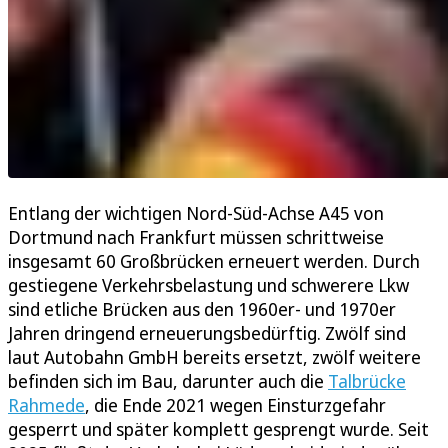
Entlang der wichtigen Nord-Süd-Achse A45 von
Dortmund nach Frankfurt müssen schrittweise
insgesamt 60 Großbrücken erneuert werden. Durch
gestiegene Verkehrsbelastung und schwerere Lkw
sind etliche Brücken aus den 1960er- und 1970er
Jahren dringend erneuerungsbedürftig. Zwölf sind
laut Autobahn GmbH bereits ersetzt, zwölf weitere
befinden sich im Bau, darunter auch die
Talbrücke
Rahmede
, die Ende 2021 wegen Einsturzgefahr
gesperrt und später komplett gesprengt wurde. Seit