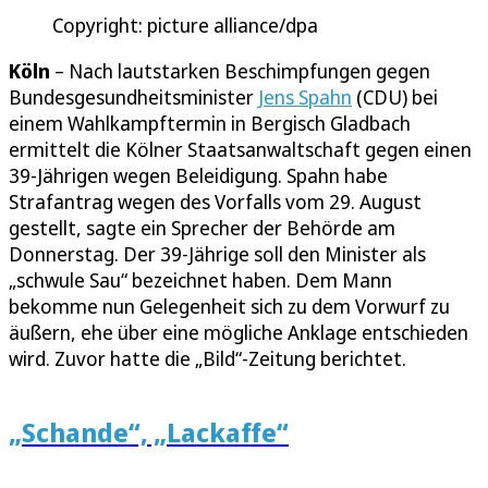
Copyright: picture alliance/dpa
Köln
– Nach lautstarken Beschimpfungen gegen
Bundesgesundheitsminister
Jens Spahn
(CDU) bei
einem Wahlkampftermin in Bergisch Gladbach
ermittelt die Kölner Staatsanwaltschaft gegen einen
39-Jährigen wegen Beleidigung. Spahn habe
Strafantrag wegen des Vorfalls vom 29. August
gestellt, sagte ein Sprecher der Behörde am
Donnerstag. Der 39-Jährige soll den Minister als
„schwule Sau“ bezeichnet haben. Dem Mann
bekomme nun Gelegenheit sich zu dem Vorwurf zu
äußern, ehe über eine mögliche Anklage entschieden
wird. Zuvor hatte die „Bild“-Zeitung berichtet.
„Schande“, „Lackaffe“