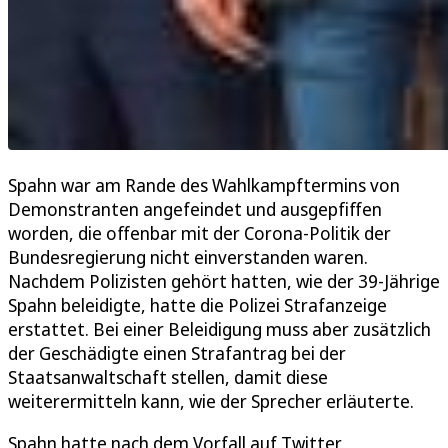
Spahn war am Rande des Wahlkampftermins von
Demonstranten angefeindet und ausgepfiffen
worden, die offenbar mit der Corona-Politik der
Bundesregierung nicht einverstanden waren.
Nachdem Polizisten gehört hatten, wie der 39-Jährige
Spahn beleidigte, hatte die Polizei Strafanzeige
erstattet. Bei einer Beleidigung muss aber zusätzlich
der Geschädigte einen Strafantrag bei der
Staatsanwaltschaft stellen, damit diese
weiterermitteln kann, wie der Sprecher erläuterte.
Spahn hatte nach dem Vorfall auf Twitter