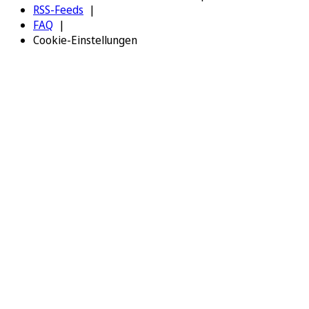
RSS-Feeds
FAQ
Cookie-Einstellungen