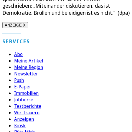
geschrieben: „Miteinander diskutieren, das ist
Demokratie. Brüllen und beleidigen ist es nicht.“ (dpa)
ANZEIGE X
SERVICES
Abo
Meine Artikel
Meine Region
Newsletter
Push
E-Paper
Immobilien
Jobbörse
Testberichte
Wir Trauern
Anzeigen
Kiosk