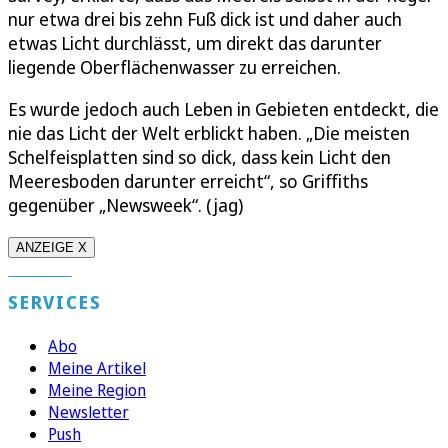
nur etwa drei bis zehn Fuß dick ist und daher auch
etwas Licht durchlässt, um direkt das darunter
liegende Oberflächenwasser zu erreichen.
Es wurde jedoch auch Leben in Gebieten entdeckt, die
nie das Licht der Welt erblickt haben. „Die meisten
Schelfeisplatten sind so dick, dass kein Licht den
Meeresboden darunter erreicht“, so Griffiths
gegenüber „Newsweek“. (jag)
ANZEIGE X
SERVICES
Abo
Meine Artikel
Meine Region
Newsletter
Push