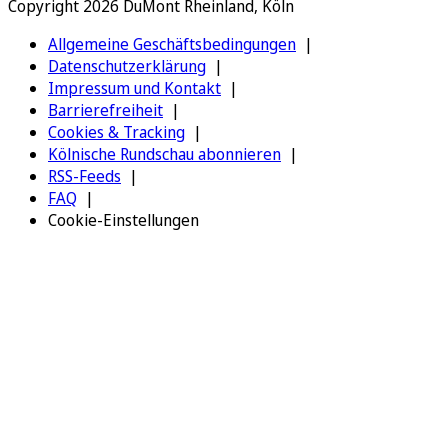
Copyright 2026 DuMont Rheinland, Köln
Allgemeine Geschäftsbedingungen
Datenschutzerklärung
Impressum und Kontakt
Barrierefreiheit
Cookies & Tracking
Kölnische Rundschau abonnieren
RSS-Feeds
FAQ
Cookie-Einstellungen