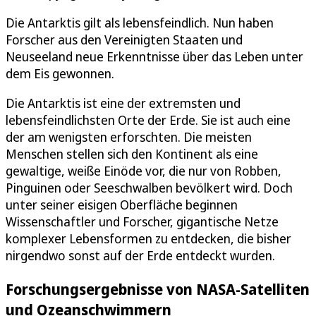
Die Antarktis gilt als lebensfeindlich. Nun haben
Forscher aus den Vereinigten Staaten und
Neuseeland neue Erkenntnisse über das Leben unter
dem Eis gewonnen.
Die Antarktis ist eine der extremsten und
lebensfeindlichsten Orte der Erde. Sie ist auch eine
der am wenigsten erforschten. Die meisten
Menschen stellen sich den Kontinent als eine
gewaltige, weiße Einöde vor, die nur von Robben,
Pinguinen oder Seeschwalben bevölkert wird. Doch
unter seiner eisigen Oberfläche beginnen
Wissenschaftler und Forscher, gigantische Netze
komplexer Lebensformen zu entdecken, die bisher
nirgendwo sonst auf der Erde entdeckt wurden.
Forschungsergebnisse von NASA-Satelliten
und Ozeanschwimmern