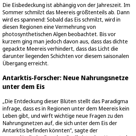
Die Eisbedeckung ist abhängig von der Jahreszeit. Im
Sommer schmilzt das Meereis größtenteils ab. Dann
wird es spannend: Sobald das Eis schmilzt, wird in
diesen Regionen eine Vermehrung von
photosynthetischen Algen beobachtet. Bis vor
kurzem ging man jedoch davon aus, dass das dichte
gepackte Meereis verhindert, dass das Licht die
darunter liegenden Schichten vor diesem saisonalen
Übergang erreicht.
Antarktis-Forscher: Neue Nahrungsnetze
unter dem Eis
„Die Entdeckung dieser Blüten stellt das Paradigma
infrage, dass es in Regionen unter dem Meereis kein
Leben gibt, und wirft wichtige neue Fragen zu den
Nahrungsnetzen auf, die sich unter dem Eis der
Antarktis befinden könnten“, sagte der