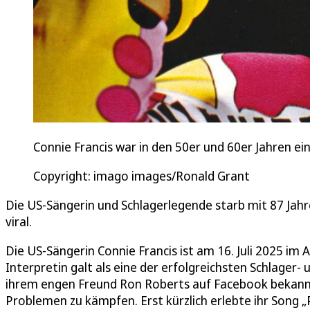
Connie Francis war in den 50er und 60er Jahren ein
Copyright: imago images/Ronald Grant
Die US-Sängerin und Schlagerlegende starb mit 87 Jahren
viral.
Die US-Sängerin Connie Francis ist am 16. Juli 2025 im 
Interpretin galt als eine der erfolgreichsten Schlager-
ihrem engen Freund Ron Roberts auf Facebook bekannt
Problemen zu kämpfen. Erst kürzlich erlebte ihr Song „