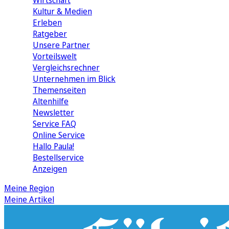
Wirtschaft
Kultur & Medien
Erleben
Ratgeber
Unsere Partner
Vorteilswelt
Vergleichsrechner
Unternehmen im Blick
Themenseiten
Altenhilfe
Newsletter
Service FAQ
Online Service
Hallo Paula!
Bestellservice
Anzeigen
Meine Region
Meine Artikel