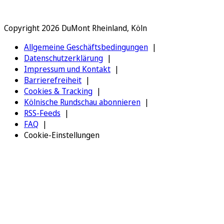
Copyright 2026 DuMont Rheinland, Köln
Allgemeine Geschäftsbedingungen
Datenschutzerklärung
Impressum und Kontakt
Barrierefreiheit
Cookies & Tracking
Kölnische Rundschau abonnieren
RSS-Feeds
FAQ
Cookie-Einstellungen