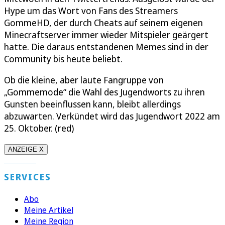
Hype um das Wort von Fans des Streamers
GommeHD, der durch Cheats auf seinem eigenen
Minecraftserver immer wieder Mitspieler geärgert
hatte. Die daraus entstandenen Memes sind in der
Community bis heute beliebt.
Ob die kleine, aber laute Fangruppe von
„Gommemode“ die Wahl des Jugendworts zu ihren
Gunsten beeinflussen kann, bleibt allerdings
abzuwarten. Verkündet wird das Jugendwort 2022 am
25. Oktober. (red)
ANZEIGE X
SERVICES
Abo
Meine Artikel
Meine Region