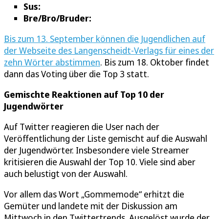
Sus:
Bre/Bro/Bruder:
Bis zum 13. September können die Jugendlichen auf
der Webseite des Langenscheidt-Verlags für eines der
zehn Wörter abstimmen
. Bis zum 18. Oktober findet
dann das Voting über die Top 3 statt.
Gemischte Reaktionen auf Top 10 der
Jugendwörter
Auf Twitter reagieren die User nach der
Veröffentlichung der Liste gemischt auf die Auswahl
der Jugendwörter. Insbesondere viele Streamer
kritisieren die Auswahl der Top 10. Viele sind aber
auch belustigt von der Auswahl.
Vor allem das Wort „Gommemode“ erhitzt die
Gemüter und landete mit der Diskussion am
Mittwoch in den Twittertrends. Ausgelöst wurde der