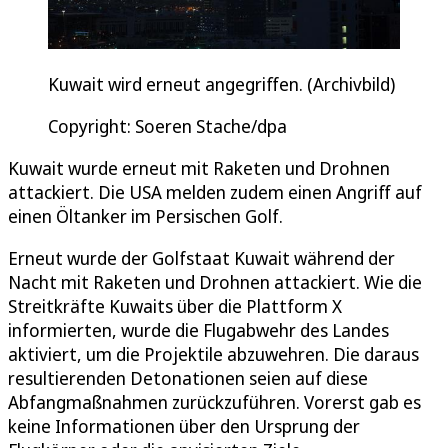
Kuwait wird erneut angegriffen. (Archivbild)
Copyright: Soeren Stache/dpa
Kuwait wurde erneut mit Raketen und Drohnen
attackiert. Die USA melden zudem einen Angriff auf
einen Öltanker im Persischen Golf.
Erneut wurde der Golfstaat Kuwait während der
Nacht mit Raketen und Drohnen attackiert. Wie die
Streitkräfte Kuwaits über die Plattform X
informierten, wurde die Flugabwehr des Landes
aktiviert, um die Projektile abzuwehren. Die daraus
resultierenden Detonationen seien auf diese
Abfangmaßnahmen zurückzuführen. Vorerst gab es
keine Informationen über den Ursprung der