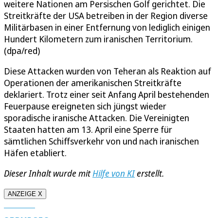
weitere Nationen am Persischen Golf gerichtet. Die
Streitkräfte der USA betreiben in der Region diverse
Militärbasen in einer Entfernung von lediglich einigen
Hundert Kilometern zum iranischen Territorium.
(dpa/red)
Diese Attacken wurden von Teheran als Reaktion auf
Operationen der amerikanischen Streitkräfte
deklariert. Trotz einer seit Anfang April bestehenden
Feuerpause ereigneten sich jüngst wieder
sporadische iranische Attacken. Die Vereinigten
Staaten hatten am 13. April eine Sperre für
sämtlichen Schiffsverkehr von und nach iranischen
Häfen etabliert.
Dieser Inhalt wurde mit
Hilfe von KI
erstellt.
ANZEIGE X