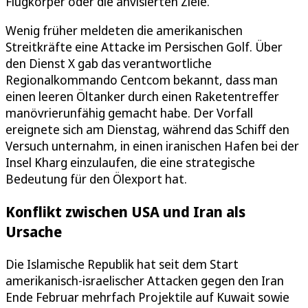
Flugkörper oder die anvisierten Ziele.
Wenig früher meldeten die amerikanischen
Streitkräfte eine Attacke im Persischen Golf. Über
den Dienst X gab das verantwortliche
Regionalkommando Centcom bekannt, dass man
einen leeren Öltanker durch einen Raketentreffer
manövrierunfähig gemacht habe. Der Vorfall
ereignete sich am Dienstag, während das Schiff den
Versuch unternahm, in einen iranischen Hafen bei der
Insel Kharg einzulaufen, die eine strategische
Bedeutung für den Ölexport hat.
Konflikt zwischen USA und Iran als
Ursache
Die Islamische Republik hat seit dem Start
amerikanisch-israelischer Attacken gegen den Iran
Ende Februar mehrfach Projektile auf Kuwait sowie